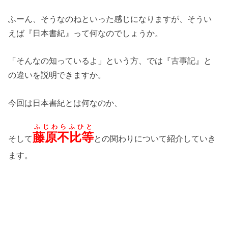
ふーん、そうなのねといった感じになりますが、そうい
えば『日本書紀』って何なのでしょうか。
「そんなの知っているよ」という方、では『古事記』と
の違いを説明できますか。
今回は日本書紀とは何なのか、
ふじわらふひと
藤原不比等
そして
との関わりについて紹介していき
ます。