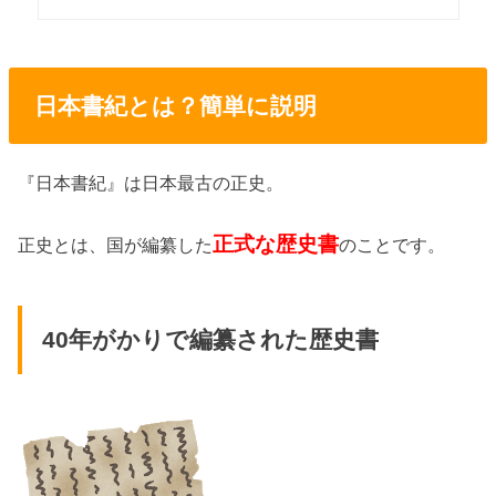
日本書紀とは？簡単に説明
『日本書紀』は日本最古の正史。
正式な歴史書
正史とは、国が編纂した
のことです。
40年がかりで編纂された歴史書