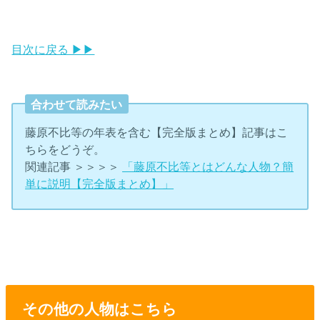
目次に戻る ▶▶
合わせて読みたい
藤原不比等の年表を含む【完全版まとめ】記事はこ
ちらをどうぞ。
関連記事 ＞＞＞＞
「藤原不比等とはどんな人物？簡
単に説明【完全版まとめ】」
その他の人物はこちら