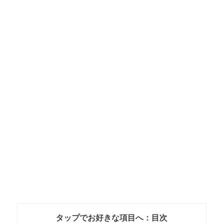
タップでお好きな項目へ：目次