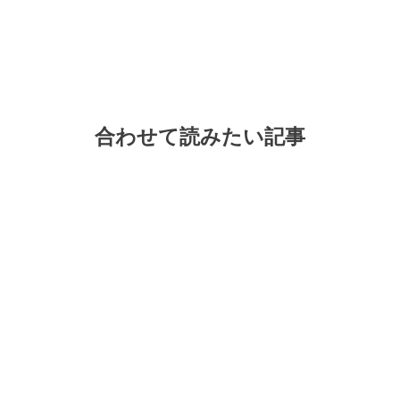
合わせて読みたい記事