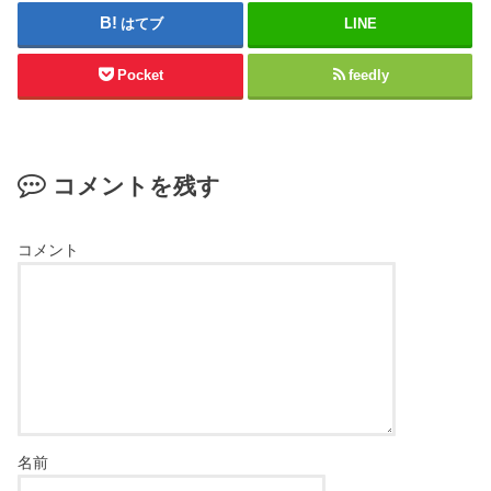
はてブ
LINE
Pocket
feedly
コメントを残す
コメント
名前