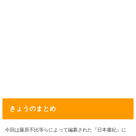
きょうのまとめ
今回は藤原不比等らによって編纂された『日本書紀』に