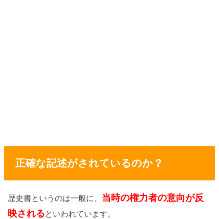
正確な記述がされているのか？
当時の権力者の意向が反
歴史書というのは一般に、
映される
といわれています。