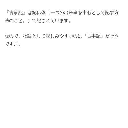
『古事記』は紀伝体（一つの出来事を中心として記す方
法のこと。）で記されています。
なので、物語として親しみやすいのは『古事記』だそう
ですよ。