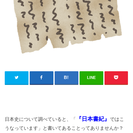
LINE
『日本書紀』
日本史について調べていると、「
ではこ
うなっています」と書いてあることってありませんか？