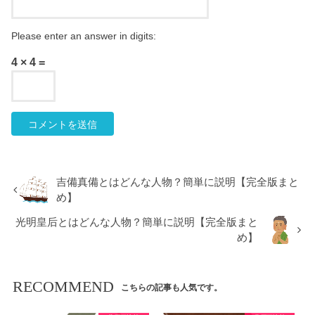
Please enter an answer in digits:
4 × 4 =
吉備真備とはどんな人物？簡単に説明【完全版まと
め】
光明皇后とはどんな人物？簡単に説明【完全版まと
め】
RECOMMEND
こちらの記事も人気です。