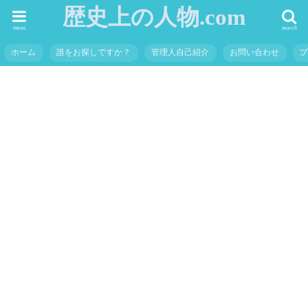
歴史上の人物.com
menu
search
ホーム
誰をお探しですか？
管理人自己紹介
お問い合わせ