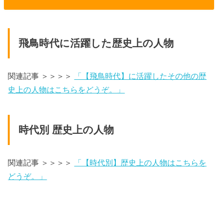
飛鳥時代に活躍した歴史上の人物
関連記事 ＞＞＞＞
「【飛鳥時代】に活躍したその他の歴
史上の人物はこちらをどうぞ。」
時代別 歴史上の人物
関連記事 ＞＞＞＞
「【時代別】歴史上の人物はこちらを
どうぞ。」