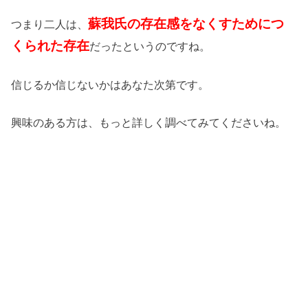
蘇我氏の存在感をなくすためにつ
つまり二人は、
くられた存在
だったというのですね。
信じるか信じないかはあなた次第です。
興味のある方は、もっと詳しく調べてみてくださいね。