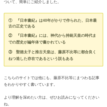
ついて、簡単にご紹介しました。
① 『日本書紀』は40年がかりで作られた、日本最
古の正史である
② 『日本書紀』には、神代から持統天皇の時代ま
での歴史が編年体で書かれている
③ 聖徳太子と推古天皇は、藤原不比等に都合良く
ねつ造した存在であるという説もある
こちらのサイトでは他にも、藤原不比等にまつわる記事
をわかりやすく書いています。
より理解を深めたい方は、ぜひお読みになってください
ね。