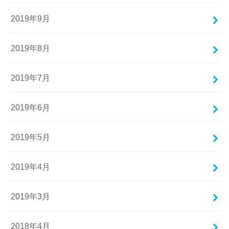
2019年9月
2019年8月
2019年7月
2019年6月
2019年5月
2019年4月
2019年3月
2018年4月