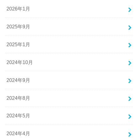
2026年1月
2025年9月
2025年1月
2024年10月
2024年9月
2024年8月
2024年5月
2024年4月