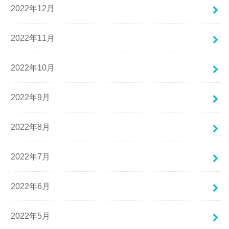
2022年12月
2022年11月
2022年10月
2022年9月
2022年8月
2022年7月
2022年6月
2022年5月