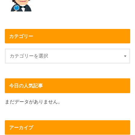
カテゴリー
今日の人気記事
まだデータがありません。
アーカイブ