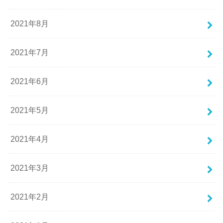
2021年8月
2021年7月
2021年6月
2021年5月
2021年4月
2021年3月
2021年2月