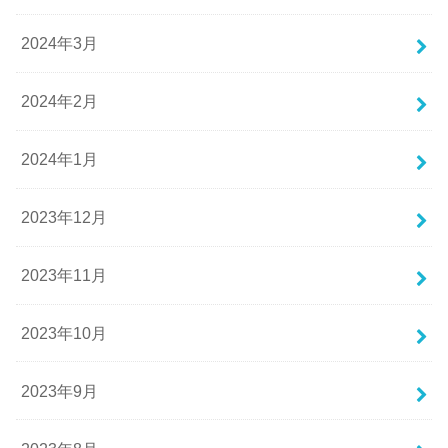
2024年3月
2024年2月
2024年1月
2023年12月
2023年11月
2023年10月
2023年9月