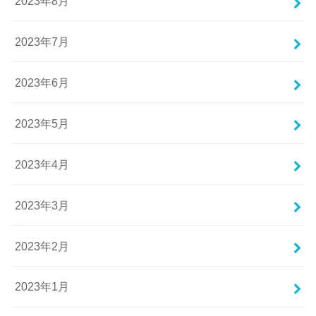
2023年8月
2023年7月
2023年6月
2023年5月
2023年4月
2023年3月
2023年2月
2023年1月