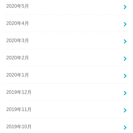
2020年5月
2020年4月
2020年3月
2020年2月
2020年1月
2019年12月
2019年11月
2019年10月