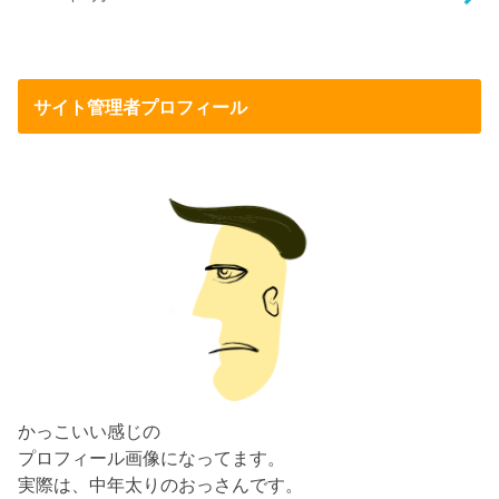
サイト管理者プロフィール
かっこいい感じの
プロフィール画像になってます。
実際は、中年太りのおっさんです。