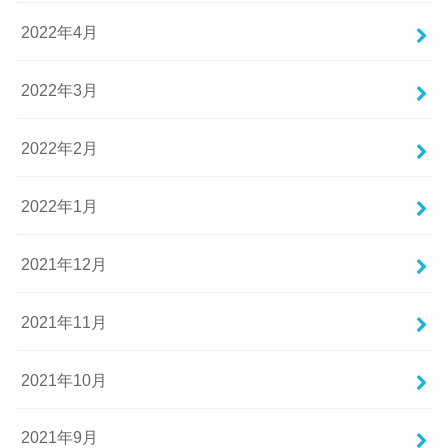
2022年4月
2022年3月
2022年2月
2022年1月
2021年12月
2021年11月
2021年10月
2021年9月