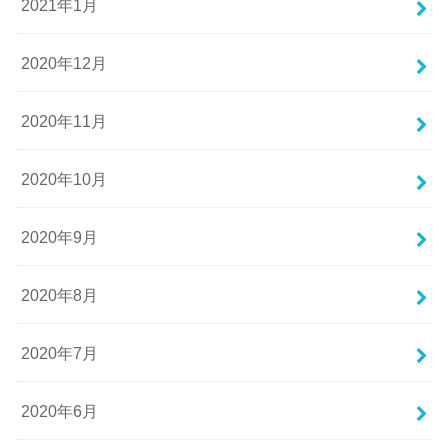
2021年1月
2020年12月
2020年11月
2020年10月
2020年9月
2020年8月
2020年7月
2020年6月