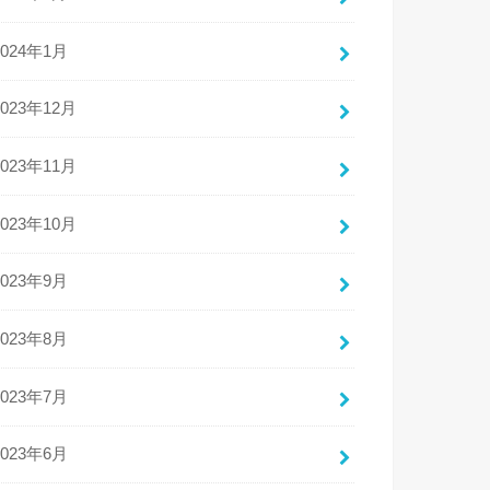
2024年1月
2023年12月
2023年11月
2023年10月
2023年9月
2023年8月
2023年7月
2023年6月