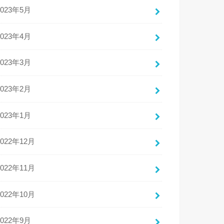
2023年5月
2023年4月
2023年3月
2023年2月
2023年1月
2022年12月
2022年11月
2022年10月
2022年9月