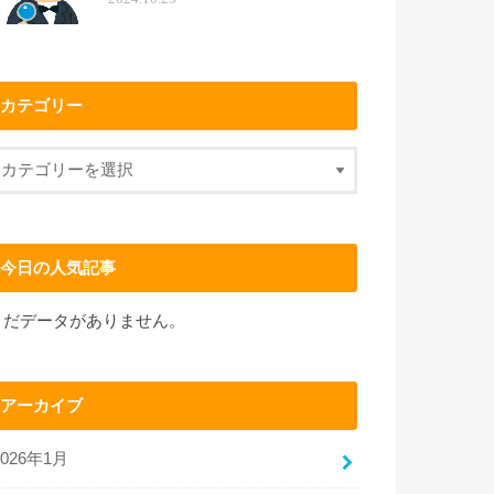
カテゴリー
今日の人気記事
まだデータがありません。
アーカイブ
2026年1月