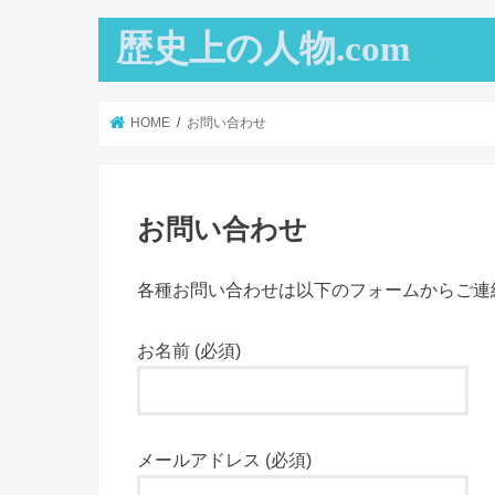
歴史上の人物.com
HOME
お問い合わせ
お問い合わせ
各種お問い合わせは以下のフォームからご連
お名前 (必須)
メールアドレス (必須)