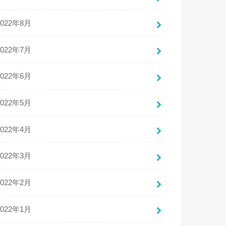
2022年8月
2022年7月
2022年6月
2022年5月
2022年4月
2022年3月
2022年2月
2022年1月