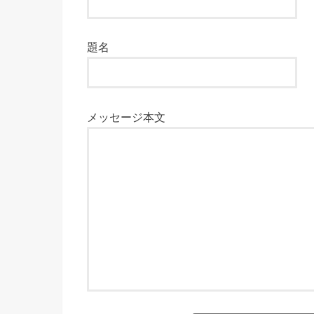
題名
メッセージ本文