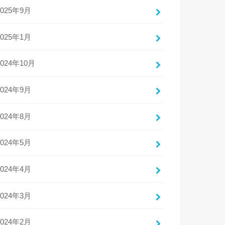
2025年9月
2025年1月
2024年10月
2024年9月
2024年8月
2024年5月
2024年4月
2024年3月
2024年2月