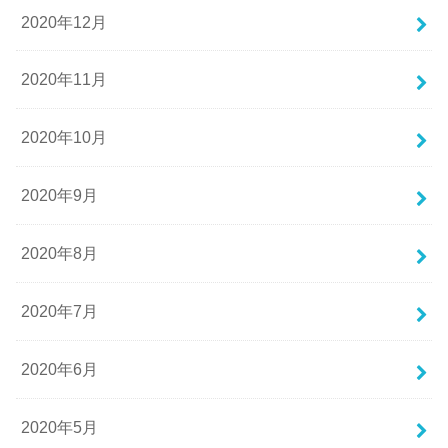
2020年12月
2020年11月
2020年10月
2020年9月
2020年8月
2020年7月
2020年6月
2020年5月