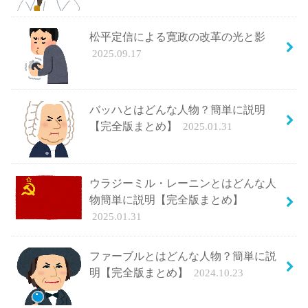
松平定信による寛政の改革の光と影
2025.09.17
バッハとはどんな人物？簡単に説明
【完全版まとめ】
2025.01.31
ウラジーミル・レーニンとはどんな人
物簡単に説明【完全版まとめ】
2025.01.31
ファーブルとはどんな人物？簡単に説
明【完全版まとめ】
2024.10.23