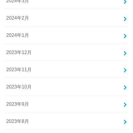
2024年3月
2024年2月
2024年1月
2023年12月
2023年11月
2023年10月
2023年9月
2023年8月