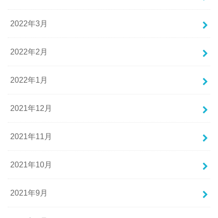
2022年3月
2022年2月
2022年1月
2021年12月
2021年11月
2021年10月
2021年9月