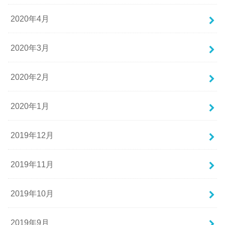
2020年4月
2020年3月
2020年2月
2020年1月
2019年12月
2019年11月
2019年10月
2019年9月