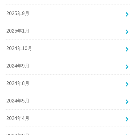
2025年9月
2025年1月
2024年10月
2024年9月
2024年8月
2024年5月
2024年4月