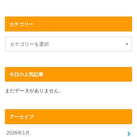
カテゴリー
今日の人気記事
まだデータがありません。
アーカイブ
2026年1月