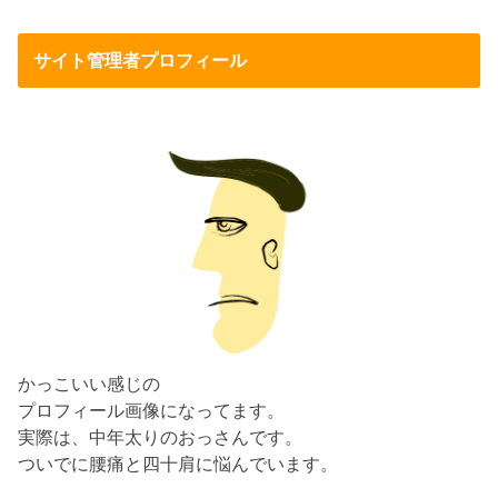
サイト管理者プロフィール
かっこいい感じの
プロフィール画像になってます。
実際は、中年太りのおっさんです。
ついでに腰痛と四十肩に悩んでいます。