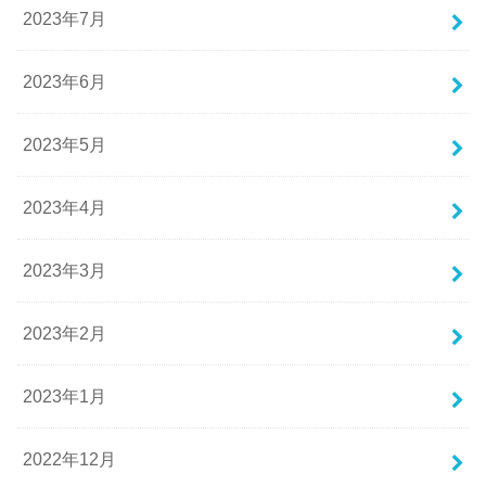
2023年7月
2023年6月
2023年5月
2023年4月
2023年3月
2023年2月
2023年1月
2022年12月