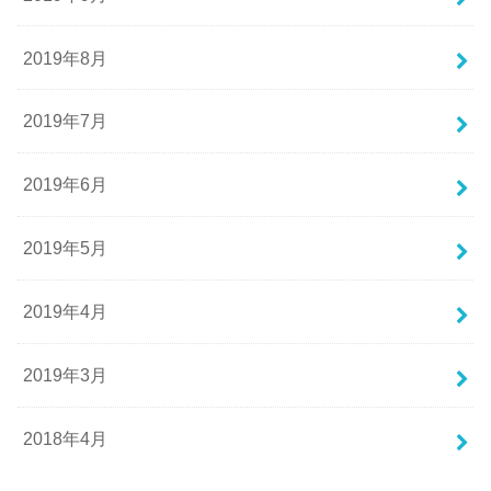
2019年8月
2019年7月
2019年6月
2019年5月
2019年4月
2019年3月
2018年4月