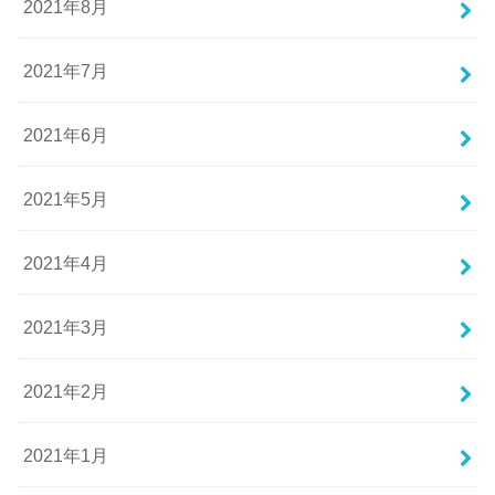
2021年8月
2021年7月
2021年6月
2021年5月
2021年4月
2021年3月
2021年2月
2021年1月