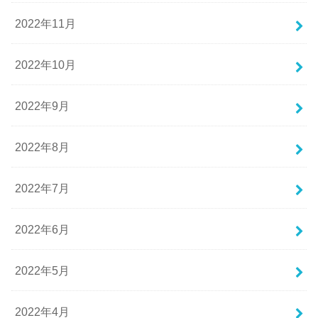
2022年11月
2022年10月
2022年9月
2022年8月
2022年7月
2022年6月
2022年5月
2022年4月