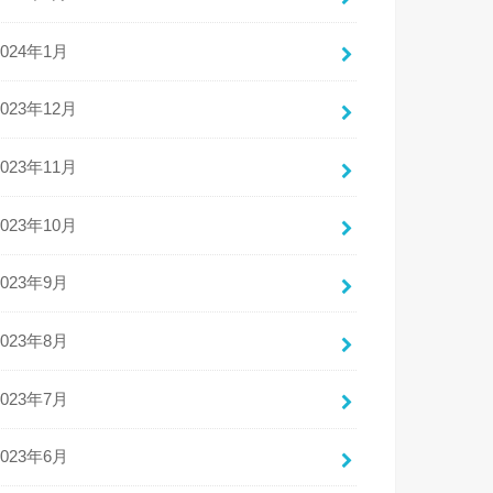
2024年1月
2023年12月
2023年11月
2023年10月
2023年9月
2023年8月
2023年7月
2023年6月