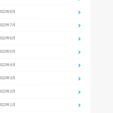
2022年8月
2022年7月
2022年6月
2022年5月
2022年4月
2022年3月
2022年2月
2022年1月