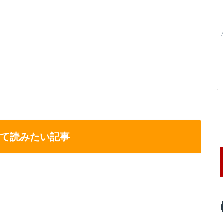
て読みたい記事