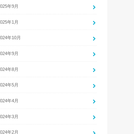
2025年9月
2025年1月
2024年10月
2024年9月
2024年8月
2024年5月
2024年4月
2024年3月
2024年2月