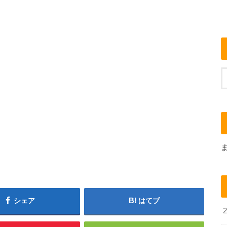
シェア
はてブ