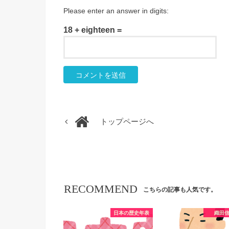
Please enter an answer in digits:
18 + eighteen =
トップページへ
RECOMMEND
こちらの記事も人気です。
日本の歴史年表
織田