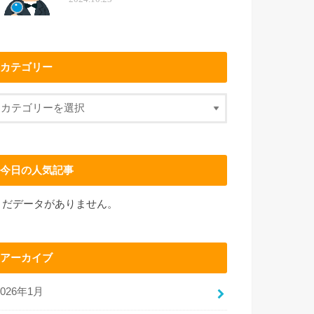
カテゴリー
今日の人気記事
まだデータがありません。
アーカイブ
2026年1月