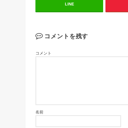
LINE
コメントを残す
コメント
名前