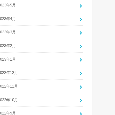
2023年5月
2023年4月
2023年3月
2023年2月
2023年1月
2022年12月
2022年11月
2022年10月
2022年9月