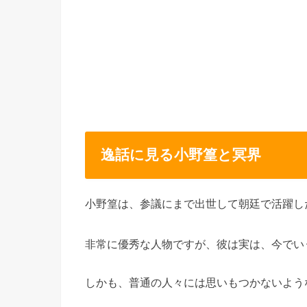
逸話に見る小野篁と冥界
小野篁は、参議にまで出世して朝廷で活躍し
非常に優秀な人物ですが、彼は実は、今でい
しかも、普通の人々には思いもつかないよう