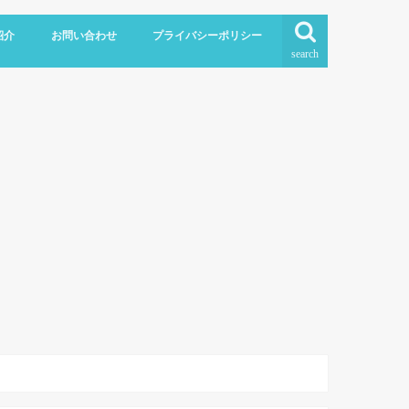
紹介
お問い合わせ
プライバシーポリシー
search