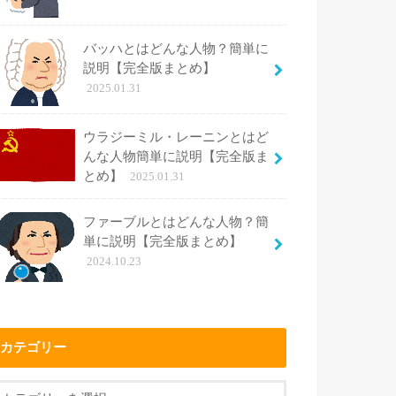
バッハとはどんな人物？簡単に
説明【完全版まとめ】
2025.01.31
ウラジーミル・レーニンとはど
んな人物簡単に説明【完全版ま
とめ】
2025.01.31
ファーブルとはどんな人物？簡
単に説明【完全版まとめ】
2024.10.23
カテゴリー