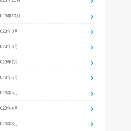
2023年11月
2023年10月
2023年9月
2023年8月
2023年7月
2023年6月
2023年5月
2023年4月
2023年3月