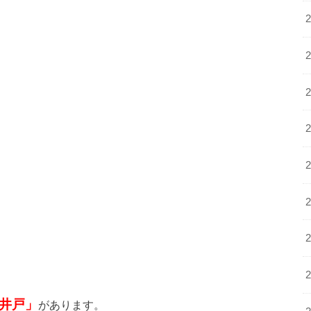
井戸」
があります。