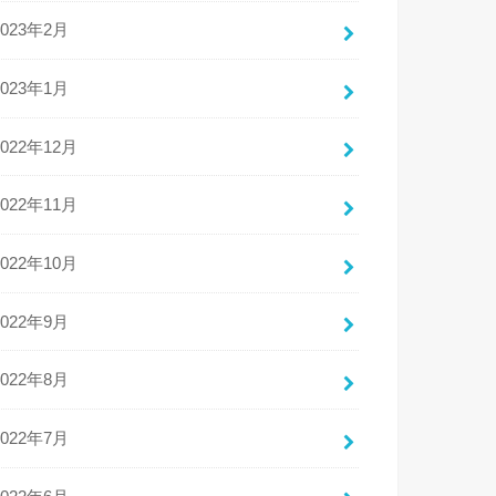
2023年2月
2023年1月
2022年12月
2022年11月
2022年10月
2022年9月
2022年8月
2022年7月