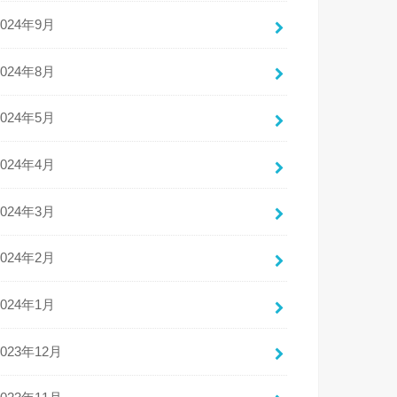
2024年9月
2024年8月
2024年5月
2024年4月
2024年3月
2024年2月
2024年1月
2023年12月