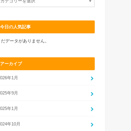
今日の人気記事
まだデータがありません。
アーカイブ
2026年1月
2025年9月
2025年1月
2024年10月