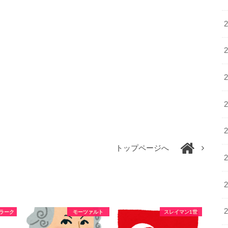
トップページへ
ラーク
モーツァルト
スレイマン1世