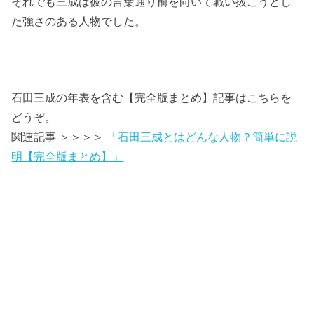
それでも三成は彼の言葉通り前を向いて戦い抜こうとし
た強さのある人物でした。
石田三成の年表を含む【完全版まとめ】記事はこちらを
どうぞ。
関連記事 ＞＞＞＞
「石田三成とはどんな人物？簡単に説
明【完全版まとめ】」