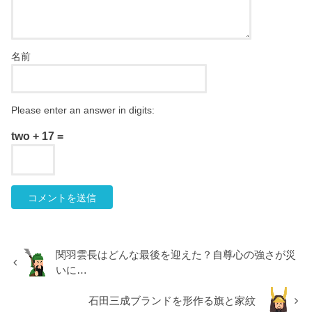
名前
Please enter an answer in digits:
two + 17 =
関羽雲長はどんな最後を迎えた？自尊心の強さが災
いに…
石田三成ブランドを形作る旗と家紋