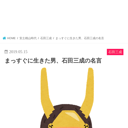
HOME
安土桃山時代
石田三成
まっすぐに生きた男、石田三成の名言
2019.05.15
石田三成
まっすぐに生きた男、石田三成の名言