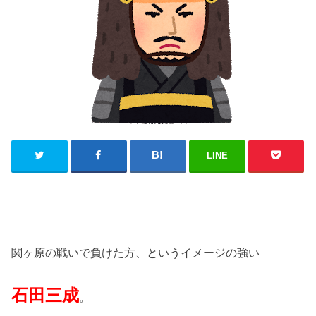
LINE
関ヶ原の戦いで負けた方、というイメージの強い
石田三成
。