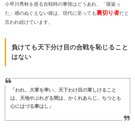
小早川秀秋を巡る合戦時の事情はどうあれ、「寝返っ
裏切り者
た」感のぬぐえない彼は、現代に至っても
だと
言われ続けています。
負けても天下分け目の合戦を恥じること
はない
「われ、大軍を率い、天下わけ目の軍しけること
は、天地やぶれざる間は、かくれあらじ、ちつとも
心にはづる事はし」