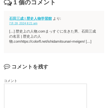
1
個のコメント
石田三成 | 歴史人物学習館
より:
7月 28, 2024 8:21 am
[…] 歴史上の人物.comまっすぐに生きた男、石田三成
の名言 | 歴史上の人
物.comhttps://colorfl.net/ishidamitsunari-meigen/ […]
コメントを残す
コメント