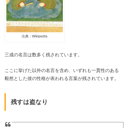
出典：Wikipedia
三成の名言は数多く残されています。
ここに挙げた以外の名言を含め、いずれも一貫性のある
毅然とした彼の性格が表われる言葉が残されています。
残すは盗なり