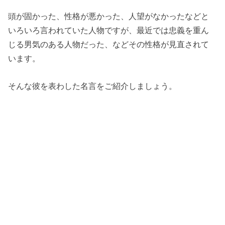
頭が固かった、性格が悪かった、人望がなかったなどと
いろいろ言われていた人物ですが、最近では忠義を重ん
じる男気のある人物だった、などその性格が見直されて
います。
そんな彼を表わした名言をご紹介しましょう。