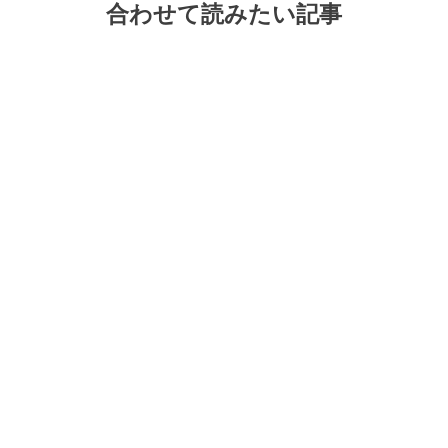
合わせて読みたい記事