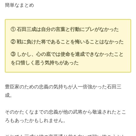
簡単なまとめ
① 石田三成は自分の言葉と行動にブレがなかった
② 戦に負けた将であることを悔いることはなかった
③ しかし、心の底では使命を達成できなかったこと
を口惜しく思う気持ちがあった
豊臣家のための忠義の気持ちが人一倍強かった石田三
成。
そのかたくなまでの忠義が他の武将から敬遠されたとこ
ろもあったかもしれません。