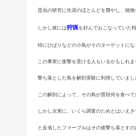
昆虫の研究に生涯のほとんどを費やし、植物
狩猟
しかし彼には
を好んでおこなっていた
特にひばりなどの小鳥がそのターゲットにな
この事実に衝撃を受ける人もいるかもしれま
撃ち落とした鳥を解剖実験に利用していまし
この解剖によって、その鳥が普段何を食べて
しかし次第に、いくら調査のためとはいえさ
と反省したファーブルはその後撃ち落とすの