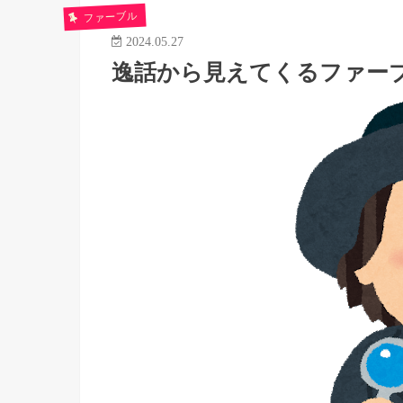
ファーブル
2024.05.27
逸話から見えてくるファー