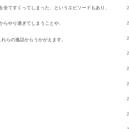
を全てすくってしまった、というエピソードもあり、
からやり過ぎてしまうことや、
これらの逸話からうかがえます。