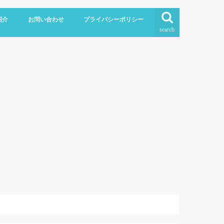
紹介
お問い合わせ
プライバシーポリシー
search