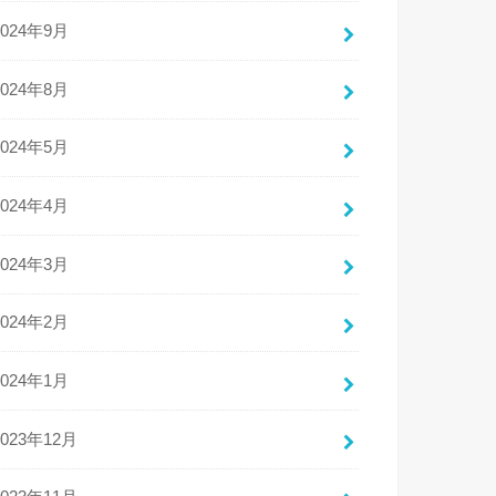
2024年9月
2024年8月
2024年5月
2024年4月
2024年3月
2024年2月
2024年1月
2023年12月