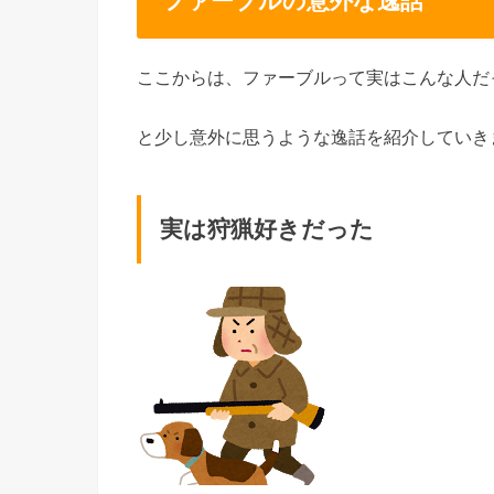
ファーブルの意外な逸話
ここからは、ファーブルって実はこんな人だ
と少し意外に思うような逸話を紹介していき
実は狩猟好きだった