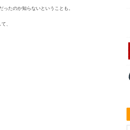
だったのか知らないということも。
して、