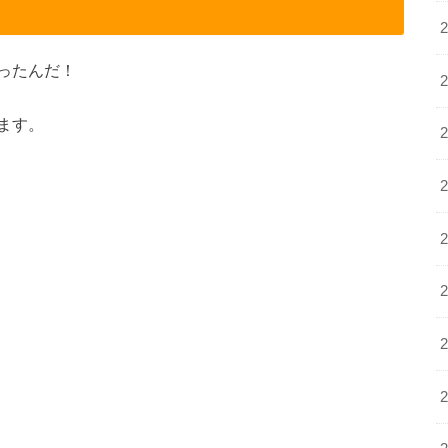
ったんだ！
ます。