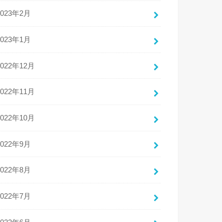
2023年2月
2023年1月
2022年12月
2022年11月
2022年10月
2022年9月
2022年8月
2022年7月