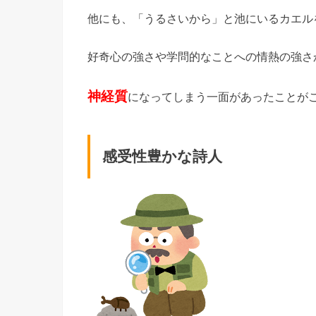
他にも、「うるさいから」と池にいるカエル
好奇心の強さや学問的なことへの情熱の強さ
神経質
になってしまう一面があったことが
感受性豊かな詩人