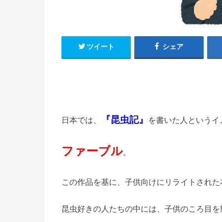
ツイート
シェア
『昆虫記』
日本では、
を書いた人というイ
ファーブル
。
この作品を基に、子供向けにリライトされた
昆虫好きの人たちの中には、子供のころ目を