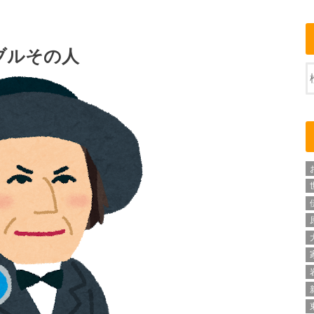
ブルその人