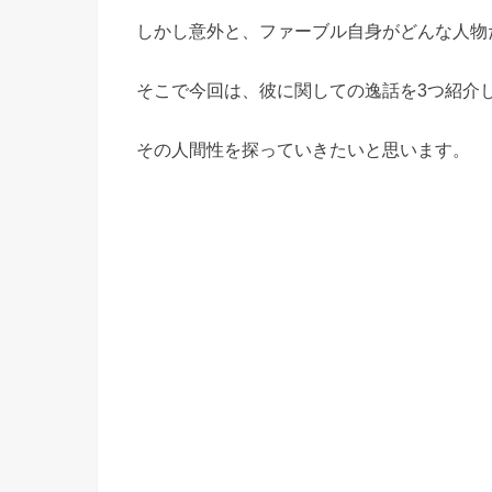
しかし意外と、ファーブル自身がどんな人物
そこで今回は、彼に関しての逸話を3つ紹介
その人間性を探っていきたいと思います。