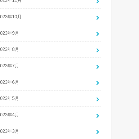
2023年11月
2023年10月
2023年9月
2023年8月
2023年7月
2023年6月
2023年5月
2023年4月
2023年3月