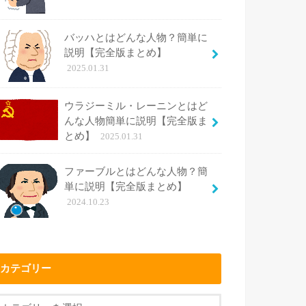
バッハとはどんな人物？簡単に
説明【完全版まとめ】
2025.01.31
ウラジーミル・レーニンとはど
んな人物簡単に説明【完全版ま
とめ】
2025.01.31
ファーブルとはどんな人物？簡
単に説明【完全版まとめ】
2024.10.23
カテゴリー