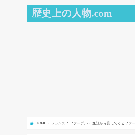
歴史上の人物.com
HOME
フランス
ファーブル
逸話から見えてくるファ