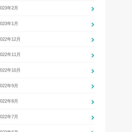
2023年2月
2023年1月
2022年12月
2022年11月
2022年10月
2022年9月
2022年8月
2022年7月