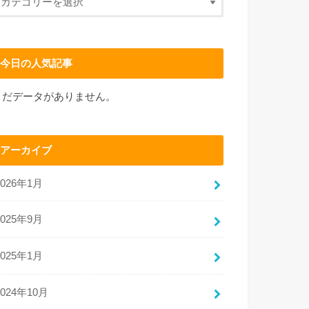
今日の人気記事
まだデータがありません。
アーカイブ
2026年1月
2025年9月
2025年1月
2024年10月