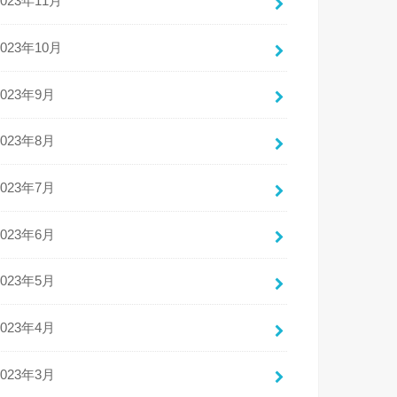
2023年11月
2023年10月
2023年9月
2023年8月
2023年7月
2023年6月
2023年5月
2023年4月
2023年3月