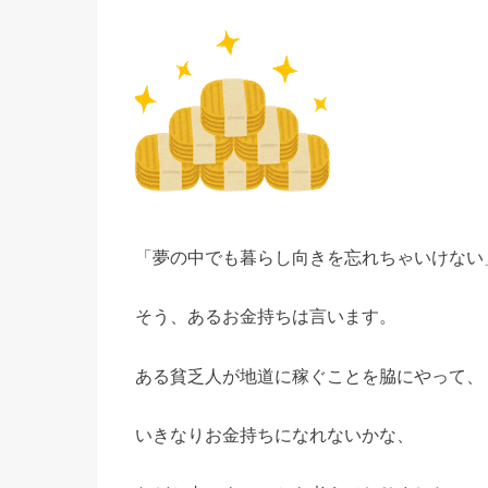
「夢の中でも暮らし向きを忘れちゃいけない
そう、あるお金持ちは言います。
ある貧乏人が地道に稼ぐことを脇にやって、
いきなりお金持ちになれないかな、