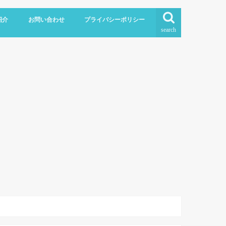
紹介
お問い合わせ
プライバシーポリシー
search