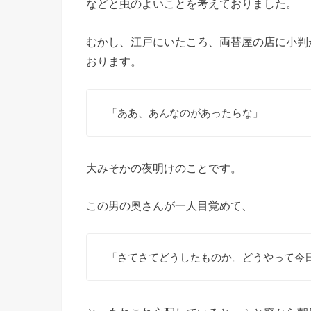
などと虫のよいことを考えておりました。
むかし、江戸にいたころ、両替屋の店に小判
おります。
「ああ、あんなのがあったらな」
大みそかの夜明けのことです。
この男の奥さんが一人目覚めて、
「さてさてどうしたものか。どうやって今