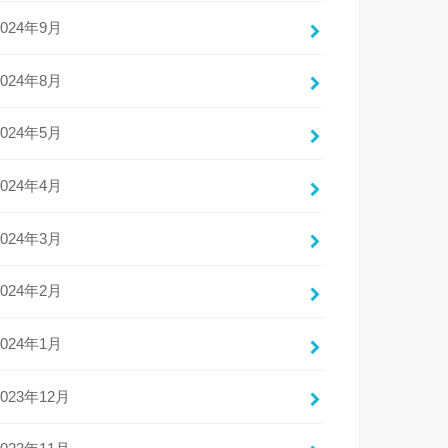
2024年9月
2024年8月
2024年5月
2024年4月
2024年3月
2024年2月
2024年1月
2023年12月