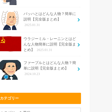
バッハとはどんな人物？簡単に
説明【完全版まとめ】
2025.01.31
ウラジーミル・レーニンとはど
んな人物簡単に説明【完全版ま
とめ】
2025.01.31
ファーブルとはどんな人物？簡
単に説明【完全版まとめ】
2024.10.23
カテゴリー