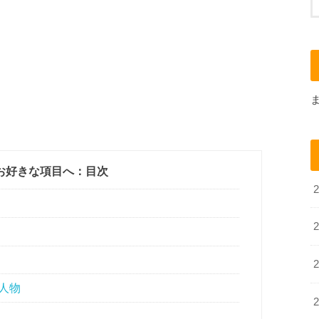
お好きな項目へ：目次
人物