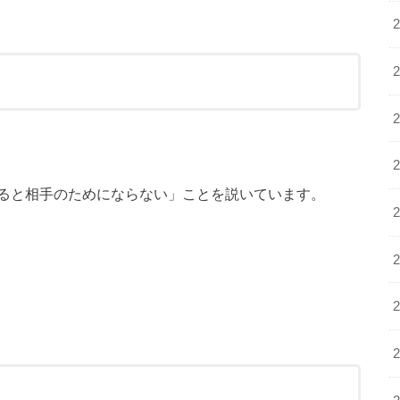
ると相手のためにならない」ことを説いています。