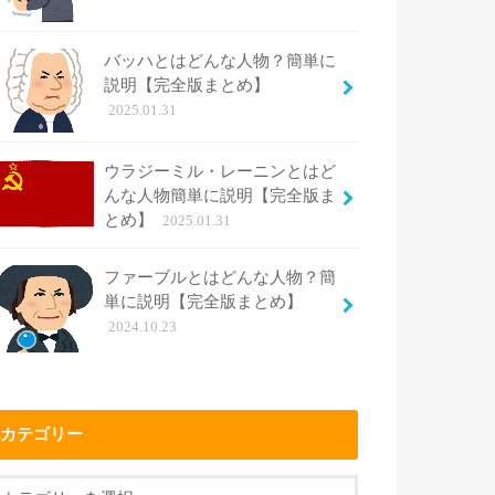
バッハとはどんな人物？簡単に
説明【完全版まとめ】
2025.01.31
ウラジーミル・レーニンとはど
んな人物簡単に説明【完全版ま
とめ】
2025.01.31
ファーブルとはどんな人物？簡
単に説明【完全版まとめ】
2024.10.23
カテゴリー