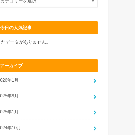
今日の人気記事
まだデータがありません。
アーカイブ
2026年1月
2025年9月
2025年1月
2024年10月