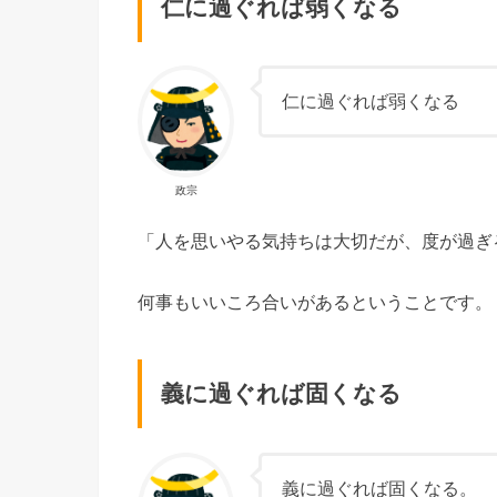
仁に過ぐれば弱くなる
仁に過ぐれば弱くなる
政宗
「人を思いやる気持ちは大切だが、度が過ぎ
何事もいいころ合いがあるということです。
義に過ぐれば固くなる
義に過ぐれば固くなる。