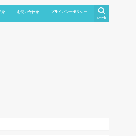
紹介
お問い合わせ
プライバシーポリシー
search