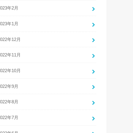
2023年2月
2023年1月
2022年12月
2022年11月
2022年10月
2022年9月
2022年8月
2022年7月