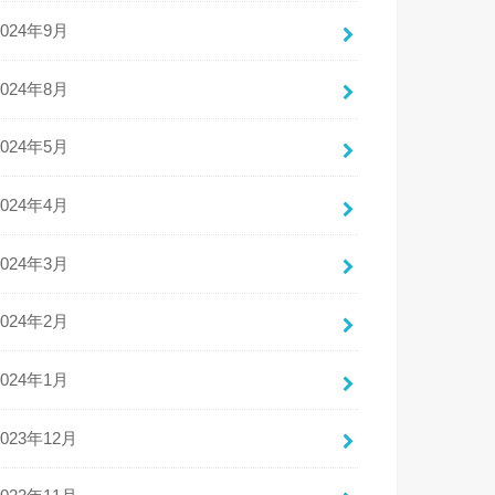
2024年9月
2024年8月
2024年5月
2024年4月
2024年3月
2024年2月
2024年1月
2023年12月