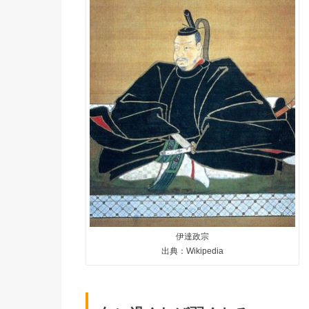
伊達政宗
出典：Wikipedia