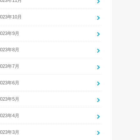
2023年11月
2023年10月
2023年9月
2023年8月
2023年7月
2023年6月
2023年5月
2023年4月
2023年3月