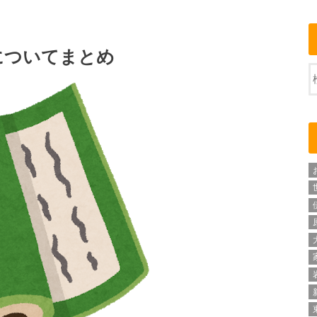
についてまとめ