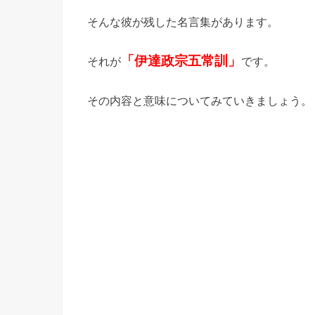
そんな彼が残した名言集があります。
「伊達政宗五常訓」
それが
です。
その内容と意味についてみていきましょう。