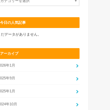
今日の人気記事
まだデータがありません。
アーカイブ
2026年1月
2025年9月
2025年1月
2024年10月