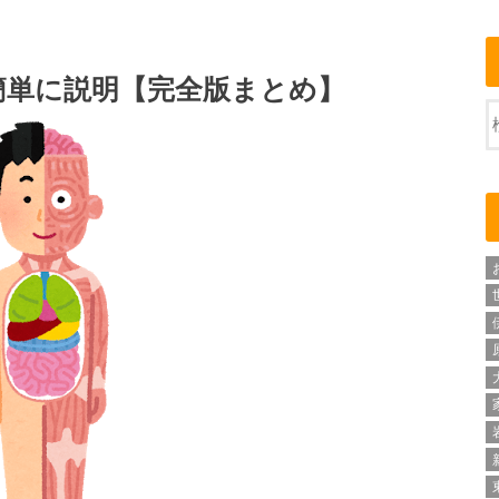
簡単に説明【完全版まとめ】