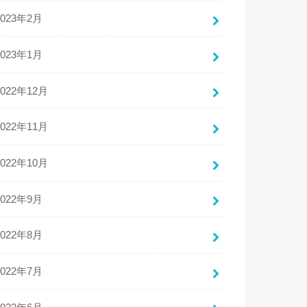
2023年2月
2023年1月
2022年12月
2022年11月
2022年10月
2022年9月
2022年8月
2022年7月