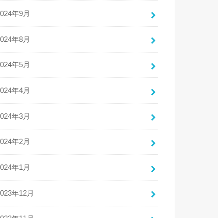
2024年9月
2024年8月
2024年5月
2024年4月
2024年3月
2024年2月
2024年1月
2023年12月