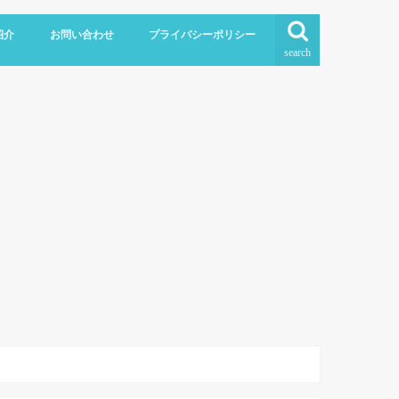
紹介
お問い合わせ
プライバシーポリシー
search