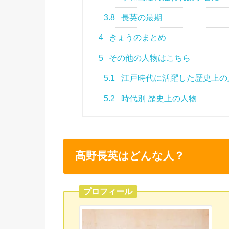
3.8
長英の最期
4
きょうのまとめ
5
その他の人物はこちら
5.1
江戸時代に活躍した歴史上の
5.2
時代別 歴史上の人物
高野長英はどんな人？
プロフィール