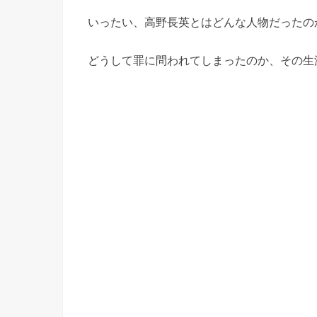
いったい、高野長英とはどんな人物だったの
どうして罪に問われてしまったのか、その生