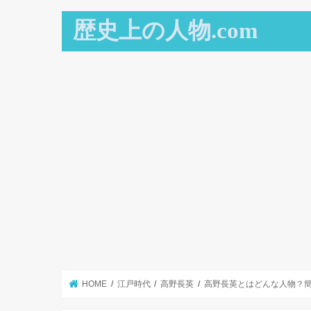
歴史上の人物.com
HOME
江戸時代
高野長英
高野長英とはどんな人物？