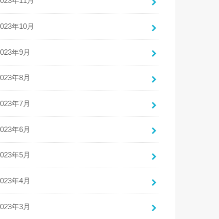
2023年11月
2023年10月
2023年9月
2023年8月
2023年7月
2023年6月
2023年5月
2023年4月
2023年3月