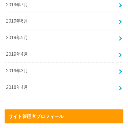
2019年7月
2019年6月
2019年5月
2019年4月
2019年3月
2018年4月
サイト管理者プロフィール