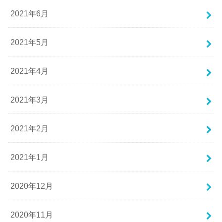
2021年6月
2021年5月
2021年4月
2021年3月
2021年2月
2021年1月
2020年12月
2020年11月