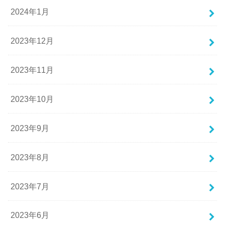
2024年1月
2023年12月
2023年11月
2023年10月
2023年9月
2023年8月
2023年7月
2023年6月