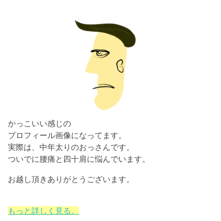
かっこいい感じの
プロフィール画像になってます。
実際は、中年太りのおっさんです。
ついでに腰痛と四十肩に悩んでいます。
お越し頂きありがとうございます。
もっと詳しく見る。