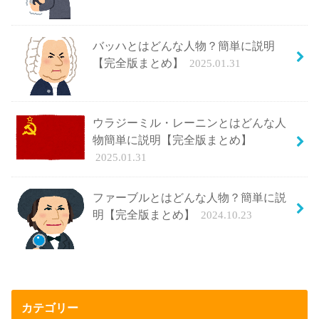
バッハとはどんな人物？簡単に説明
【完全版まとめ】
2025.01.31
ウラジーミル・レーニンとはどんな人
物簡単に説明【完全版まとめ】
2025.01.31
ファーブルとはどんな人物？簡単に説
明【完全版まとめ】
2024.10.23
カテゴリー