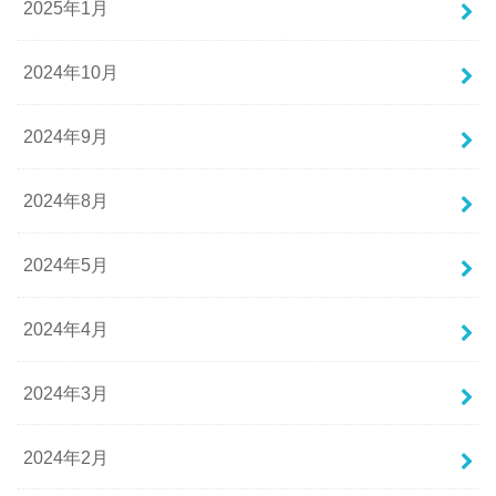
2025年1月
2024年10月
2024年9月
2024年8月
2024年5月
2024年4月
2024年3月
2024年2月