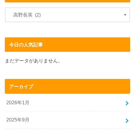
今日の人気記事
まだデータがありません。
アーカイブ
2026年1月
2025年9月