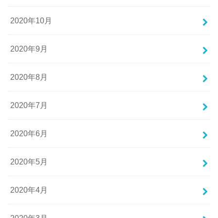
2020年10月
2020年9月
2020年8月
2020年7月
2020年6月
2020年5月
2020年4月