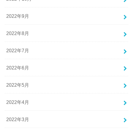
2022年9月
2022年8月
2022年7月
2022年6月
2022年5月
2022年4月
2022年3月