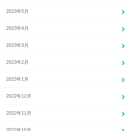
2023年5月
2023年4月
2023年3月
2023年2月
2023年1月
2022年12月
2022年11月
2022年10月