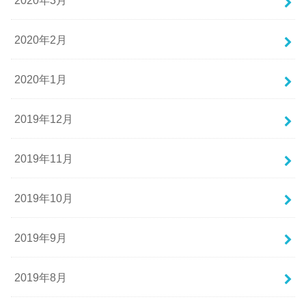
2020年3月
2020年2月
2020年1月
2019年12月
2019年11月
2019年10月
2019年9月
2019年8月