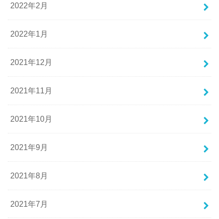
2022年2月
2022年1月
2021年12月
2021年11月
2021年10月
2021年9月
2021年8月
2021年7月