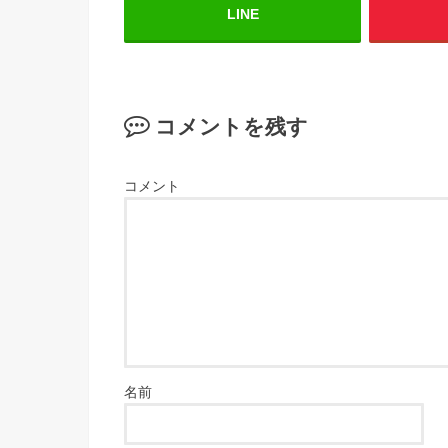
LINE
コメントを残す
コメント
名前