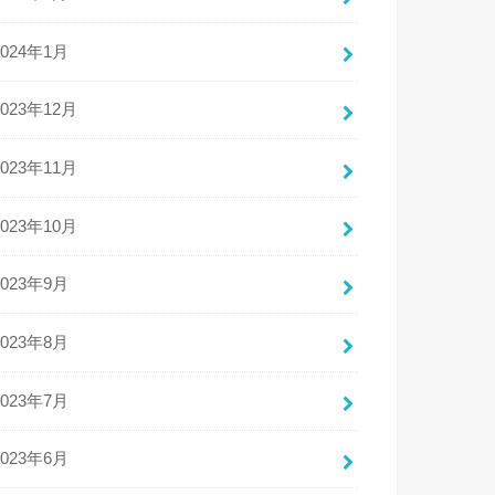
2024年1月
2023年12月
2023年11月
2023年10月
2023年9月
2023年8月
2023年7月
2023年6月