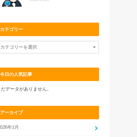
カテゴリー
今日の人気記事
まだデータがありません。
アーカイブ
2026年1月