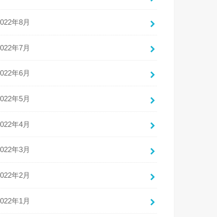
2022年8月
2022年7月
2022年6月
2022年5月
2022年4月
2022年3月
2022年2月
2022年1月