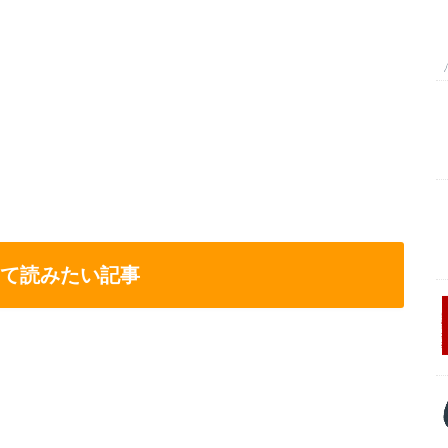
て読みたい記事