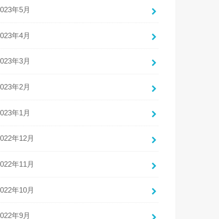
2023年5月
2023年4月
2023年3月
2023年2月
2023年1月
2022年12月
2022年11月
2022年10月
2022年9月