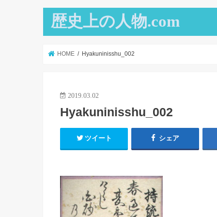
歴史上の人物.com
HOME
Hyakuninisshu_002
2019.03.02
Hyakuninisshu_002
ツイート
シェア