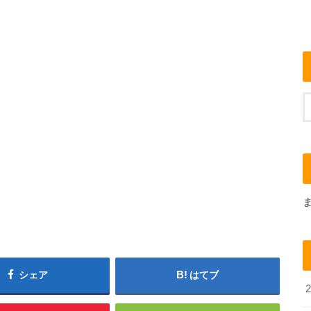
シェア
はてブ