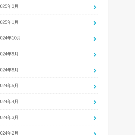
2025年9月
2025年1月
2024年10月
2024年9月
2024年8月
2024年5月
2024年4月
2024年3月
2024年2月