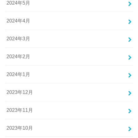
2024年5月
2024年4月
2024年3月
2024年2月
2024年1月
2023年12月
2023年11月
2023年10月