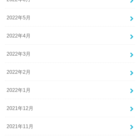
2022年5月
2022年4月
2022年3月
2022年2月
2022年1月
2021年12月
2021年11月