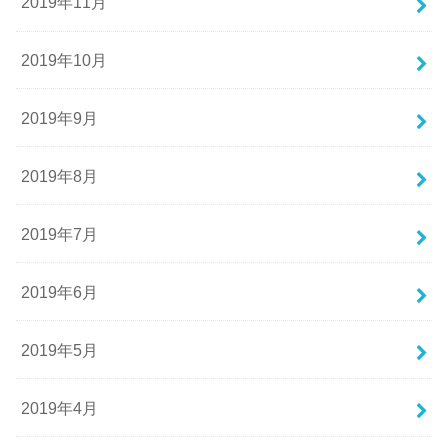
2019年11月
2019年10月
2019年9月
2019年8月
2019年7月
2019年6月
2019年5月
2019年4月