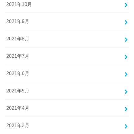
2021年10月
2021年9月
2021年8月
2021年7月
2021年6月
2021年5月
2021年4月
2021年3月