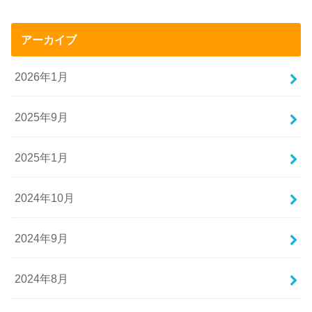
アーカイブ
2026年1月
2025年9月
2025年1月
2024年10月
2024年9月
2024年8月