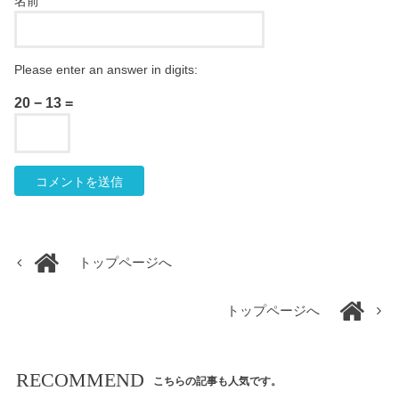
名前
Please enter an answer in digits:
20 − 13 =
トップページへ
トップページへ
RECOMMEND
こちらの記事も人気です。