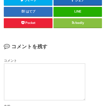
ツイート
シェア
はてブ
LINE
Pocket
feedly
コメントを残す
コメント