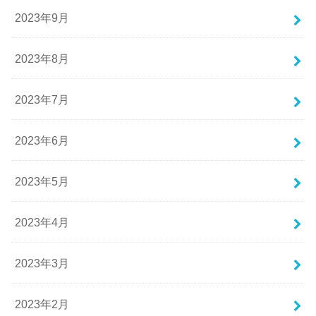
2023年9月
2023年8月
2023年7月
2023年6月
2023年5月
2023年4月
2023年3月
2023年2月