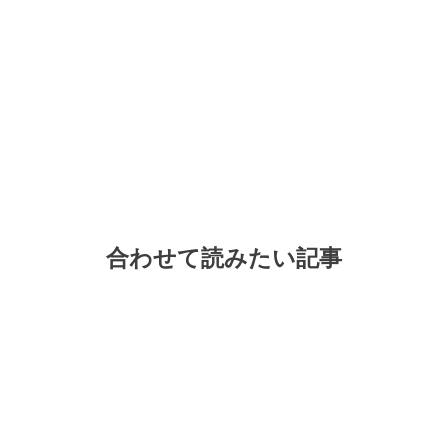
合わせて読みたい記事