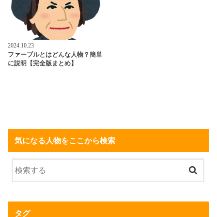
2024.10.23
ファーブルとはどんな人物？簡単
に説明【完全版まとめ】
気になる人物をここから検索
タグ