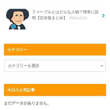
ファーブルとはどんな人物？簡単に説
明【完全版まとめ】
2024.10.23
カテゴリー
今日の人気記事
まだデータがありません。