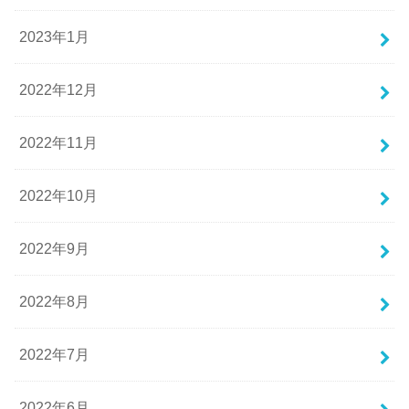
2023年1月
2022年12月
2022年11月
2022年10月
2022年9月
2022年8月
2022年7月
2022年6月