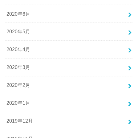
2020年6月
2020年5月
2020年4月
2020年3月
2020年2月
2020年1月
2019年12月