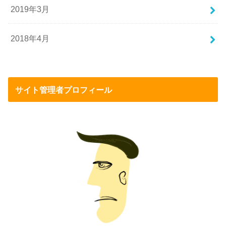
2019年3月
2018年4月
サイト管理者プロフィール