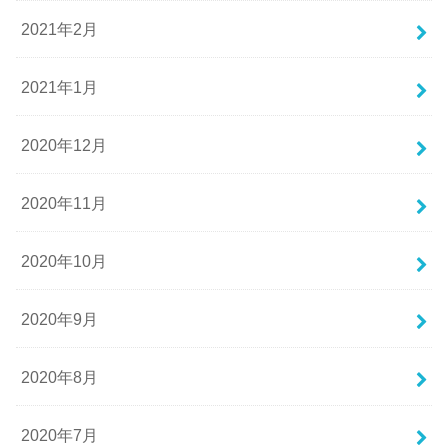
2021年2月
2021年1月
2020年12月
2020年11月
2020年10月
2020年9月
2020年8月
2020年7月