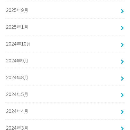
2025年9月
2025年1月
2024年10月
2024年9月
2024年8月
2024年5月
2024年4月
2024年3月