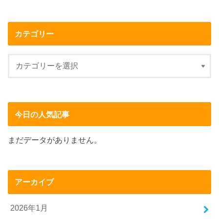
カテゴリー
今日の人気記事
まだデータがありません。
アーカイブ
2026年1月