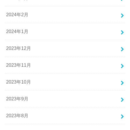
2024年2月
2024年1月
2023年12月
2023年11月
2023年10月
2023年9月
2023年8月