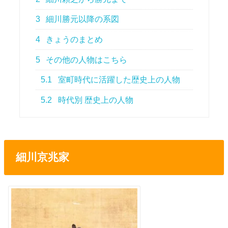
3
細川勝元以降の系図
4
きょうのまとめ
5
その他の人物はこちら
5.1
室町時代に活躍した歴史上の人物
5.2
時代別 歴史上の人物
細川京兆家