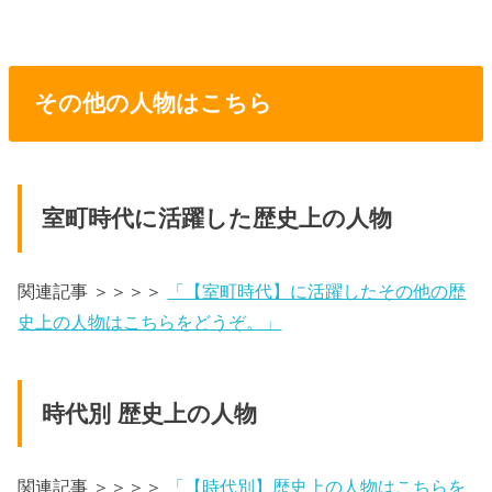
その他の人物はこちら
室町時代に活躍した歴史上の人物
関連記事 ＞＞＞＞
「【室町時代】に活躍したその他の歴
史上の人物はこちらをどうぞ。」
時代別 歴史上の人物
関連記事 ＞＞＞＞
「【時代別】歴史上の人物はこちらを