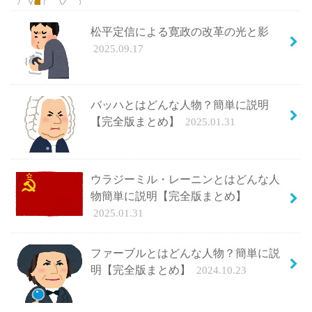
松平定信による寛政の改革の光と影
2025.09.17
バッハとはどんな人物？簡単に説明
【完全版まとめ】
2025.01.31
ウラジーミル・レーニンとはどんな人
物簡単に説明【完全版まとめ】
2025.01.31
ファーブルとはどんな人物？簡単に説
明【完全版まとめ】
2024.10.23