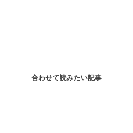
合わせて読みたい記事