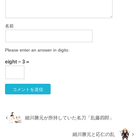
名前
Please enter an answer in digits:
eight − 3 =
細川勝元が所持していた名刀「乱藤四郎」
細川勝元と応仁の乱