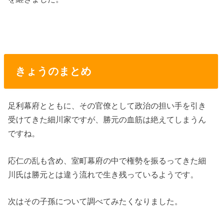
きょうのまとめ
足利幕府とともに、その官僚として政治の担い手を引き
受けてきた細川家ですが、勝元の血筋は絶えてしまうん
ですね。
応仁の乱も含め、室町幕府の中で権勢を振るってきた細
川氏は勝元とは違う流れで生き残っているようです。
次はその子孫について調べてみたくなりました。