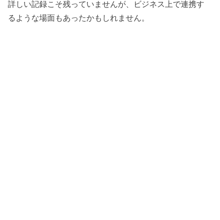
詳しい記録こそ残っていませんが、ビジネス上で連携す
るような場面もあったかもしれません。