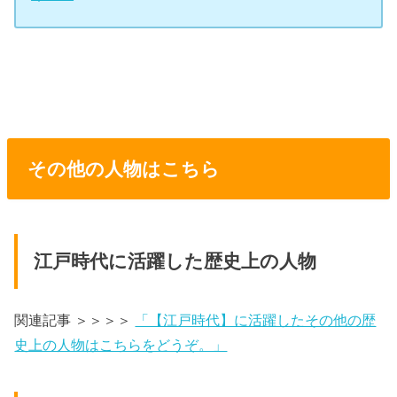
その他の人物はこちら
江戸時代に活躍した歴史上の人物
関連記事 ＞＞＞＞
「【江戸時代】に活躍したその他の歴
史上の人物はこちらをどうぞ。」