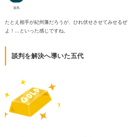
龍馬
たとえ相手が紀州藩だろうが、ひれ伏せさせてみせるぜ
よ！…といった感じですね。
談判を解決へ導いた五代