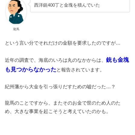
西洋銃400丁と金塊を積んでいた
龍馬
という言い分でそれだけの金額を要求したのですが…
銃も金塊
近年の調査で、海底のいろは丸のなかからは、
も見つからなかった
と報告されています。
紀州藩から大金を引っ張りだすための嘘だった…？
龍馬のことですから、またそのお金で世のため人のた
め、大きな事業を起こそうと考えていたのかも。