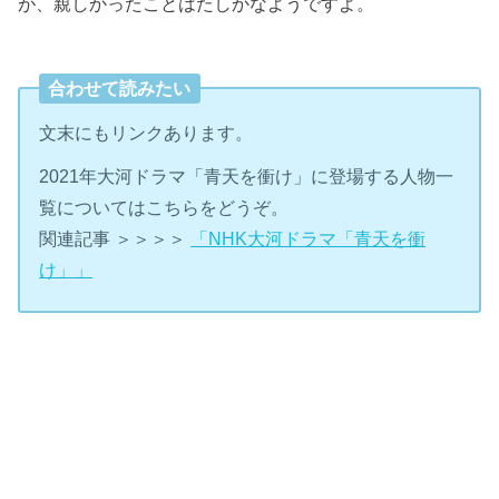
が、親しかったことはたしかなようですよ。
合わせて読みたい
文末にもリンクあります。
2021年大河ドラマ「青天を衝け」に登場する人物一
覧についてはこちらをどうぞ。
関連記事 ＞＞＞＞
「NHK大河ドラマ「青天を衝
け」」