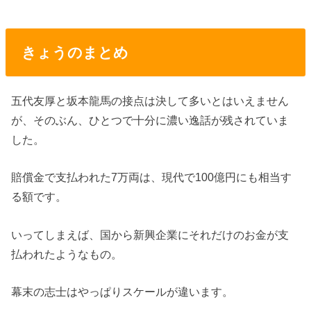
きょうのまとめ
五代友厚と坂本龍馬の接点は決して多いとはいえません
が、そのぶん、ひとつで十分に濃い逸話が残されていま
した。
賠償金で支払われた7万両は、現代で100億円にも相当す
る額です。
いってしまえば、国から新興企業にそれだけのお金が支
払われたようなもの。
幕末の志士はやっぱりスケールが違います。