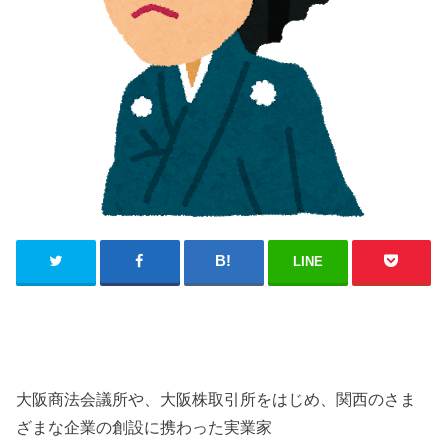
LINE
大阪商法会議所や、大阪株取引所をはじめ、関西のさま
ざまな企業の創設に携わった実業家