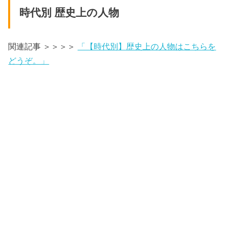
時代別 歴史上の人物
関連記事 ＞＞＞＞
「【時代別】歴史上の人物はこちらを
どうぞ。」