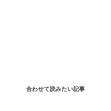
合わせて読みたい記事