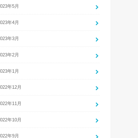
2023年5月
2023年4月
2023年3月
2023年2月
2023年1月
2022年12月
2022年11月
2022年10月
2022年9月