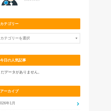
カテゴリー
今日の人気記事
まだデータがありません。
アーカイブ
2026年1月