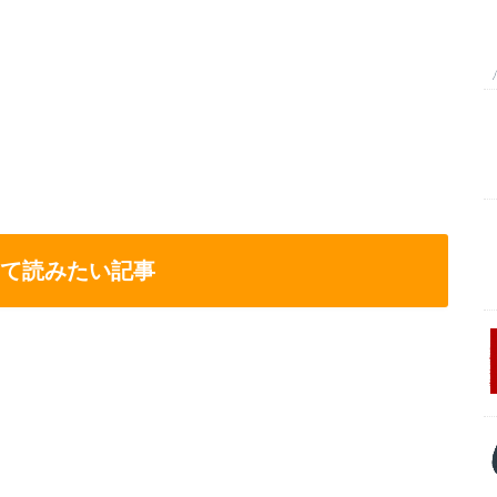
て読みたい記事