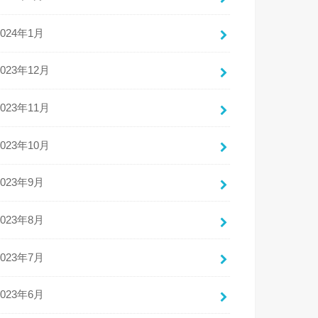
2024年1月
2023年12月
2023年11月
2023年10月
2023年9月
2023年8月
2023年7月
2023年6月