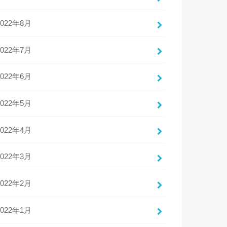
2022年8月
2022年7月
2022年6月
2022年5月
2022年4月
2022年3月
2022年2月
2022年1月