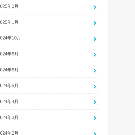
2025年9月
2025年1月
2024年10月
2024年9月
2024年8月
2024年5月
2024年4月
2024年3月
2024年2月