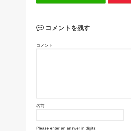
コメントを残す
コメント
名前
Please enter an answer in digits: