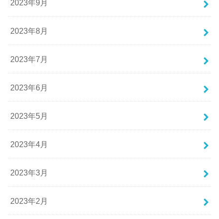
2023年9月
2023年8月
2023年7月
2023年6月
2023年5月
2023年4月
2023年3月
2023年2月