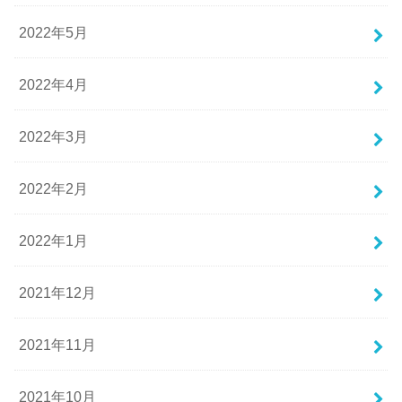
2022年5月
2022年4月
2022年3月
2022年2月
2022年1月
2021年12月
2021年11月
2021年10月