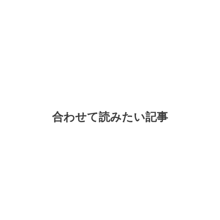
合わせて読みたい記事