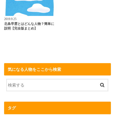
2019.9.25
北条早雲とはどんな人物？簡単に
説明【完全版まとめ】
気になる人物をここから検索
タグ