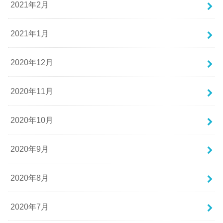
2021年2月
2021年1月
2020年12月
2020年11月
2020年10月
2020年9月
2020年8月
2020年7月