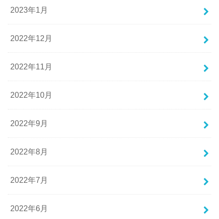
2023年1月
2022年12月
2022年11月
2022年10月
2022年9月
2022年8月
2022年7月
2022年6月