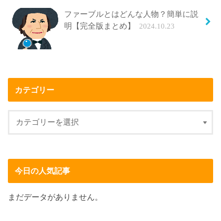
ファーブルとはどんな人物？簡単に説
明【完全版まとめ】
2024.10.23
カテゴリー
今日の人気記事
まだデータがありません。