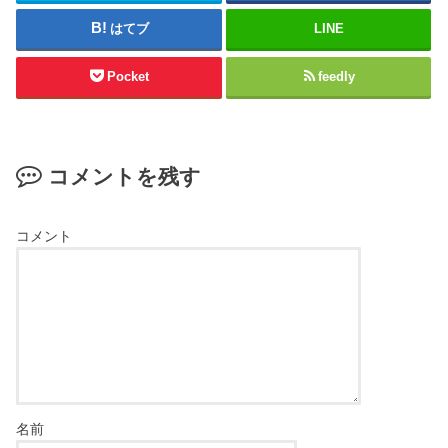
はてブ
LINE
Pocket
feedly
コメントを残す
コメント
名前