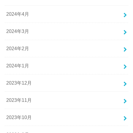
2024年4月
2024年3月
2024年2月
2024年1月
2023年12月
2023年11月
2023年10月