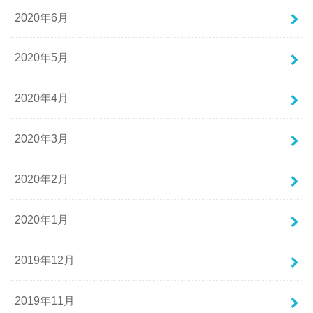
2020年6月
2020年5月
2020年4月
2020年3月
2020年2月
2020年1月
2019年12月
2019年11月