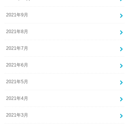
2021年9月
2021年8月
2021年7月
2021年6月
2021年5月
2021年4月
2021年3月