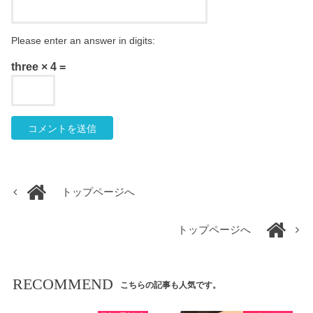
Please enter an answer in digits:
three × 4 =
トップページへ
トップページへ
RECOMMEND
こちらの記事も人気です。