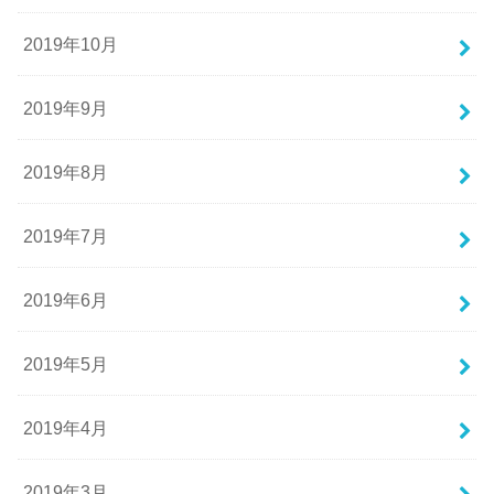
2019年10月
2019年9月
2019年8月
2019年7月
2019年6月
2019年5月
2019年4月
2019年3月