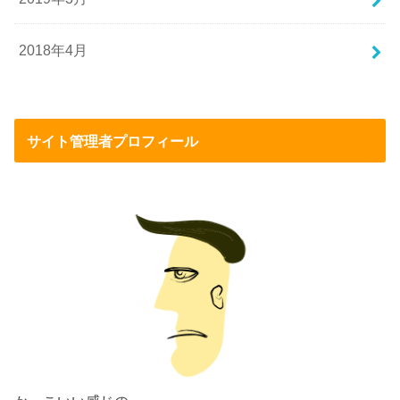
2018年4月
サイト管理者プロフィール