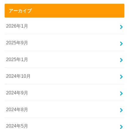
アーカイブ
2026年1月
2025年9月
2025年1月
2024年10月
2024年9月
2024年8月
2024年5月