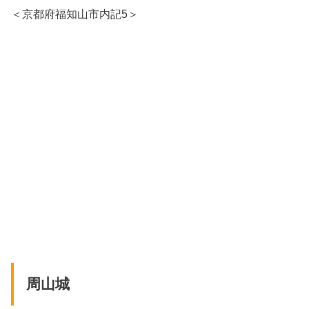
＜京都府福知山市内記5＞
周山城