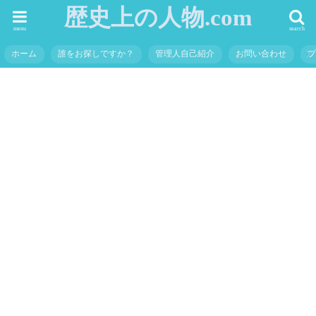
歴史上の人物.com
menu
search
ホーム
誰をお探しですか？
管理人自己紹介
お問い合わせ