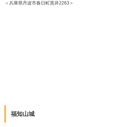
＜兵庫県丹波市春日町黒井2263＞
福知山城