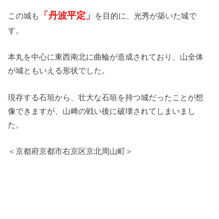
「丹波平定」
この城も
を目的に、光秀が築いた城で
す。
本丸を中心に東西南北に曲輪が造成されており、山全体
が城ともいえる形状でした。
現存する石垣から、壮大な石垣を持つ城だったことが想
像できますが、山﨑の戦い後に破壊されてしまいまし
た。
＜京都府京都市右京区京北周山町＞