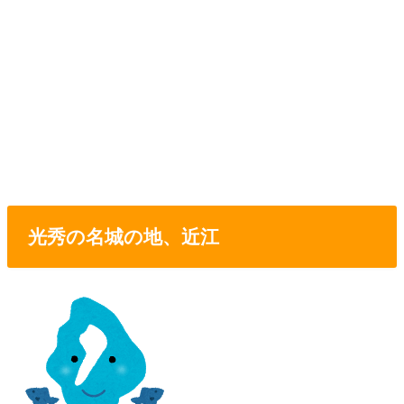
光秀の名城の地、近江