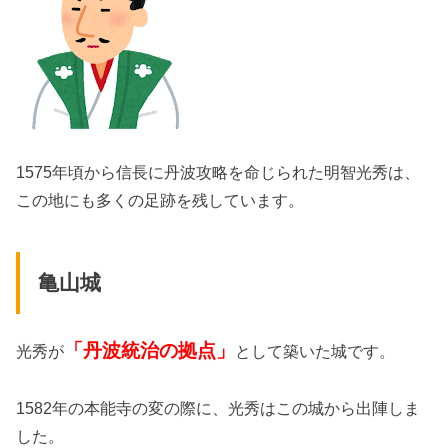
1575年頃から信長に丹波攻略を命じられた明智光秀は、
この地にも多くの足跡を残しています。
亀山城
「丹波統治の拠点」
光秀が
として築いた城です。
1582年の本能寺の変の際に、光秀はこの城から出陣しま
した。