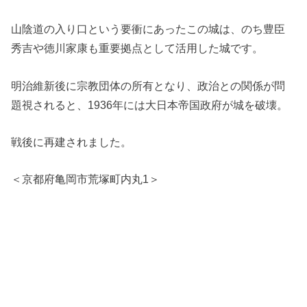
山陰道の入り口という要衝にあったこの城は、のち豊臣
秀吉や徳川家康も重要拠点として活用した城です。
明治維新後に宗教団体の所有となり、政治との関係が問
題視されると、1936年には大日本帝国政府が城を破壊。
戦後に再建されました。
＜京都府亀岡市荒塚町内丸1＞