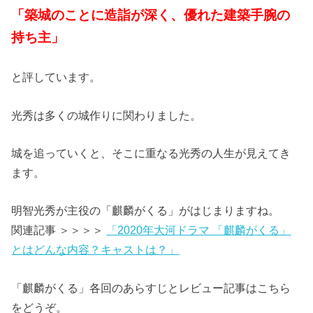
「築城のことに造詣が深く、優れた建築手腕の
持ち主」
と評しています。
光秀は多くの城作りに関わりました。
城を追っていくと、そこに重なる光秀の人生が見えてき
ます。
明智光秀が主役の「麒麟がくる」がはじまりますね。
関連記事 ＞＞＞＞
「2020年大河ドラマ 「麒麟がくる」
とはどんな内容？キャストは？」
「麒麟がくる」各回のあらすじとレビュー記事はこちら
をどうぞ。