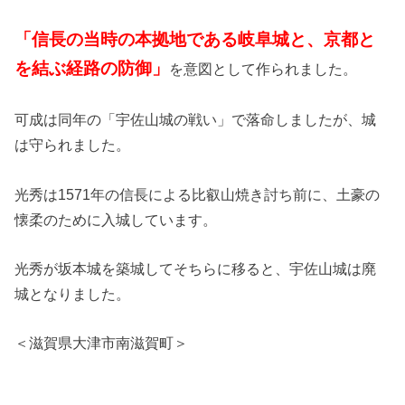
「信長の当時の本拠地である岐阜城と、京都と
を結ぶ経路の防御」
を意図として作られました。
可成は同年の「宇佐山城の戦い」で落命しましたが、城
は守られました。
光秀は1571年の信長による比叡山焼き討ち前に、土豪の
懐柔のために入城しています。
光秀が坂本城を築城してそちらに移ると、宇佐山城は廃
城となりました。
＜滋賀県大津市南滋賀町＞