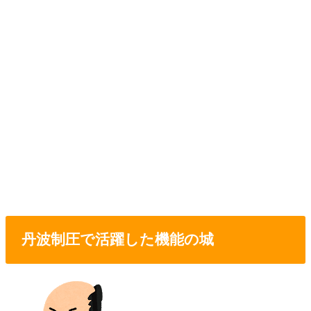
丹波制圧で活躍した機能の城