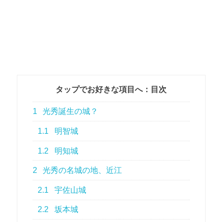
タップでお好きな項目へ：目次
1
光秀誕生の城？
1.1
明智城
1.2
明知城
2
光秀の名城の地、近江
2.1
宇佐山城
2.2
坂本城