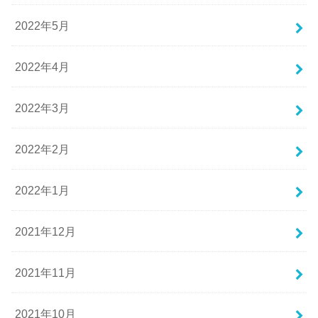
2022年5月
2022年4月
2022年3月
2022年2月
2022年1月
2021年12月
2021年11月
2021年10月