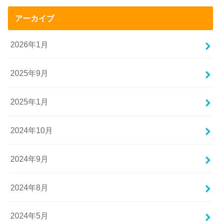
アーカイブ
2026年1月
2025年9月
2025年1月
2024年10月
2024年9月
2024年8月
2024年5月