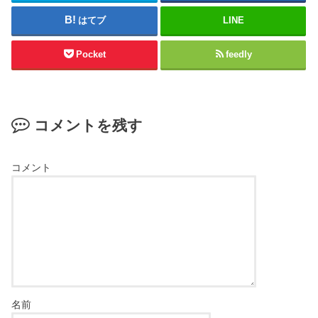
はてブ
LINE
Pocket
feedly
コメントを残す
コメント
名前