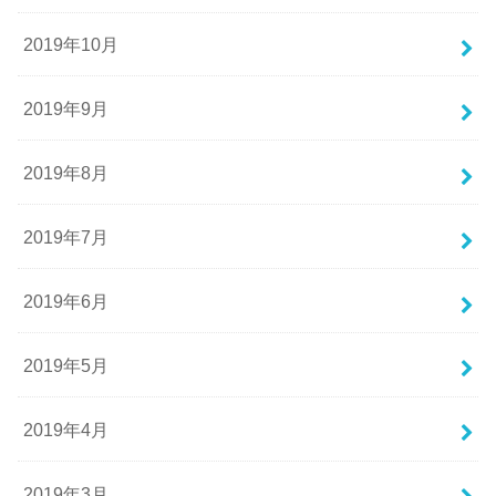
2019年10月
2019年9月
2019年8月
2019年7月
2019年6月
2019年5月
2019年4月
2019年3月