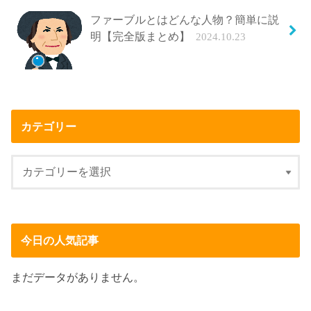
ファーブルとはどんな人物？簡単に説
明【完全版まとめ】
2024.10.23
カテゴリー
今日の人気記事
まだデータがありません。