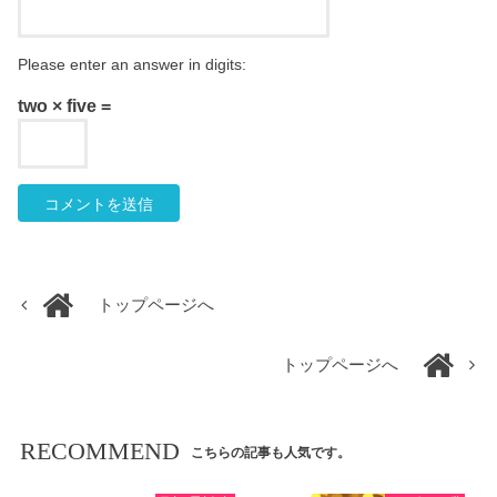
Please enter an answer in digits:
two × five =
トップページへ
トップページへ
RECOMMEND
こちらの記事も人気です。