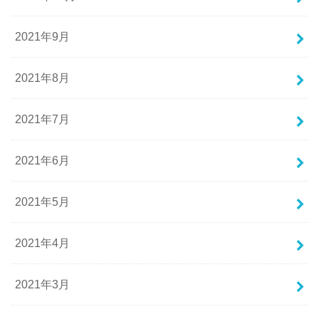
2021年9月
2021年8月
2021年7月
2021年6月
2021年5月
2021年4月
2021年3月