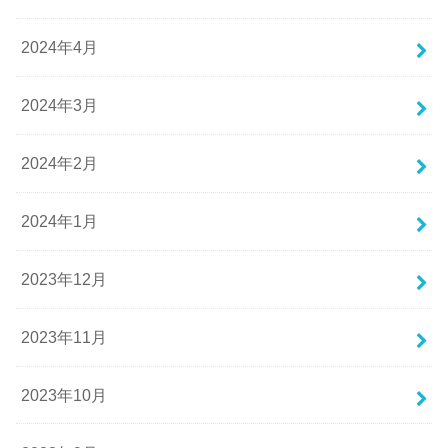
2024年4月
2024年3月
2024年2月
2024年1月
2023年12月
2023年11月
2023年10月