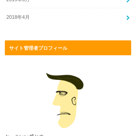
2018年4月
サイト管理者プロフィール