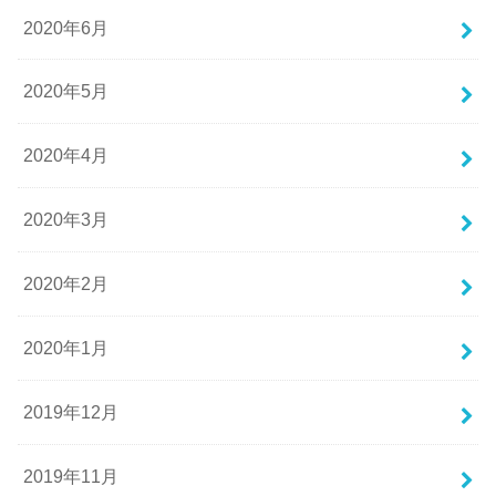
2020年6月
2020年5月
2020年4月
2020年3月
2020年2月
2020年1月
2019年12月
2019年11月