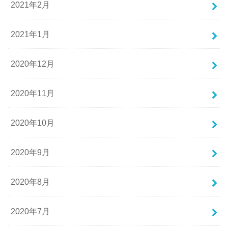
2021年2月
2021年1月
2020年12月
2020年11月
2020年10月
2020年9月
2020年8月
2020年7月