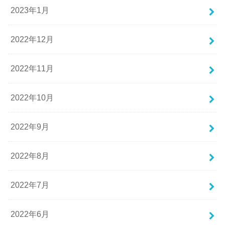
2023年1月
2022年12月
2022年11月
2022年10月
2022年9月
2022年8月
2022年7月
2022年6月