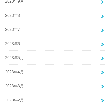
2023年9月
2023年8月
2023年7月
2023年6月
2023年5月
2023年4月
2023年3月
2023年2月