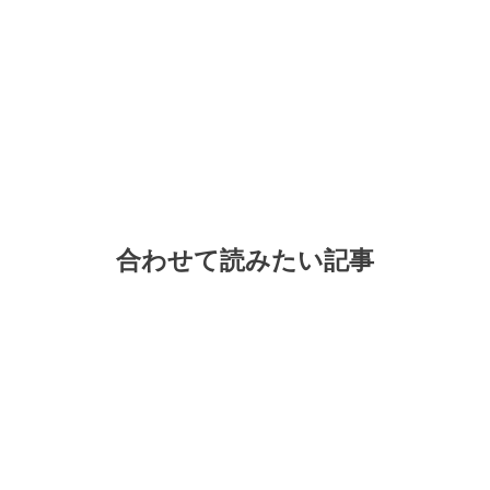
合わせて読みたい記事