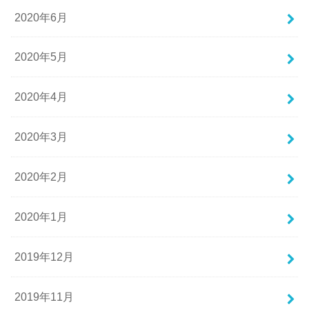
2020年6月
2020年5月
2020年4月
2020年3月
2020年2月
2020年1月
2019年12月
2019年11月