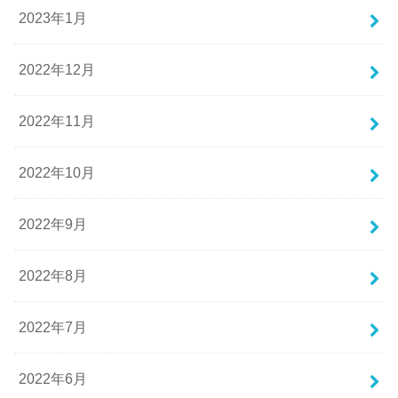
2023年1月
2022年12月
2022年11月
2022年10月
2022年9月
2022年8月
2022年7月
2022年6月