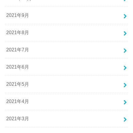
2021年9月
2021年8月
2021年7月
2021年6月
2021年5月
2021年4月
2021年3月