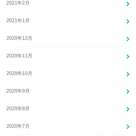
2021年2月
2021年1月
2020年12月
2020年11月
2020年10月
2020年9月
2020年8月
2020年7月