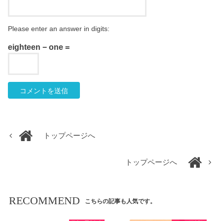
Please enter an answer in digits:
eighteen − one =
トップページへ
トップページへ
RECOMMEND
こちらの記事も人気です。