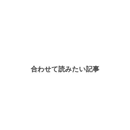
合わせて読みたい記事