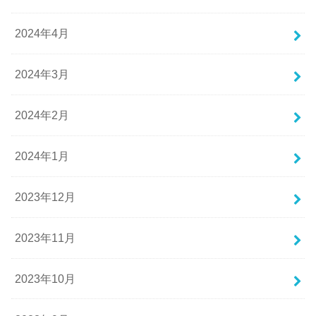
2024年4月
2024年3月
2024年2月
2024年1月
2023年12月
2023年11月
2023年10月