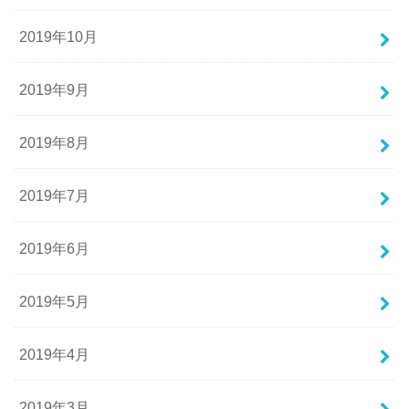
2019年10月
2019年9月
2019年8月
2019年7月
2019年6月
2019年5月
2019年4月
2019年3月