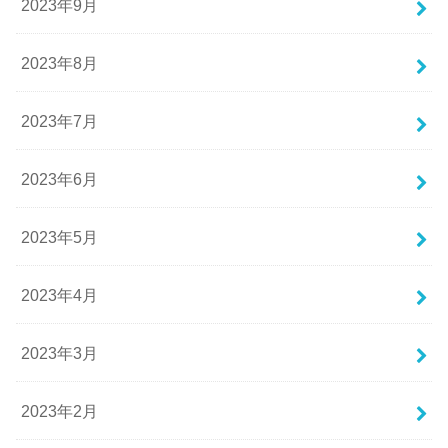
2023年9月
2023年8月
2023年7月
2023年6月
2023年5月
2023年4月
2023年3月
2023年2月