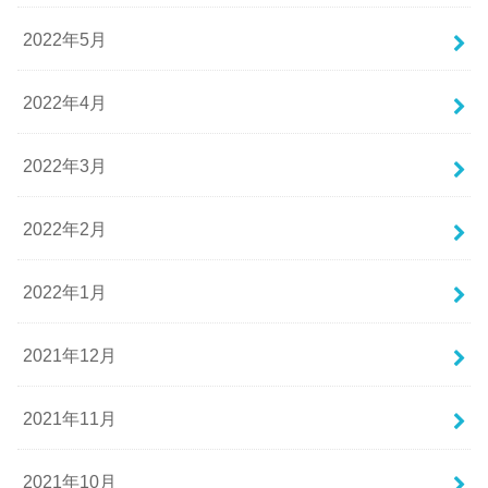
2022年5月
2022年4月
2022年3月
2022年2月
2022年1月
2021年12月
2021年11月
2021年10月