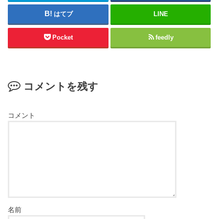
はてブ
LINE
Pocket
feedly
コメントを残す
コメント
名前