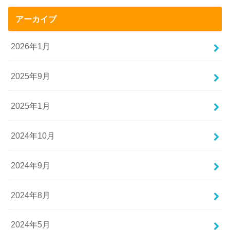
アーカイブ
2026年1月
2025年9月
2025年1月
2024年10月
2024年9月
2024年8月
2024年5月