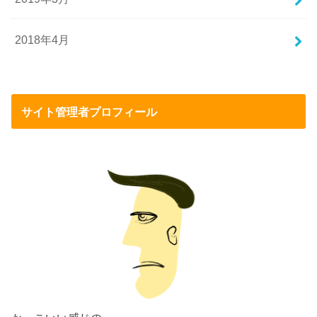
2018年4月
サイト管理者プロフィール