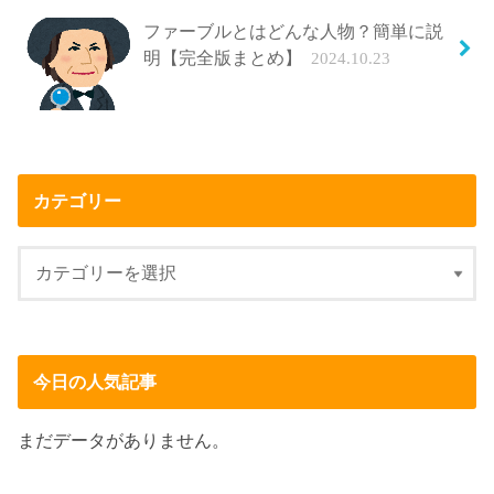
ファーブルとはどんな人物？簡単に説
明【完全版まとめ】
2024.10.23
カテゴリー
今日の人気記事
まだデータがありません。