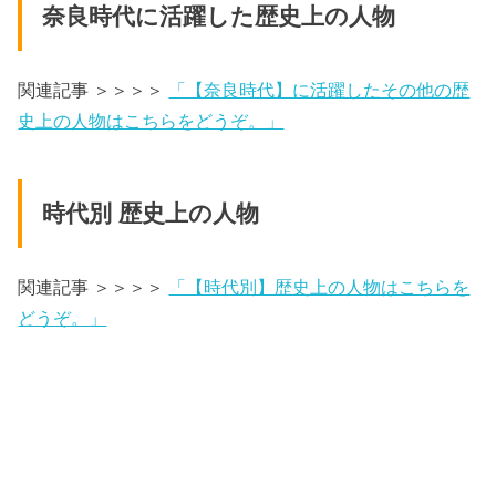
奈良時代に活躍した歴史上の人物
関連記事 ＞＞＞＞
「【奈良時代】に活躍したその他の歴
史上の人物はこちらをどうぞ。」
時代別 歴史上の人物
関連記事 ＞＞＞＞
「【時代別】歴史上の人物はこちらを
どうぞ。」