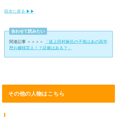
目次に戻る ▶▶
合わせて読みたい
関連記事 ＞＞＞＞
「坂上田村麻呂の子孫はあの高学
歴お嬢様芸人！？証拠はある？」
その他の人物はこちら