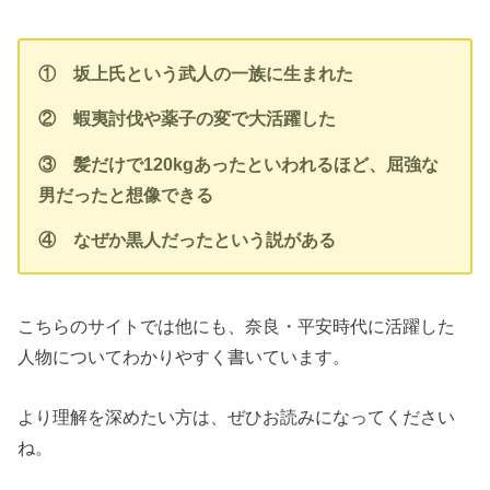
① 坂上氏という武人の一族に生まれた
② 蝦夷討伐や薬子の変で大活躍した
③ 髪だけで120kgあったといわれるほど、屈強な
男だったと想像できる
④ なぜか黒人だったという説がある
こちらのサイトでは他にも、奈良・平安時代に活躍した
人物についてわかりやすく書いています。
より理解を深めたい方は、ぜひお読みになってください
ね。