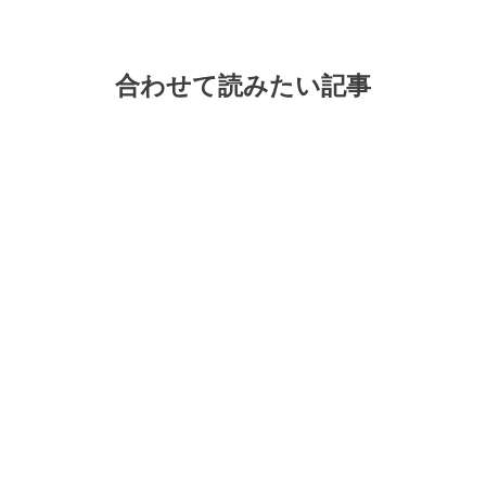
合わせて読みたい記事