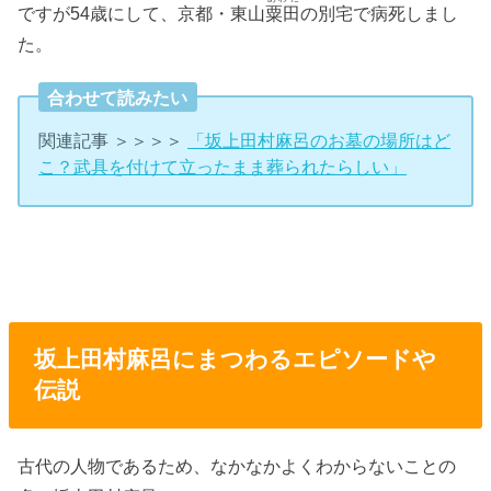
ですが54歳にして、京都・東山
粟田
の別宅で病死しまし
た。
合わせて読みたい
関連記事 ＞＞＞＞
「坂上田村麻呂のお墓の場所はど
こ？武具を付けて立ったまま葬られたらしい」
坂上田村麻呂にまつわるエピソードや
伝説
古代の人物であるため、なかなかよくわからないことの