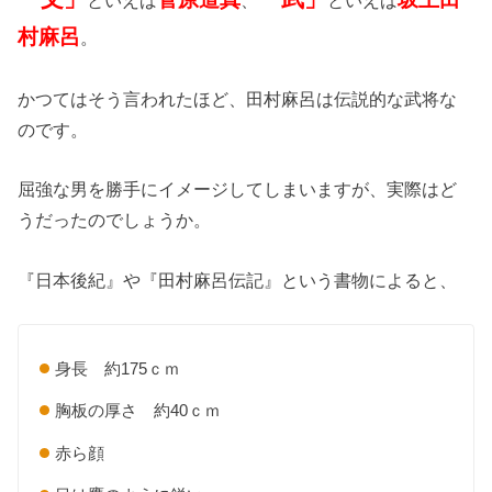
村麻呂
。
かつてはそう言われたほど、田村麻呂は伝説的な武将な
のです。
屈強な男を勝手にイメージしてしまいますが、実際はど
うだったのでしょうか。
『日本後紀』や『田村麻呂伝記』という書物によると、
身長 約175ｃｍ
胸板の厚さ 約40ｃｍ
赤ら顔