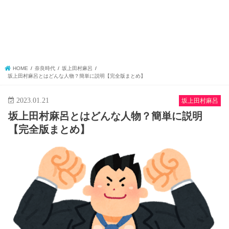
HOME
奈良時代
坂上田村麻呂
坂上田村麻呂とはどんな人物？簡単に説明【完全版まとめ】
2023.01.21
坂上田村麻呂
坂上田村麻呂とはどんな人物？簡単に説明
【完全版まとめ】