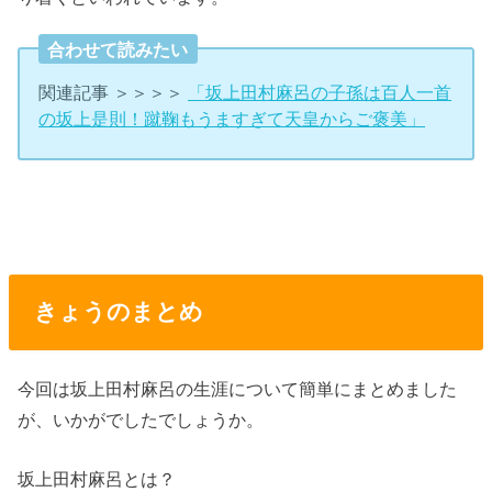
合わせて読みたい
関連記事 ＞＞＞＞
「坂上田村麻呂の子孫は百人一首
の坂上是則！蹴鞠もうますぎて天皇からご褒美」
きょうのまとめ
今回は坂上田村麻呂の生涯について簡単にまとめました
が、いかがでしたでしょうか。
坂上田村麻呂とは？