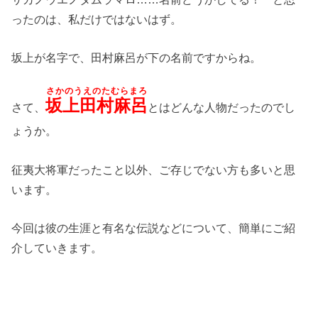
ったのは、私だけではないはず。
坂上が名字で、田村麻呂が下の名前ですからね。
さかのうえのたむらまろ
坂上田村麻呂
さて、
とはどんな人物だったのでし
ょうか。
征夷大将軍だったこと以外、ご存じでない方も多いと思
います。
今回は彼の生涯と有名な伝説などについて、簡単にご紹
介していきます。