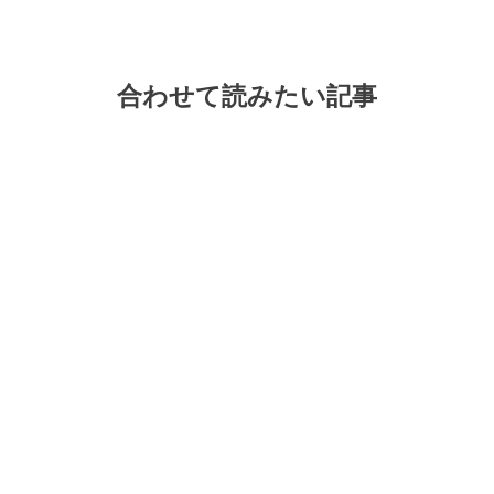
合わせて読みたい記事