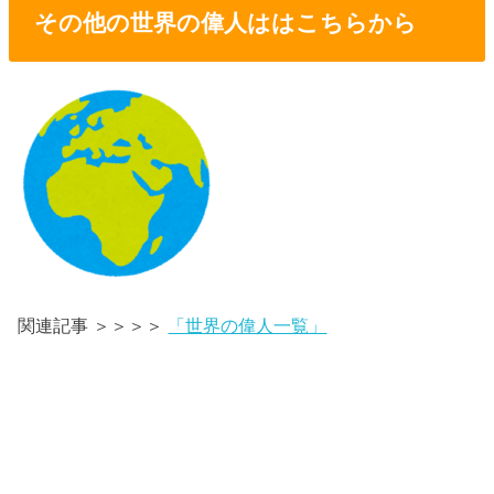
その他の世界の偉人ははこちらから
関連記事 ＞＞＞＞
「世界の偉人一覧」