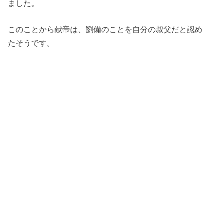
ました。
このことから献帝は、劉備のことを自分の叔父だと認め
たそうです。