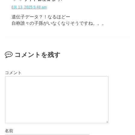
8月 13, 2025 5:48 am
遺伝子データ？！なるほどー
自称誰々の子孫がいなくなりそうですね。。。
コメントを残す
コメント
名前