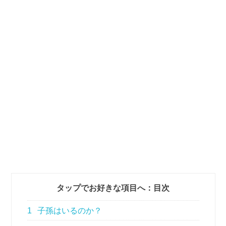
タップでお好きな項目へ：目次
1
子孫はいるのか？