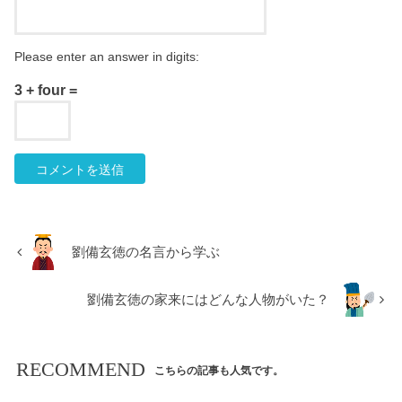
Please enter an answer in digits:
3 + four =
劉備玄徳の名言から学ぶ
劉備玄徳の家来にはどんな人物がいた？
RECOMMEND
こちらの記事も人気です。