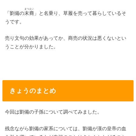
まつえい
「劉備の
末裔
」と名乗り、草履を売って暮らしているそ
うです。
売り文句の効果があってか、商売の状況は悪くないとい
うことが分かりました。
きょうのまとめ
今回は劉備の子孫について調べてみました。
残念ながら劉備の家系については、劉備が漢の皇帝の血