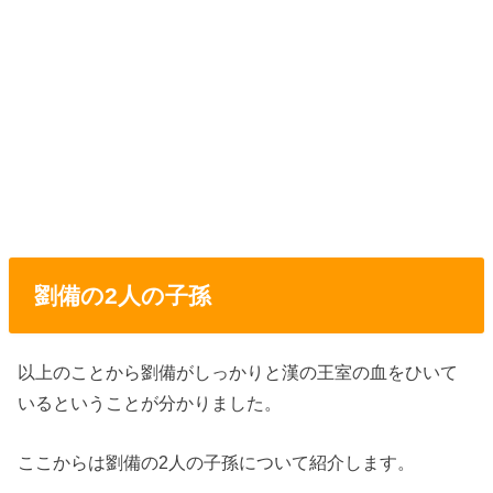
劉備の2人の子孫
以上のことから劉備がしっかりと漢の王室の血をひいて
いるということが分かりました。
ここからは劉備の2人の子孫について紹介します。