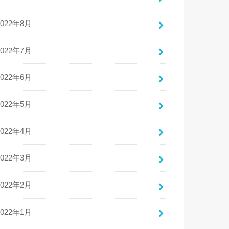
2022年8月
2022年7月
2022年6月
2022年5月
2022年4月
2022年3月
2022年2月
2022年1月