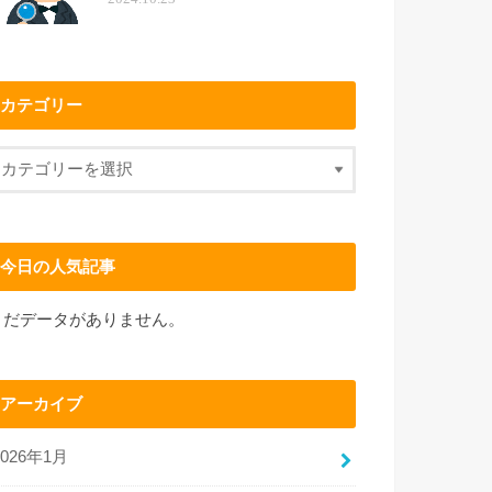
カテゴリー
今日の人気記事
まだデータがありません。
アーカイブ
2026年1月