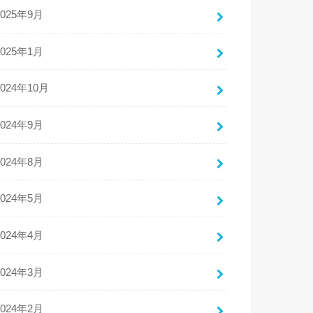
2025年9月
2025年1月
2024年10月
2024年9月
2024年8月
2024年5月
2024年4月
2024年3月
2024年2月