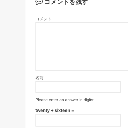
コメントを残す
コメント
名前
Please enter an answer in digits:
twenty + sixteen =