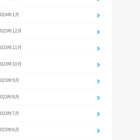
2024年1月
2023年12月
2023年11月
2023年10月
2023年9月
2023年8月
2023年7月
2023年6月