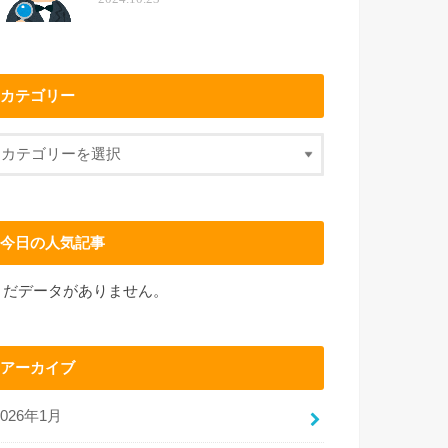
カテゴリー
今日の人気記事
まだデータがありません。
アーカイブ
2026年1月