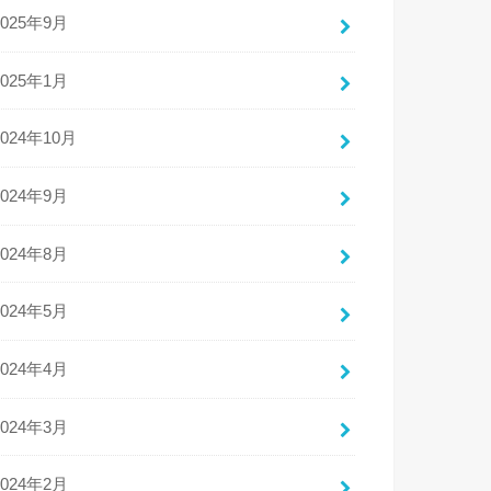
2025年9月
2025年1月
2024年10月
2024年9月
2024年8月
2024年5月
2024年4月
2024年3月
2024年2月