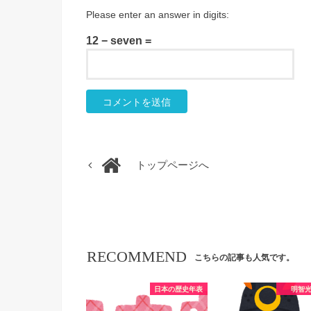
Please enter an answer in digits:
12 − seven =
トップページへ
RECOMMEND
こちらの記事も人気です。
日本の歴史年表
明智