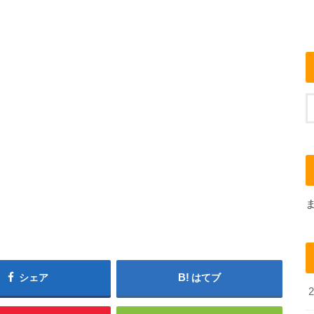
シェア
はてブ