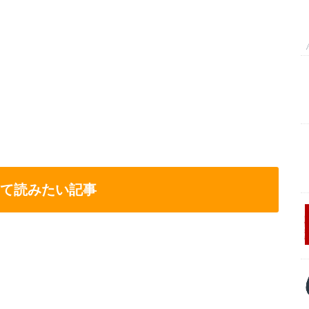
て読みたい記事