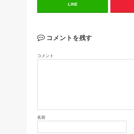
LINE
コメントを残す
コメント
名前