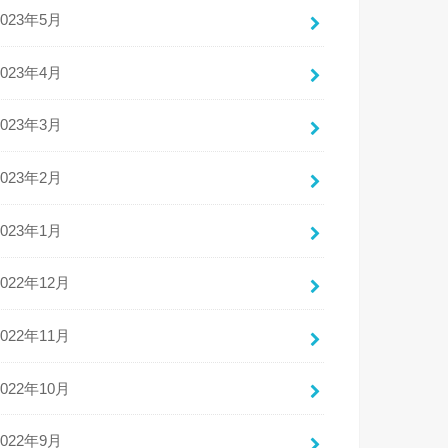
2023年5月
2023年4月
2023年3月
2023年2月
2023年1月
2022年12月
2022年11月
2022年10月
2022年9月