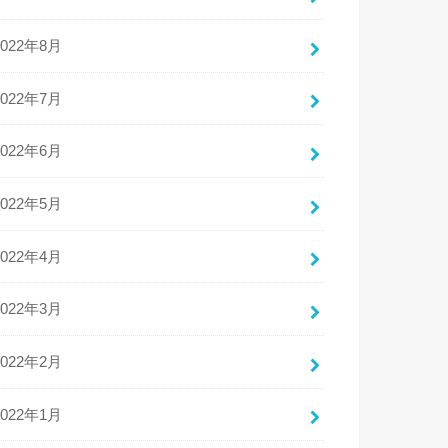
2022年8月
2022年7月
2022年6月
2022年5月
2022年4月
2022年3月
2022年2月
2022年1月