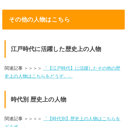
その他の人物はこちら
江戸時代に活躍した歴史上の人物
関連記事 ＞＞＞＞
「【江戸時代】に活躍したその他の歴
史上の人物はこちらをどうぞ。」
時代別 歴史上の人物
関連記事 ＞＞＞＞
「【時代別】歴史上の人物はこちらを
どうぞ。」