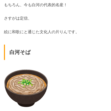
もちろん、今も白河の代表的名産！
さすがは定信、
絵に和歌にと通じた文化人の片りんです。
白河そば