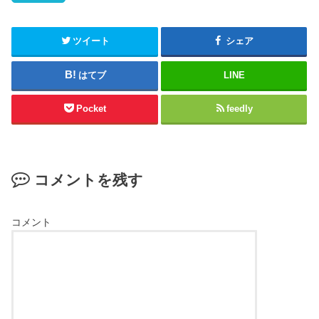
ツイート
シェア
はてブ
LINE
Pocket
feedly
コメントを残す
コメント