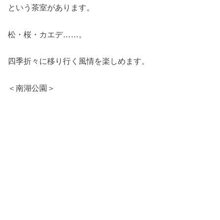
という茶室があります。
松・桜・カエデ……。
四季折々に移り行く風情を楽しめます。
＜南湖公園＞