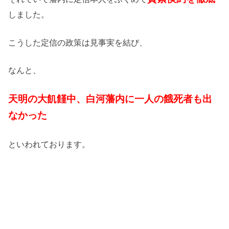
しました。
こうした定信の政策は見事実を結び、
なんと、
天明の大飢饉中、白河藩内に一人の餓死者も出
なかった
といわれております。