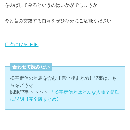
をのばしてみるというのはいかがでしょうか。
今と昔の交錯する白河をぜひ存分にご堪能ください。
目次に戻る ▶▶
合わせて読みたい
松平定信の年表を含む【完全版まとめ】記事はこち
らをどうぞ。
関連記事 ＞＞＞＞
「松平定信とはどんな人物？簡単
に説明【完全版まとめ】」