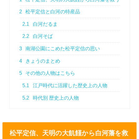
2
松平定信と白河の特産品
2.1
白河だるま
2.2
白河そば
3
南湖公園にこめた松平定信の思い
4
きょうのまとめ
5
その他の人物はこちら
5.1
江戸時代に活躍した歴史上の人物
5.2
時代別 歴史上の人物
松平定信、天明の大飢饉から白河藩を救