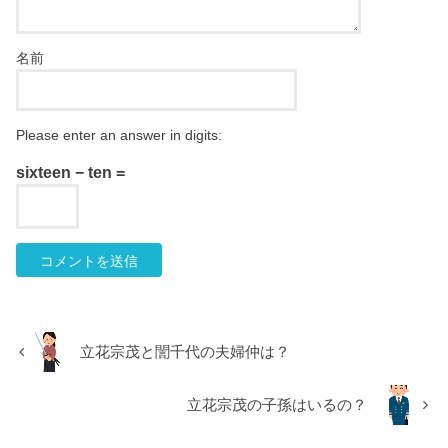
名前
Please enter an answer in digits:
sixteen − ten =
立花宗茂と誾千代の夫婦仲は？
立花宗茂の子孫はいるの？