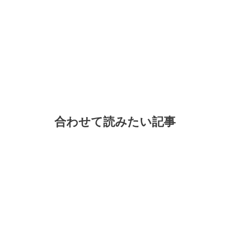
合わせて読みたい記事