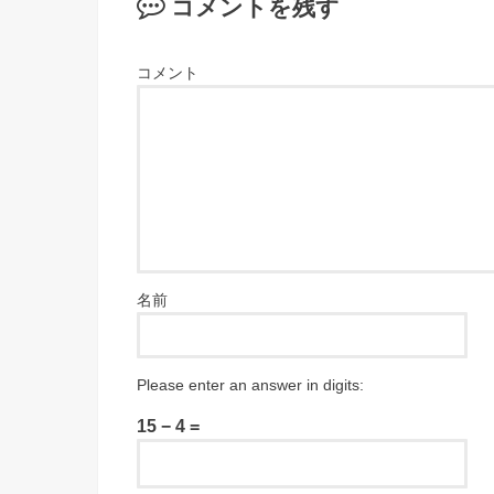
コメントを残す
コメント
名前
Please enter an answer in digits:
15 − 4 =