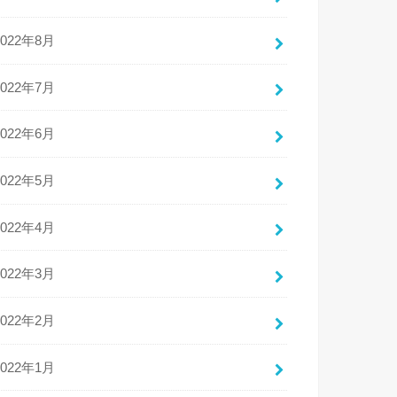
2022年8月
2022年7月
2022年6月
2022年5月
2022年4月
2022年3月
2022年2月
2022年1月