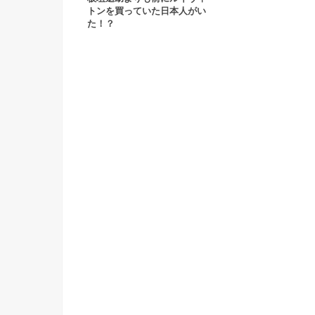
トンを買っていた日本人がい
た！？