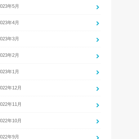
2023年5月
2023年4月
2023年3月
2023年2月
2023年1月
2022年12月
2022年11月
2022年10月
2022年9月