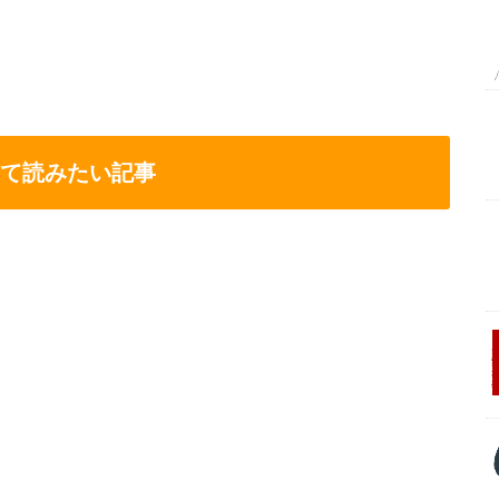
て読みたい記事