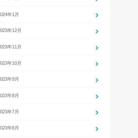
2024年1月
2023年12月
2023年11月
2023年10月
2023年9月
2023年8月
2023年7月
2023年6月