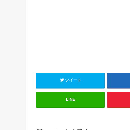
ツイート
LINE