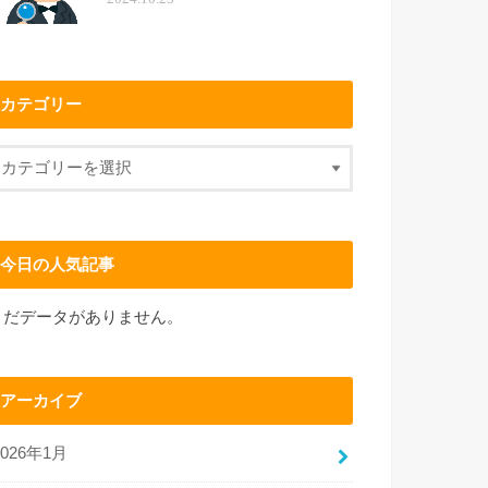
カテゴリー
今日の人気記事
まだデータがありません。
アーカイブ
2026年1月