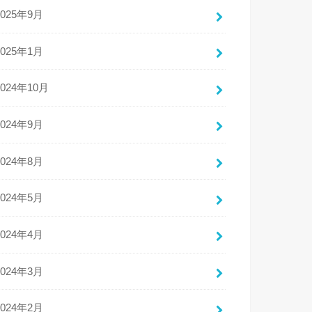
2025年9月
2025年1月
2024年10月
2024年9月
2024年8月
2024年5月
2024年4月
2024年3月
2024年2月