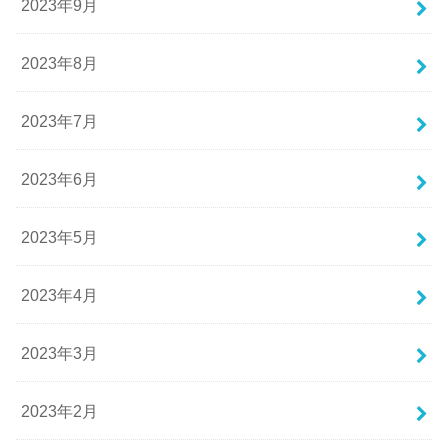
2023年9月
2023年8月
2023年7月
2023年6月
2023年5月
2023年4月
2023年3月
2023年2月