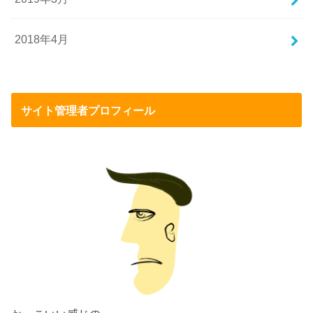
2018年4月
サイト管理者プロフィール