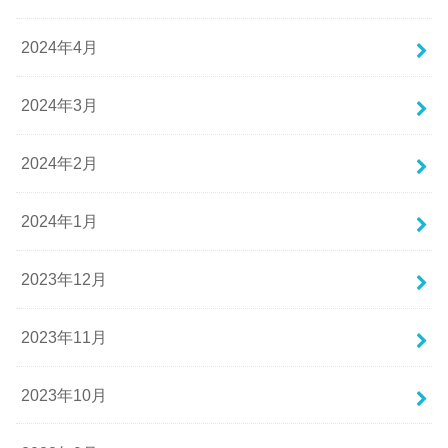
2024年4月
2024年3月
2024年2月
2024年1月
2023年12月
2023年11月
2023年10月