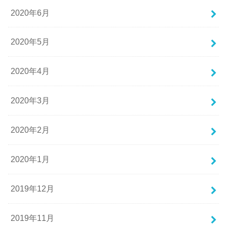
2020年6月
2020年5月
2020年4月
2020年3月
2020年2月
2020年1月
2019年12月
2019年11月