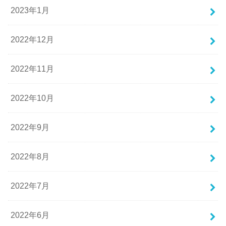
2023年1月
2022年12月
2022年11月
2022年10月
2022年9月
2022年8月
2022年7月
2022年6月