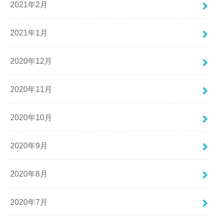
2021年2月
2021年1月
2020年12月
2020年11月
2020年10月
2020年9月
2020年8月
2020年7月