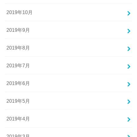
2019年10月
2019年9月
2019年8月
2019年7月
2019年6月
2019年5月
2019年4月
2019年3月