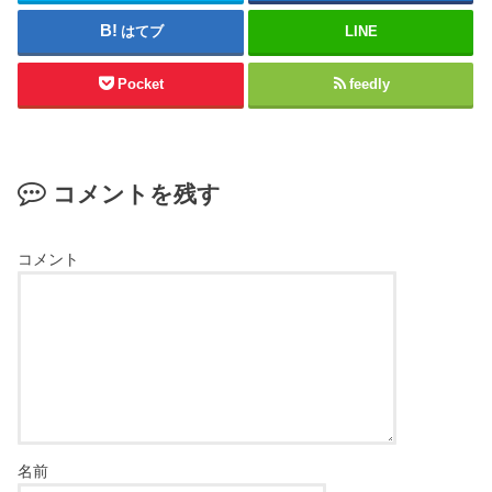
はてブ
LINE
Pocket
feedly
コメントを残す
コメント
名前