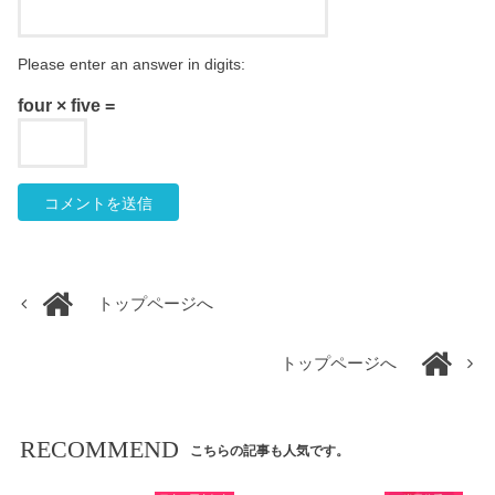
Please enter an answer in digits:
four × five =
トップページへ
トップページへ
RECOMMEND
こちらの記事も人気です。