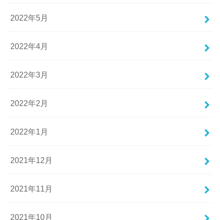
2022年5月
2022年4月
2022年3月
2022年2月
2022年1月
2021年12月
2021年11月
2021年10月