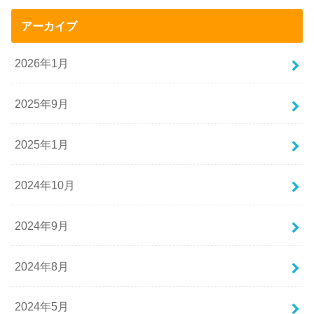
アーカイブ
2026年1月
2025年9月
2025年1月
2024年10月
2024年9月
2024年8月
2024年5月