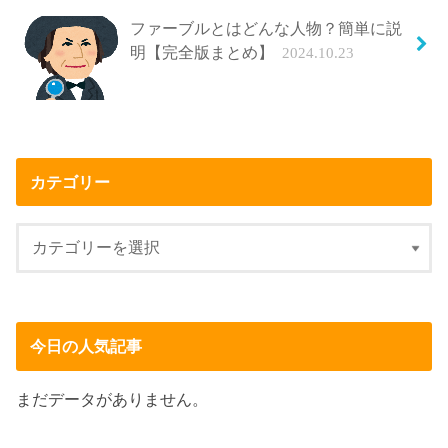
ファーブルとはどんな人物？簡単に説
明【完全版まとめ】
2024.10.23
カテゴリー
今日の人気記事
まだデータがありません。