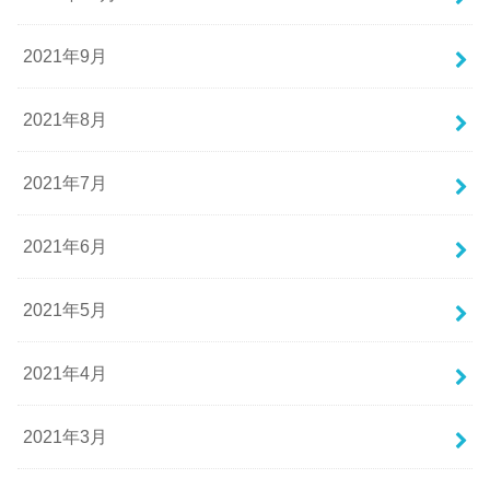
2021年9月
2021年8月
2021年7月
2021年6月
2021年5月
2021年4月
2021年3月