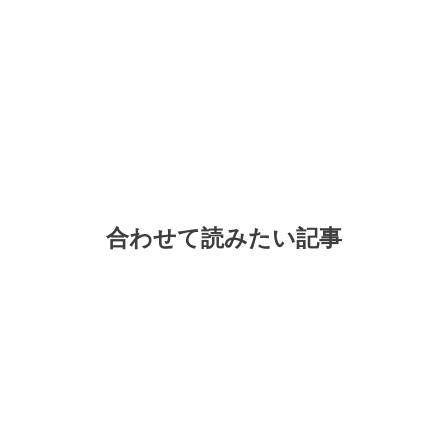
合わせて読みたい記事