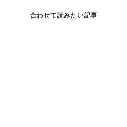
合わせて読みたい記事