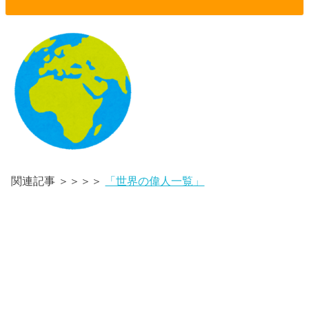
関連記事 ＞＞＞＞
「世界の偉人一覧」