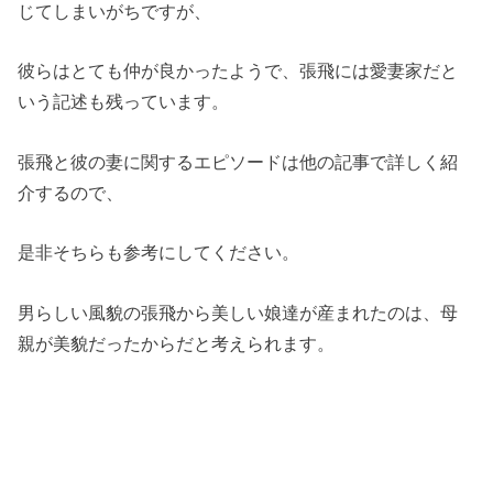
じてしまいがちですが、
彼らはとても仲が良かったようで、張飛には愛妻家だと
いう記述も残っています。
張飛と彼の妻に関するエピソードは他の記事で詳しく紹
介するので、
是非そちらも参考にしてください。
男らしい風貌の張飛から美しい娘達が産まれたのは、母
親が美貌だったからだと考えられます。