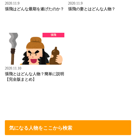
2020.11.9
2020.11.9
張飛はどんな最期を遂げたのか？
張飛の妻とはどんな人物？
張飛
2020.11.10
張飛とはどんな人物？簡単に説明
【完全版まとめ】
気になる人物をここから検索