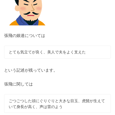
張飛の娘達については
とても気立てが良く、美人で夫をよく支えた
という記述が残っています。
張飛に関しては
ごつごつした頭にぐりぐりと大きな目玉、虎髭が生えて
いて身長が高く、声は雷のよう