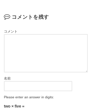
コメントを残す
コメント
名前
Please enter an answer in digits:
two × five =