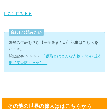
目次に戻る ▶▶
合わせて読みたい
張飛の年表を含む【完全版まとめ】記事はこちらを
どうぞ。
関連記事 ＞＞＞＞
「張飛とはどんな人物？簡単に説
明【完全版まとめ】」
その他の世界の偉人ははこちらから