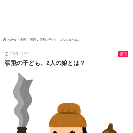
HOME
中国
張飛
張飛の子ども、2人の娘とは？
2020.11.09
張飛
張飛の子ども、2人の娘とは？