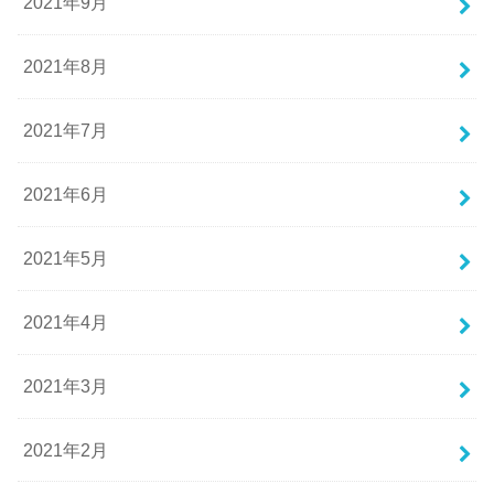
2021年9月
2021年8月
2021年7月
2021年6月
2021年5月
2021年4月
2021年3月
2021年2月