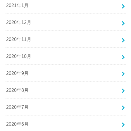
2021年1月
2020年12月
2020年11月
2020年10月
2020年9月
2020年8月
2020年7月
2020年6月