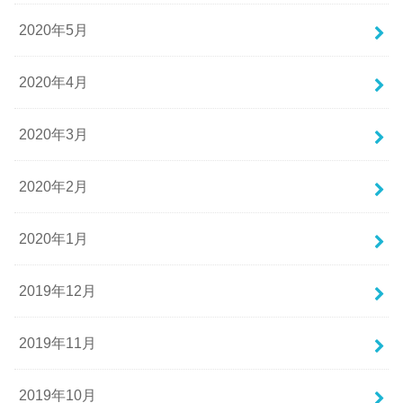
2020年5月
2020年4月
2020年3月
2020年2月
2020年1月
2019年12月
2019年11月
2019年10月