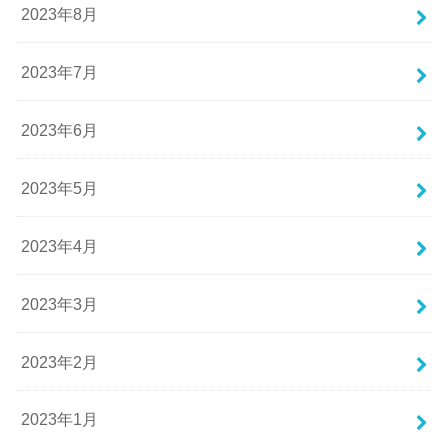
2023年8月
2023年7月
2023年6月
2023年5月
2023年4月
2023年3月
2023年2月
2023年1月