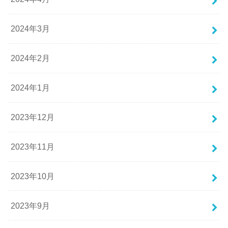
2024年3月
2024年2月
2024年1月
2023年12月
2023年11月
2023年10月
2023年9月