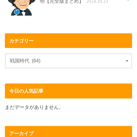
明【完全版まとめ】
2024.10.23
カテゴリー
今日の人気記事
まだデータがありません。
アーカイブ