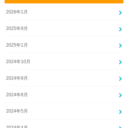
2026年1月
2025年9月
2025年1月
2024年10月
2024年9月
2024年8月
2024年5月
2024年4月