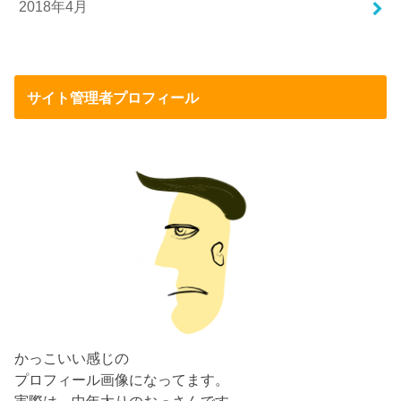
2018年4月
サイト管理者プロフィール
かっこいい感じの
プロフィール画像になってます。
実際は、中年太りのおっさんです。