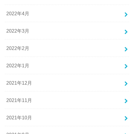
2022年4月
2022年3月
2022年2月
2022年1月
2021年12月
2021年11月
2021年10月