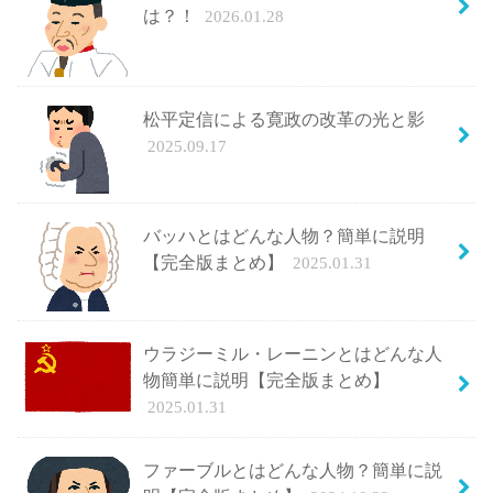
は？！
2026.01.28
松平定信による寛政の改革の光と影
2025.09.17
バッハとはどんな人物？簡単に説明
【完全版まとめ】
2025.01.31
ウラジーミル・レーニンとはどんな人
物簡単に説明【完全版まとめ】
2025.01.31
ファーブルとはどんな人物？簡単に説