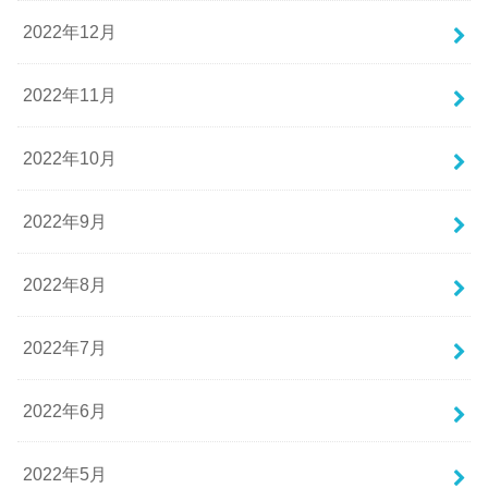
2022年12月
2022年11月
2022年10月
2022年9月
2022年8月
2022年7月
2022年6月
2022年5月