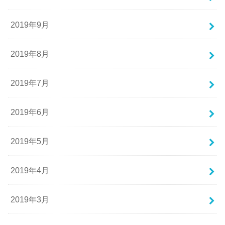
2019年9月
2019年8月
2019年7月
2019年6月
2019年5月
2019年4月
2019年3月