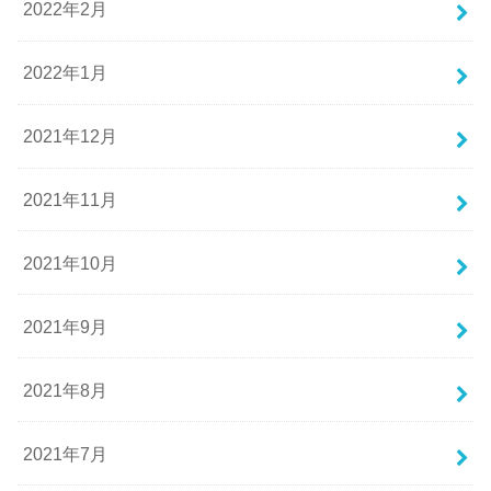
2022年2月
2022年1月
2021年12月
2021年11月
2021年10月
2021年9月
2021年8月
2021年7月