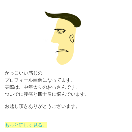
かっこいい感じの
プロフィール画像になってます。
実際は、中年太りのおっさんです。
ついでに腰痛と四十肩に悩んでいます。
お越し頂きありがとうございます。
もっと詳しく見る。