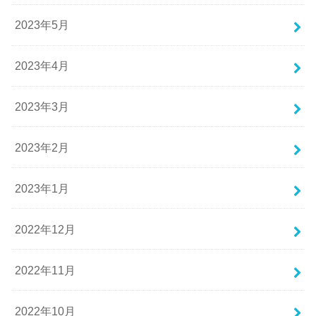
2023年5月
2023年4月
2023年3月
2023年2月
2023年1月
2022年12月
2022年11月
2022年10月