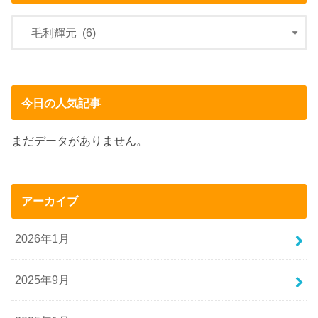
今日の人気記事
まだデータがありません。
アーカイブ
2026年1月
2025年9月