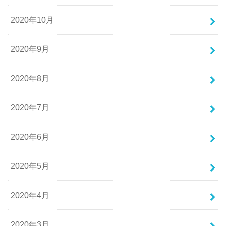
2020年10月
2020年9月
2020年8月
2020年7月
2020年6月
2020年5月
2020年4月
2020年3月