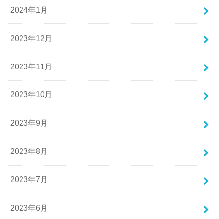
2024年1月
2023年12月
2023年11月
2023年10月
2023年9月
2023年8月
2023年7月
2023年6月