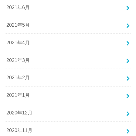
2021年6月
2021年5月
2021年4月
2021年3月
2021年2月
2021年1月
2020年12月
2020年11月