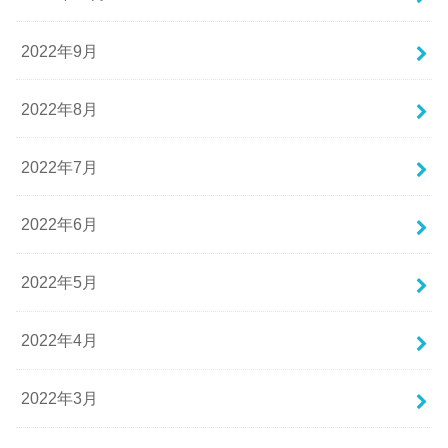
2022年9月
2022年8月
2022年7月
2022年6月
2022年5月
2022年4月
2022年3月