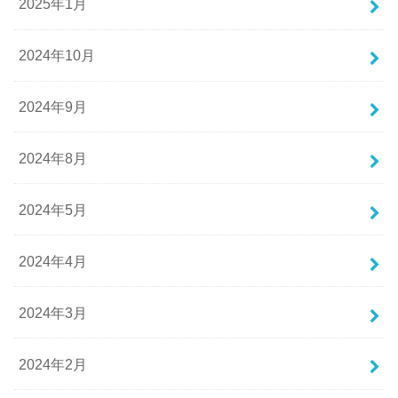
2025年1月
2024年10月
2024年9月
2024年8月
2024年5月
2024年4月
2024年3月
2024年2月