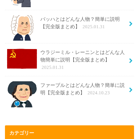
バッハとはどんな人物？簡単に説明
【完全版まとめ】
2025.01.31
ウラジーミル・レーニンとはどんな人
物簡単に説明【完全版まとめ】
2025.01.31
ファーブルとはどんな人物？簡単に説
明【完全版まとめ】
2024.10.23
カテゴリー