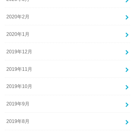
2020年2月
2020年1月
2019年12月
2019年11月
2019年10月
2019年9月
2019年8月