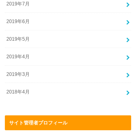
2019年7月
2019年6月
2019年5月
2019年4月
2019年3月
2018年4月
サイト管理者プロフィール