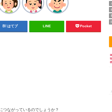
はてブ
LINE
Pocket
につながっているのでしょうか？