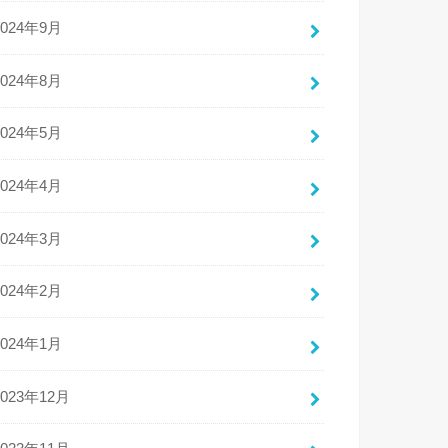
2024年9月
2024年8月
2024年5月
2024年4月
2024年3月
2024年2月
2024年1月
2023年12月