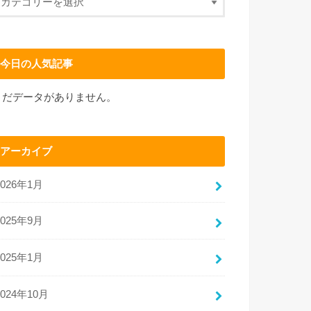
今日の人気記事
まだデータがありません。
アーカイブ
2026年1月
2025年9月
2025年1月
2024年10月