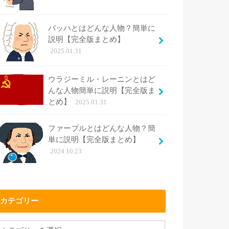
バッハとはどんな人物？簡単に
説明【完全版まとめ】
2025.01.31
ウラジーミル・レーニンとはど
んな人物簡単に説明【完全版ま
とめ】
2025.01.31
ファーブルとはどんな人物？簡
単に説明【完全版まとめ】
2024.10.23
カテゴリー