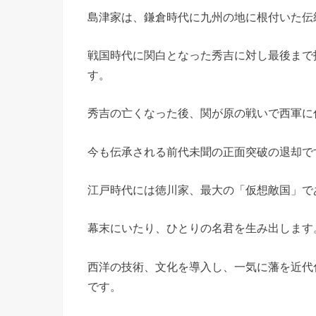
島津家は、鎌倉時代に九州の地に根付いた伝
戦国時代に関白となった秀吉に対し最後まで
す。
秀吉の亡くなった後、関が原の戦いで西軍に
今も伝承される前代未聞の正面突破の退却で
江戸時代には徳川家、最大の「仮想敵国」で
幕末にいたり、ひとりの名君を生み出します
西洋の技術、文化を導入し、一気に藩を近代
です。