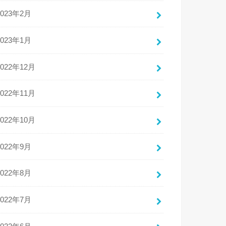
2023年2月
2023年1月
2022年12月
2022年11月
2022年10月
2022年9月
2022年8月
2022年7月