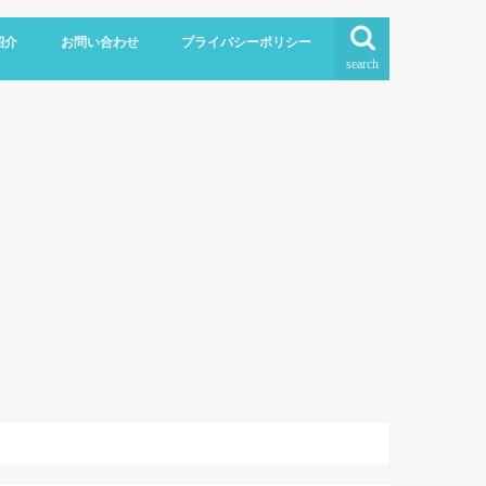
紹介
お問い合わせ
プライバシーポリシー
search