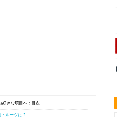
お好きな項目へ：目次
図・ルーツは？