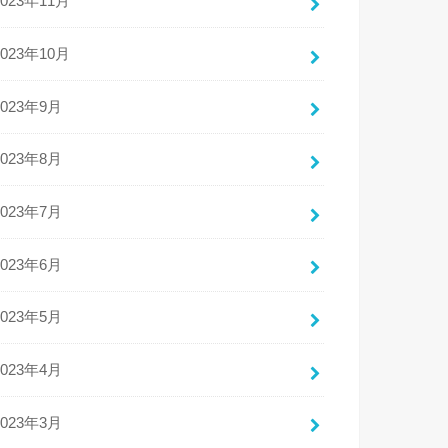
2023年11月
2023年10月
2023年9月
2023年8月
2023年7月
2023年6月
2023年5月
2023年4月
2023年3月