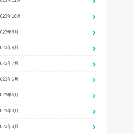
2023年11月
2023年10月
2023年9月
2023年8月
2023年7月
2023年6月
2023年5月
2023年4月
2023年3月