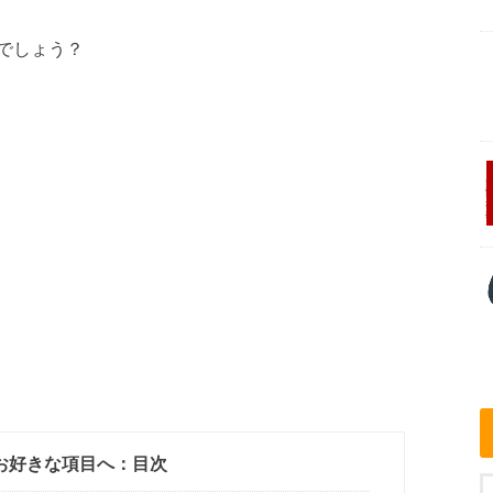
でしょう？
お好きな項目へ：目次