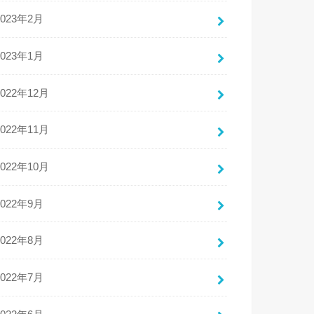
2023年2月
2023年1月
2022年12月
2022年11月
2022年10月
2022年9月
2022年8月
2022年7月