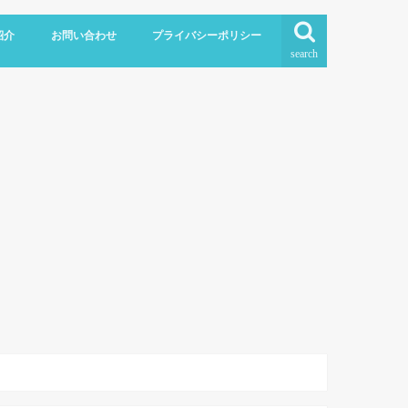
紹介
お問い合わせ
プライバシーポリシー
search