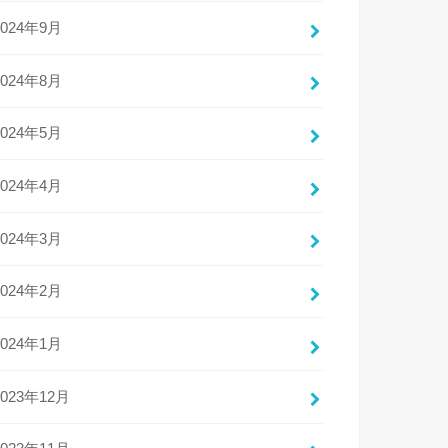
2024年9月
2024年8月
2024年5月
2024年4月
2024年3月
2024年2月
2024年1月
2023年12月