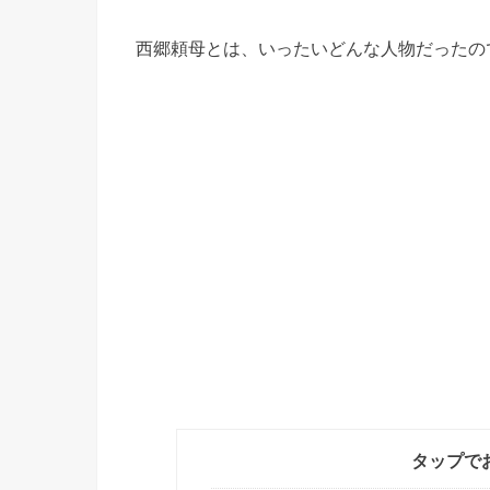
西郷頼母とは、いったいどんな人物だったの
タップで