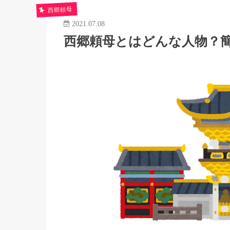
西郷頼母
2021.07.08
西郷頼母とはどんな人物？