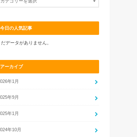
今日の人気記事
まだデータがありません。
アーカイブ
2026年1月
2025年9月
2025年1月
2024年10月