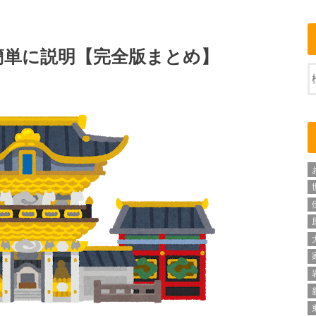
簡単に説明【完全版まとめ】