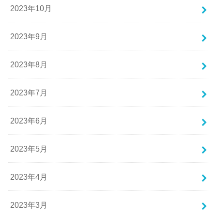
2023年10月
2023年9月
2023年8月
2023年7月
2023年6月
2023年5月
2023年4月
2023年3月