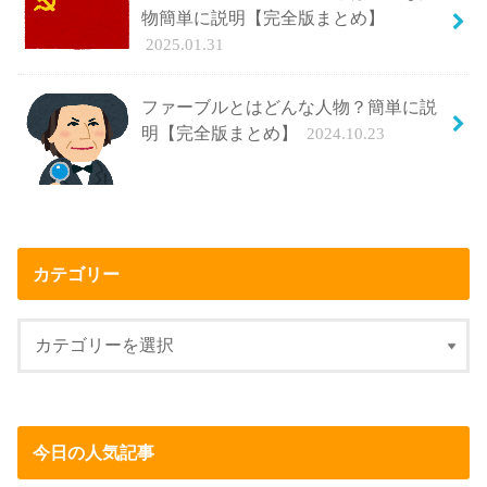
物簡単に説明【完全版まとめ】
2025.01.31
ファーブルとはどんな人物？簡単に説
明【完全版まとめ】
2024.10.23
カテゴリー
今日の人気記事