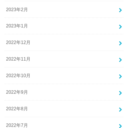
2023年2月
2023年1月
2022年12月
2022年11月
2022年10月
2022年9月
2022年8月
2022年7月