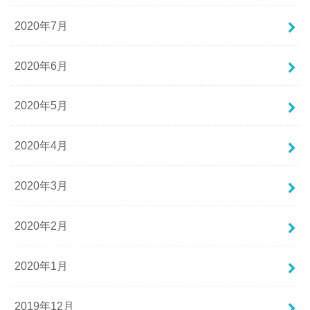
2020年7月
2020年6月
2020年5月
2020年4月
2020年3月
2020年2月
2020年1月
2019年12月