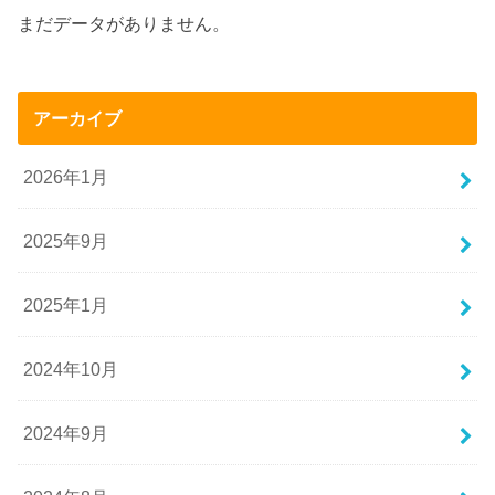
まだデータがありません。
アーカイブ
2026年1月
2025年9月
2025年1月
2024年10月
2024年9月