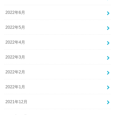
2022年6月
2022年5月
2022年4月
2022年3月
2022年2月
2022年1月
2021年12月