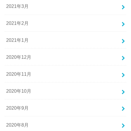
2021年3月
2021年2月
2021年1月
2020年12月
2020年11月
2020年10月
2020年9月
2020年8月