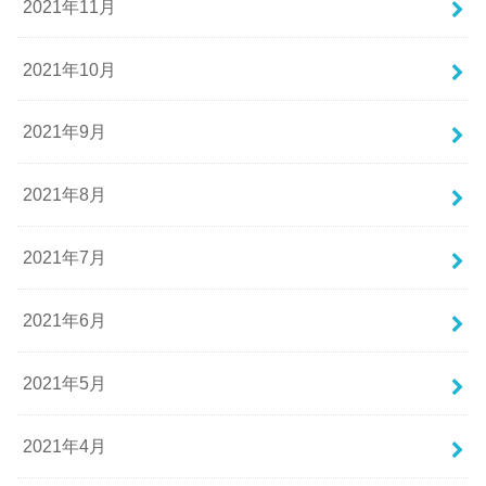
2021年11月
2021年10月
2021年9月
2021年8月
2021年7月
2021年6月
2021年5月
2021年4月