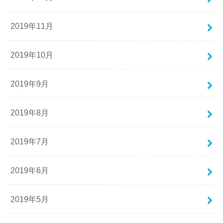
2019年11月
2019年10月
2019年9月
2019年8月
2019年7月
2019年6月
2019年5月