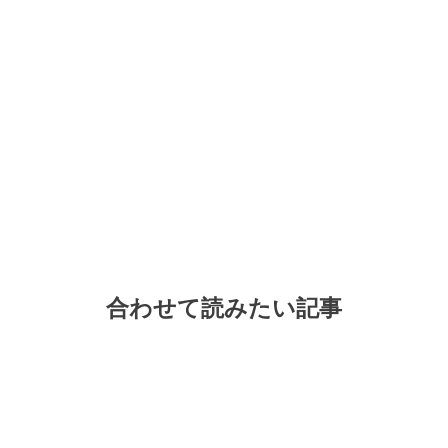
合わせて読みたい記事