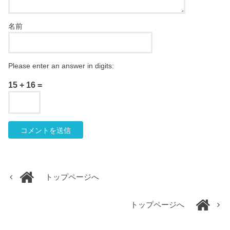
名前
Please enter an answer in digits:
15 + 16 =
トップページへ
トップページへ