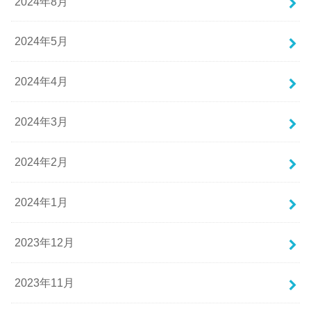
2024年8月
2024年5月
2024年4月
2024年3月
2024年2月
2024年1月
2023年12月
2023年11月