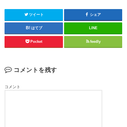
ツイート
シェア
はてブ
LINE
Pocket
feedly
コメントを残す
コメント