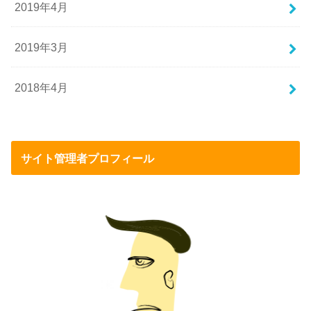
2019年4月
2019年3月
2018年4月
サイト管理者プロフィール