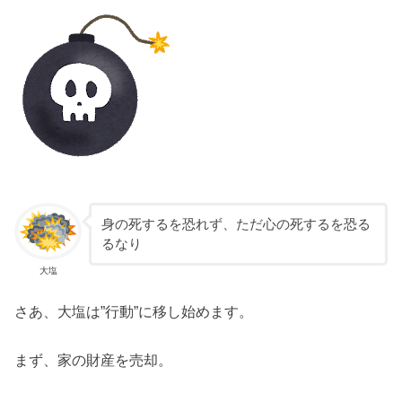
身の死するを恐れず、ただ心の死するを恐る
るなり
大塩
さあ、大塩は”行動”に移し始めます。
まず、家の財産を売却。