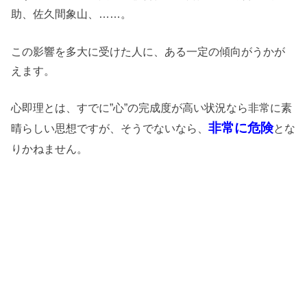
助、佐久間象山、……。
この影響を多大に受けた人に、ある一定の傾向がうかが
えます。
心即理とは、すでに”心”の完成度が高い状況なら非常に素
非常に危険
晴らしい思想ですが、そうでないなら、
とな
りかねません。