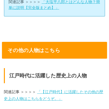
関連記事 ＞＞＞＞
「大塩平八郎とはどんな人物？簡
単に説明【完全版まとめ】」
その他の人物はこちら
江戸時代に活躍した歴史上の人物
関連記事 ＞＞＞＞
「【江戸時代】に活躍したその他の歴
史上の人物はこちらをどうぞ。」