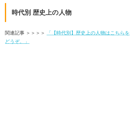
時代別 歴史上の人物
関連記事 ＞＞＞＞
「【時代別】歴史上の人物はこちらを
どうぞ。」