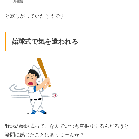
大隈重信
と寂しがっていたそうです。
始球式で気を遣われる
野球の始球式って、なんでいつも空振りするんだろうと
疑問に感じたことはありませんか？