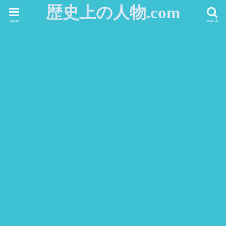
歴史上の人物.com
menu
search