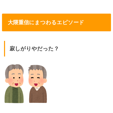
大隈重信にまつわるエピソード
寂しがりやだった？