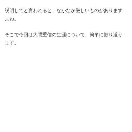
説明してと言われると、なかなか厳しいものがあります
よね。
そこで今回は大隈重信の生涯について、簡単に振り返り
ます。