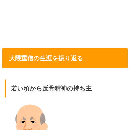
大隈重信の生涯を振り返る
若い頃から反骨精神の持ち主