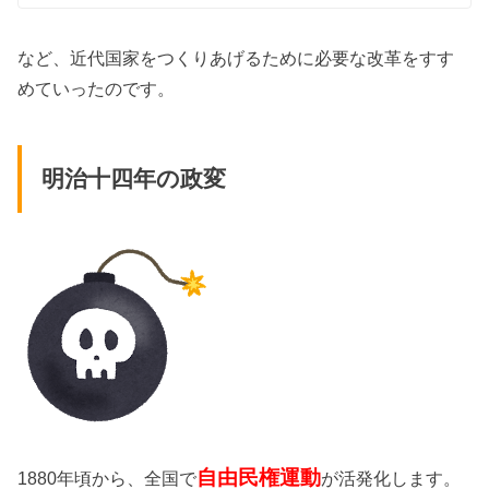
など、近代国家をつくりあげるために必要な改革をすす
めていったのです。
明治十四年の政変
自由民権運動
1880年頃から、全国で
が活発化します。