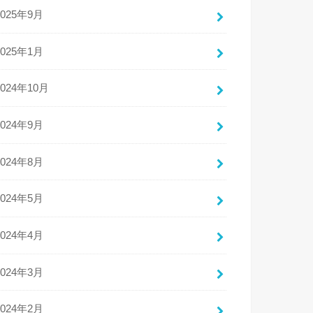
2025年9月
2025年1月
2024年10月
2024年9月
2024年8月
2024年5月
2024年4月
2024年3月
2024年2月