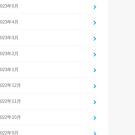
2023年5月
2023年4月
2023年3月
2023年2月
2023年1月
2022年12月
2022年11月
2022年10月
2022年9月