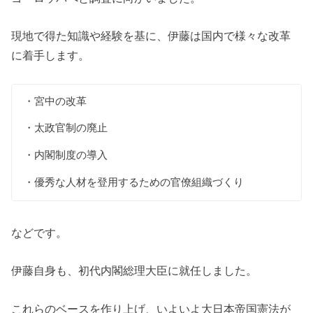
現地で得た知識や経験を基に、伊藤は国内で様々な改革
に着手します。
・宮中の改革
・太政官制の廃止
・内閣制度の導入
・優秀な人材を登用するための官僚組織づくり
などです。
伊藤自身も、初代内閣総理大臣に就任しました。
これらのベースを作り上げ、いよいよ大日本帝国憲法が