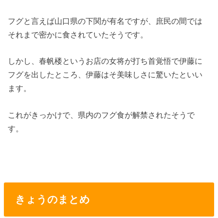
フグと言えば山口県の下関が有名ですが、庶民の間では
それまで密かに食されていたそうです。
しかし、春帆楼というお店の女将が打ち首覚悟で伊藤に
フグを出したところ、伊藤はそ美味しさに驚いたといい
ます。
これがきっかけで、県内のフグ食が解禁されたそうで
す。
きょうのまとめ