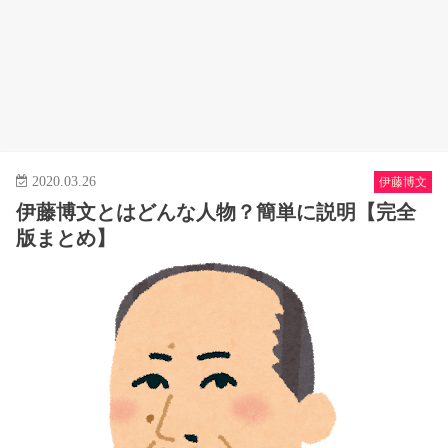
2020.03.26
伊藤博文
伊藤博文とはどんな人物？簡単に説明【完全
版まとめ】