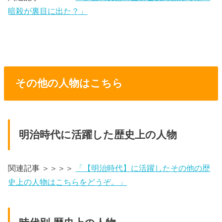
暗殺が裏目に出た？」
その他の人物はこちら
明治時代に活躍した歴史上の人物
関連記事 ＞＞＞＞
「【明治時代】に活躍したその他の歴
史上の人物はこちらをどうぞ。」