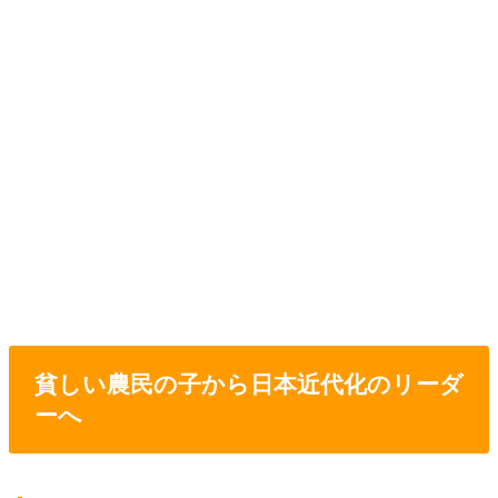
貧しい農民の子から日本近代化のリーダ
ーへ