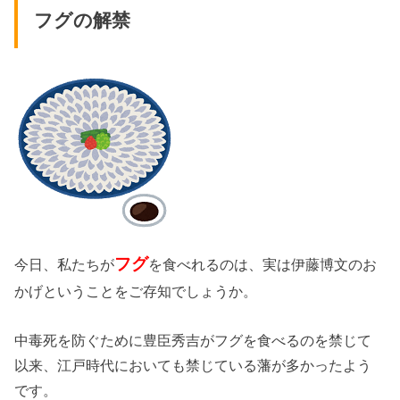
フグの解禁
フグ
今日、私たちが
を食べれるのは、実は伊藤博文のお
かげということをご存知でしょうか。
中毒死を防ぐために豊臣秀吉がフグを食べるのを禁じて
以来、江戸時代においても禁じている藩が多かったよう
です。