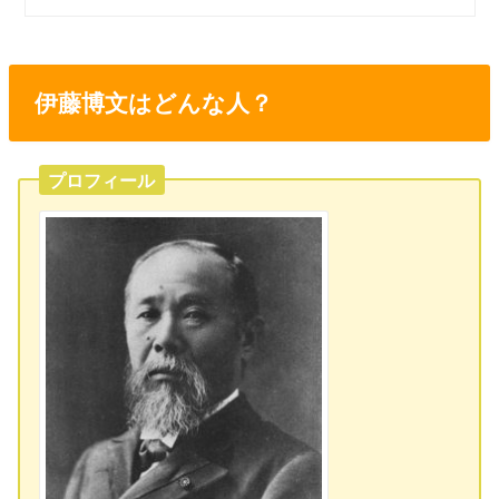
伊藤博文はどんな人？
プロフィール