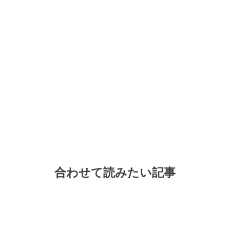
合わせて読みたい記事