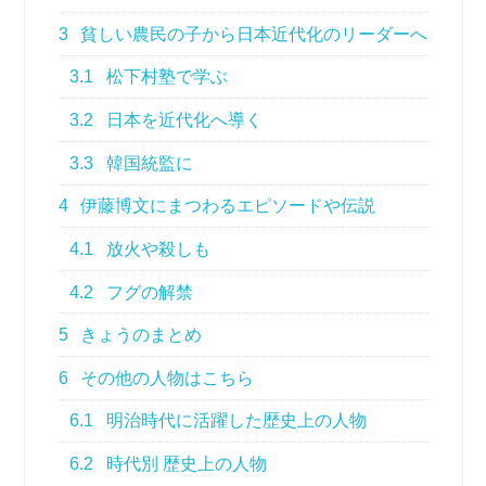
3
貧しい農民の子から日本近代化のリーダーへ
3.1
松下村塾で学ぶ
3.2
日本を近代化へ導く
3.3
韓国統監に
4
伊藤博文にまつわるエピソードや伝説
4.1
放火や殺しも
4.2
フグの解禁
5
きょうのまとめ
6
その他の人物はこちら
6.1
明治時代に活躍した歴史上の人物
6.2
時代別 歴史上の人物