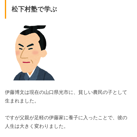
松下村塾で学ぶ
伊藤博文は現在の山口県光市に、貧しい農民の子として
生まれました。
ですが父親が足軽の伊藤家に養子に入ったことで、彼の
人生は大きく変わりました。