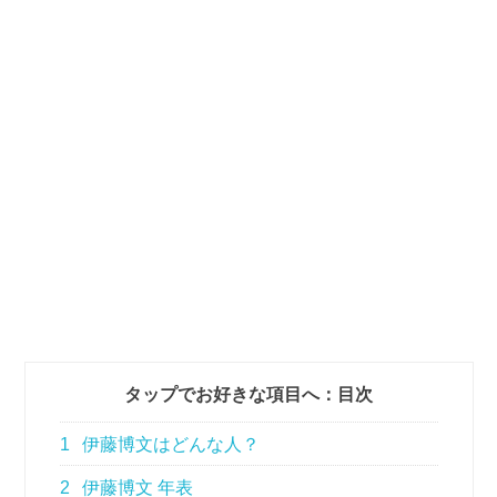
タップでお好きな項目へ：目次
1
伊藤博文はどんな人？
2
伊藤博文 年表