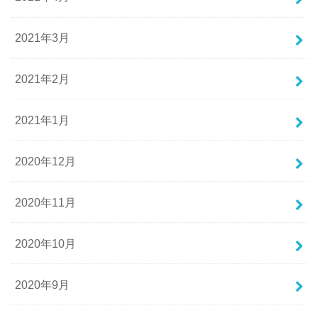
2021年3月
2021年2月
2021年1月
2020年12月
2020年11月
2020年10月
2020年9月