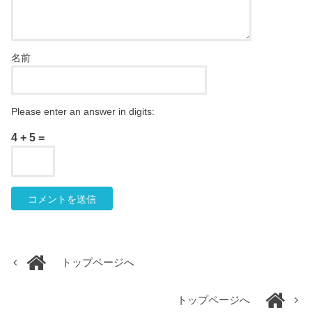
名前
Please enter an answer in digits:
4 + 5 =
トップページへ
トップページへ