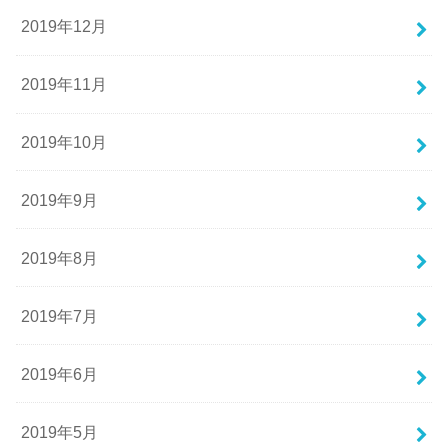
2019年12月
2019年11月
2019年10月
2019年9月
2019年8月
2019年7月
2019年6月
2019年5月