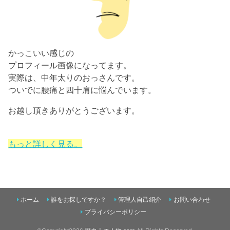
かっこいい感じの
プロフィール画像になってます。
実際は、中年太りのおっさんです。
ついでに腰痛と四十肩に悩んでいます。
お越し頂きありがとうございます。
もっと詳しく見る。
ホーム
誰をお探しですか？
管理人自己紹介
お問い合わせ
プライバシーポリシー