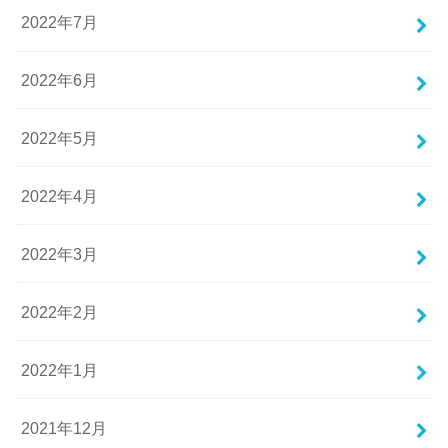
2022年7月
2022年6月
2022年5月
2022年4月
2022年3月
2022年2月
2022年1月
2021年12月