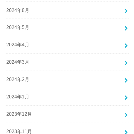
2024年8月
2024年5月
2024年4月
2024年3月
2024年2月
2024年1月
2023年12月
2023年11月