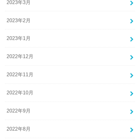
2023年3月
2023年2月
2023年1月
2022年12月
2022年11月
2022年10月
2022年9月
2022年8月