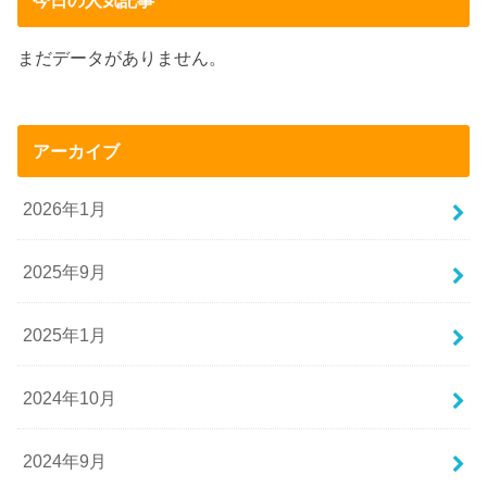
今日の人気記事
まだデータがありません。
アーカイブ
2026年1月
2025年9月
2025年1月
2024年10月
2024年9月