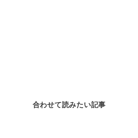
合わせて読みたい記事