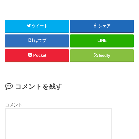
ツイート
シェア
はてブ
LINE
Pocket
feedly
コメントを残す
コメント