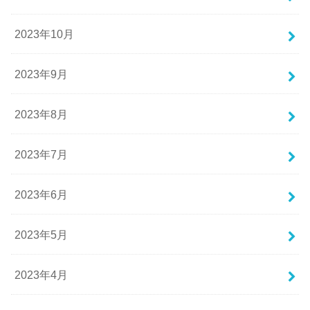
2023年10月
2023年9月
2023年8月
2023年7月
2023年6月
2023年5月
2023年4月