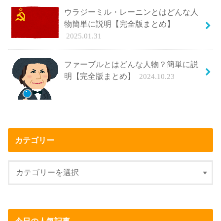
ウラジーミル・レーニンとはどんな人
物簡単に説明【完全版まとめ】
2025.01.31
ファーブルとはどんな人物？簡単に説
明【完全版まとめ】
2024.10.23
カテゴリー