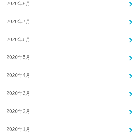
2020年8月
2020年7月
2020年6月
2020年5月
2020年4月
2020年3月
2020年2月
2020年1月