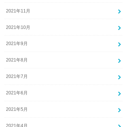
2021年11月
2021年10月
2021年9月
2021年8月
2021年7月
2021年6月
2021年5月
2021年4月