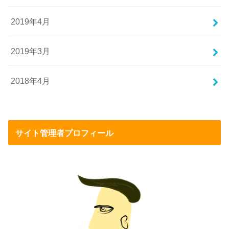
2019年4月
2019年3月
2018年4月
サイト管理者プロフィール