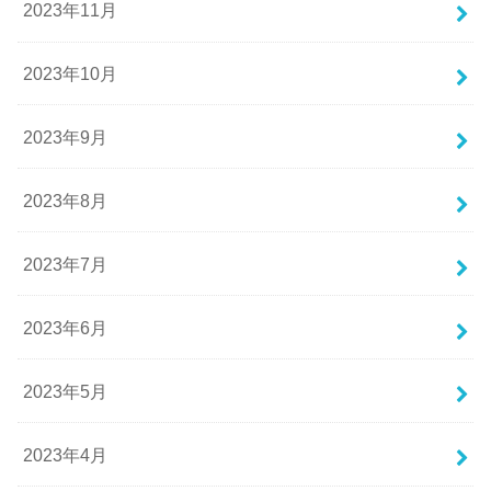
2023年11月
2023年10月
2023年9月
2023年8月
2023年7月
2023年6月
2023年5月
2023年4月