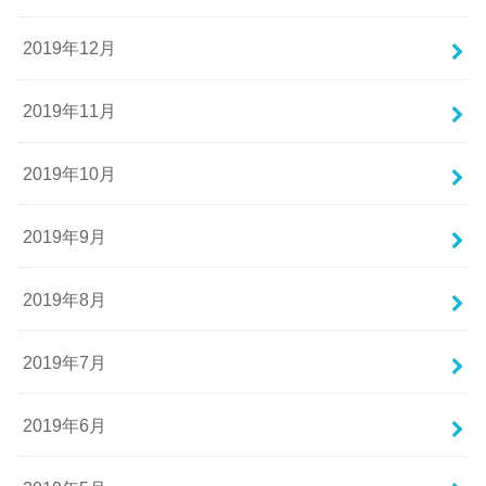
2019年12月
2019年11月
2019年10月
2019年9月
2019年8月
2019年7月
2019年6月