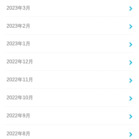
2023年3月
2023年2月
2023年1月
2022年12月
2022年11月
2022年10月
2022年9月
2022年8月