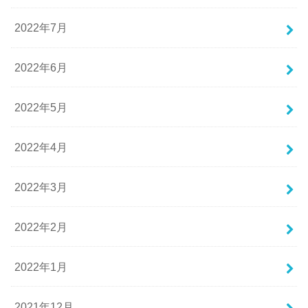
2022年7月
2022年6月
2022年5月
2022年4月
2022年3月
2022年2月
2022年1月
2021年12月