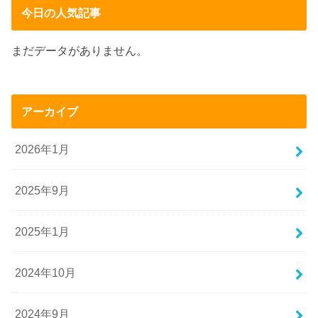
今日の人気記事
まだデータがありません。
アーカイブ
2026年1月
2025年9月
2025年1月
2024年10月
2024年9月