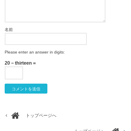
名前
Please enter an answer in digits:
20 − thirteen =
トップページへ