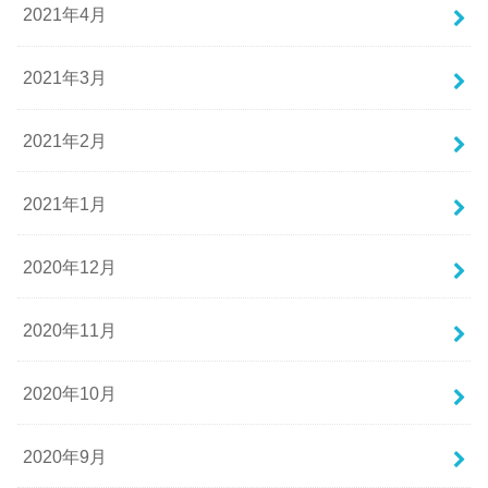
2021年4月
2021年3月
2021年2月
2021年1月
2020年12月
2020年11月
2020年10月
2020年9月