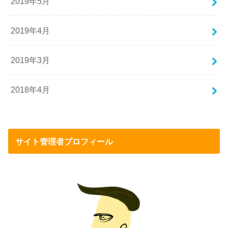
2019年5月
2019年4月
2019年3月
2018年4月
サイト管理者プロフィール