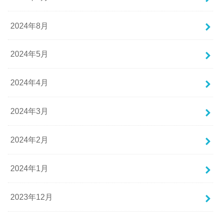
2024年8月
2024年5月
2024年4月
2024年3月
2024年2月
2024年1月
2023年12月