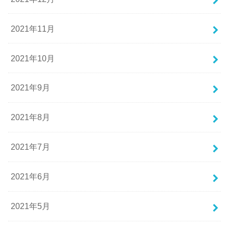
2021年11月
2021年10月
2021年9月
2021年8月
2021年7月
2021年6月
2021年5月