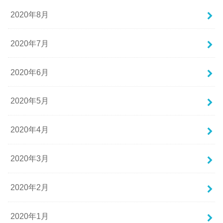
2020年8月
2020年7月
2020年6月
2020年5月
2020年4月
2020年3月
2020年2月
2020年1月