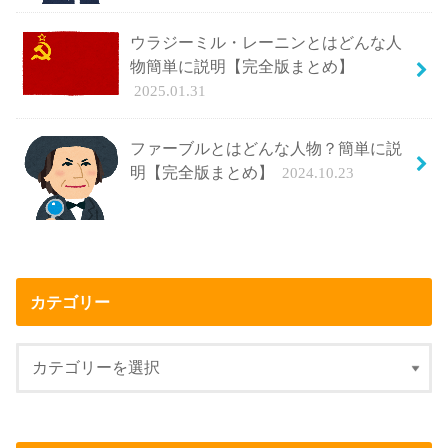
ウラジーミル・レーニンとはどんな人
物簡単に説明【完全版まとめ】
2025.01.31
ファーブルとはどんな人物？簡単に説
明【完全版まとめ】
2024.10.23
カテゴリー