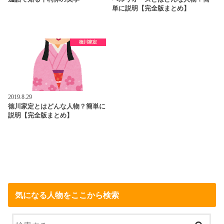
単に説明【完全版まとめ】
徳川家定
2019.8.29
徳川家定とはどんな人物？簡単に
説明【完全版まとめ】
気になる人物をここから検索