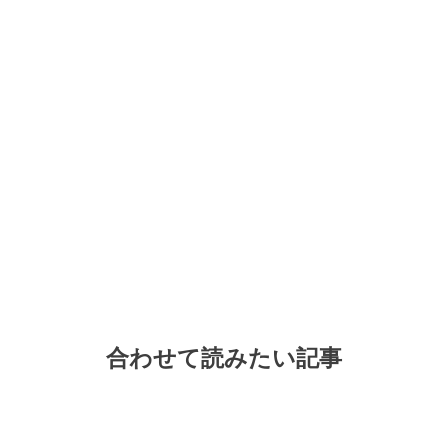
合わせて読みたい記事