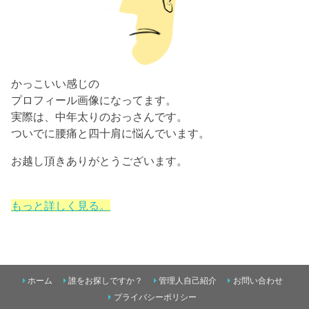
かっこいい感じの
プロフィール画像になってます。
実際は、中年太りのおっさんです。
ついでに腰痛と四十肩に悩んでいます。
お越し頂きありがとうございます。
もっと詳しく見る。
ホーム
誰をお探しですか？
管理人自己紹介
お問い合わせ
プライバシーポリシー