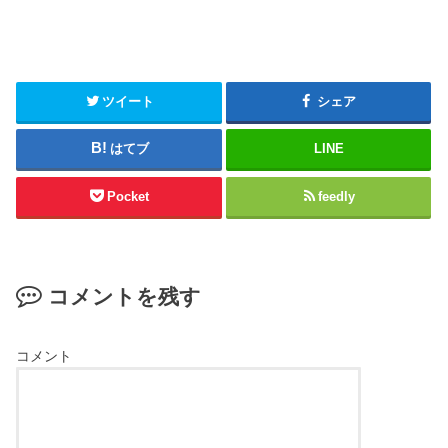
ツイート
シェア
はてブ
LINE
Pocket
feedly
コメントを残す
コメント