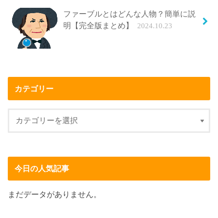
ファーブルとはどんな人物？簡単に説
明【完全版まとめ】
2024.10.23
カテゴリー
今日の人気記事
まだデータがありません。