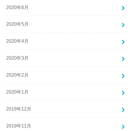
2020年6月
2020年5月
2020年4月
2020年3月
2020年2月
2020年1月
2019年12月
2019年11月