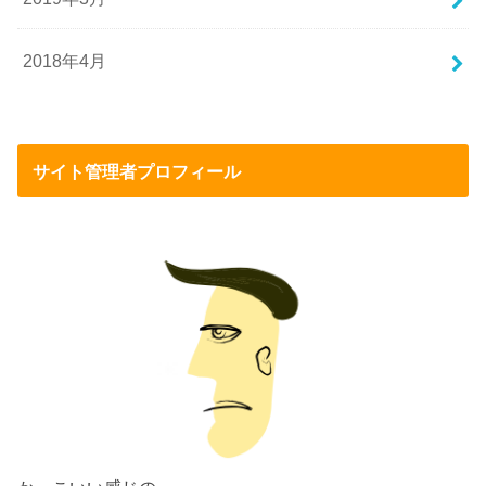
2018年4月
サイト管理者プロフィール