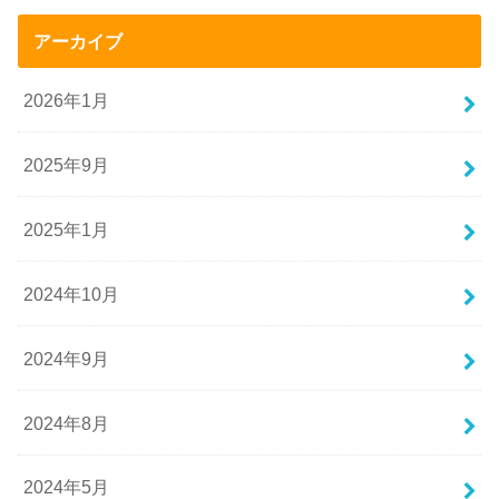
アーカイブ
2026年1月
2025年9月
2025年1月
2024年10月
2024年9月
2024年8月
2024年5月