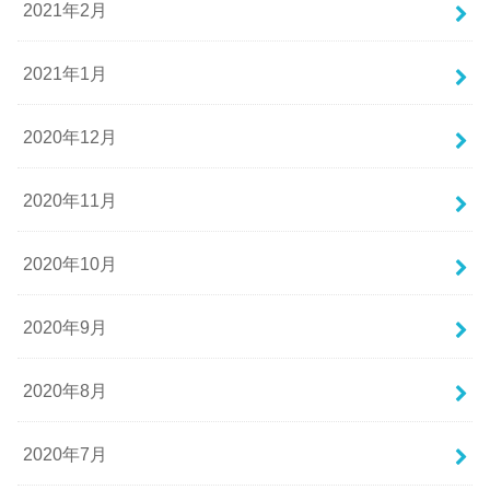
2021年2月
2021年1月
2020年12月
2020年11月
2020年10月
2020年9月
2020年8月
2020年7月