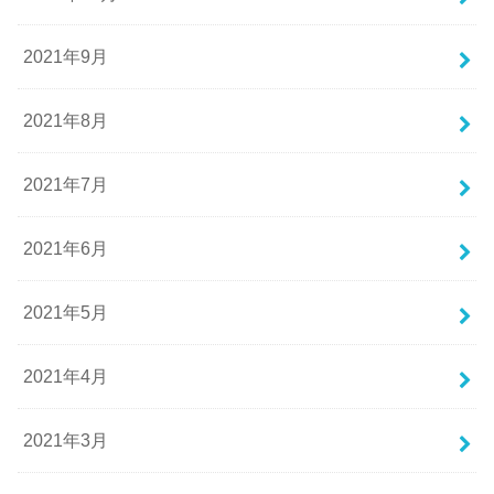
2021年9月
2021年8月
2021年7月
2021年6月
2021年5月
2021年4月
2021年3月