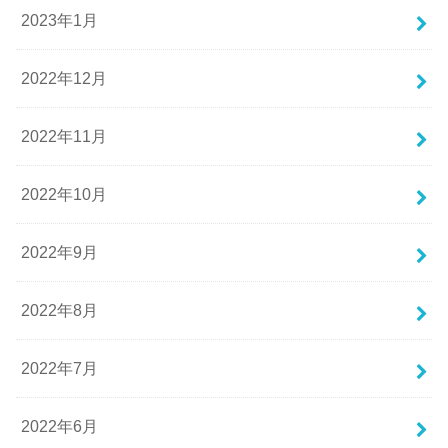
2023年1月
2022年12月
2022年11月
2022年10月
2022年9月
2022年8月
2022年7月
2022年6月