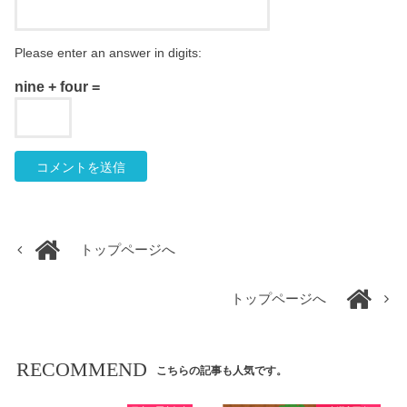
Please enter an answer in digits:
nine + four =
トップページへ
トップページへ
RECOMMEND
こちらの記事も人気です。