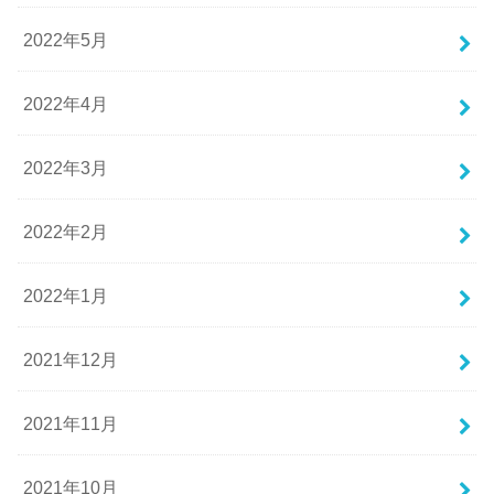
2022年5月
2022年4月
2022年3月
2022年2月
2022年1月
2021年12月
2021年11月
2021年10月