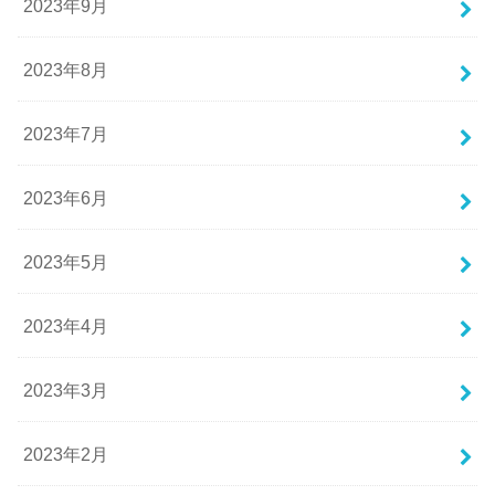
2023年9月
2023年8月
2023年7月
2023年6月
2023年5月
2023年4月
2023年3月
2023年2月