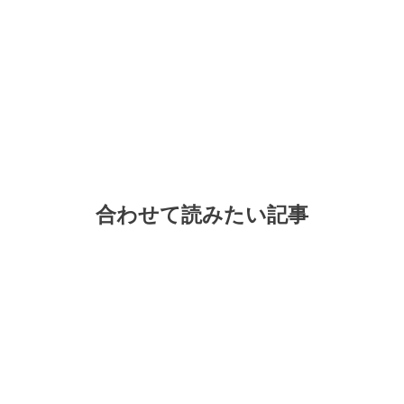
合わせて読みたい記事