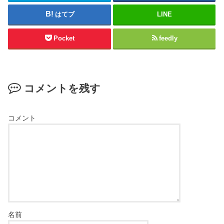
はてブ
LINE
Pocket
feedly
コメントを残す
コメント
名前