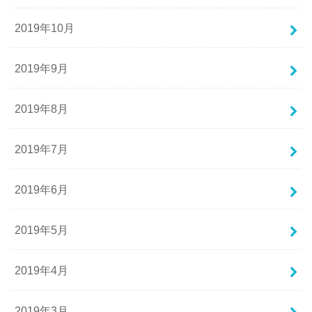
2019年10月
2019年9月
2019年8月
2019年7月
2019年6月
2019年5月
2019年4月
2019年3月