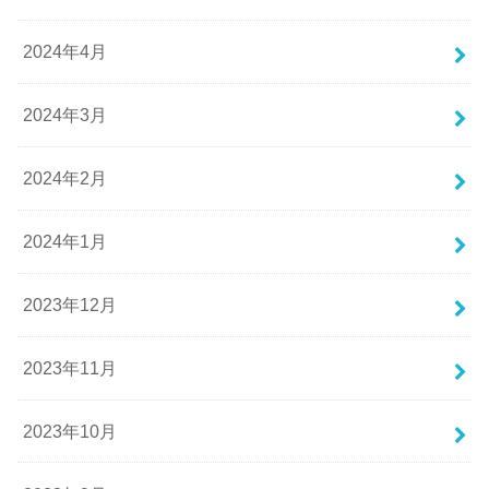
2024年4月
2024年3月
2024年2月
2024年1月
2023年12月
2023年11月
2023年10月