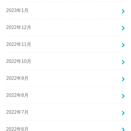
2023年1月
2022年12月
2022年11月
2022年10月
2022年9月
2022年8月
2022年7月
2022年6月