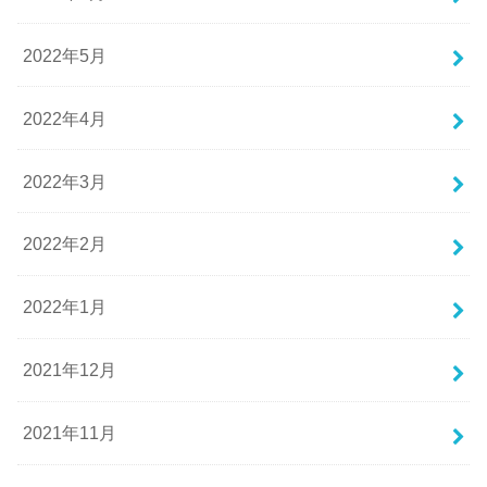
2022年5月
2022年4月
2022年3月
2022年2月
2022年1月
2021年12月
2021年11月