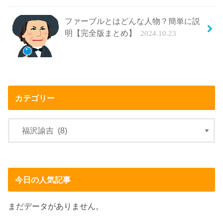
ファーブルとはどんな人物？簡単に説
明【完全版まとめ】
2024.10.23
カテゴリー
今日の人気記事
まだデータがありません。