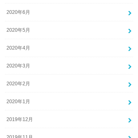
2020年6月
2020年5月
2020年4月
2020年3月
2020年2月
2020年1月
2019年12月
2019年11月