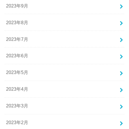
2023年9月
2023年8月
2023年7月
2023年6月
2023年5月
2023年4月
2023年3月
2023年2月