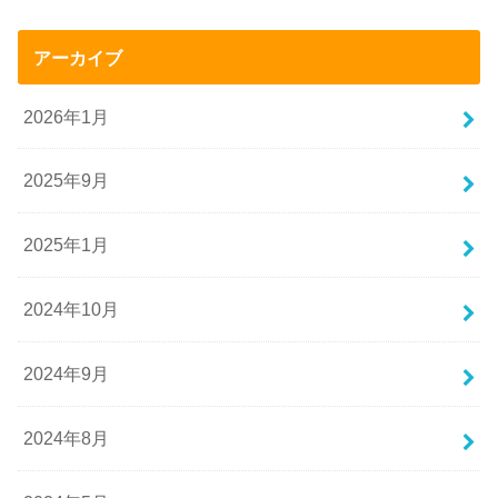
アーカイブ
2026年1月
2025年9月
2025年1月
2024年10月
2024年9月
2024年8月