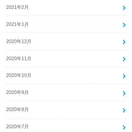
2021年2月
2021年1月
2020年12月
2020年11月
2020年10月
2020年9月
2020年8月
2020年7月