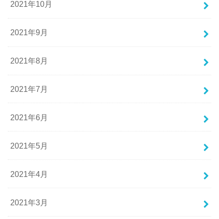
2021年10月
2021年9月
2021年8月
2021年7月
2021年6月
2021年5月
2021年4月
2021年3月