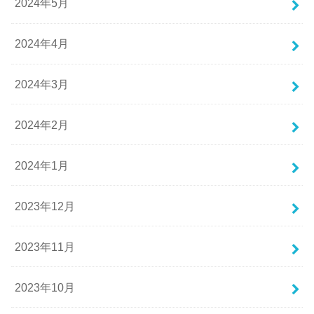
2024年5月
2024年4月
2024年3月
2024年2月
2024年1月
2023年12月
2023年11月
2023年10月