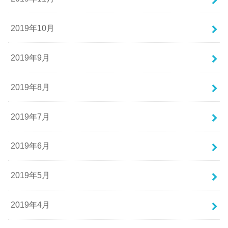
2019年10月
2019年9月
2019年8月
2019年7月
2019年6月
2019年5月
2019年4月