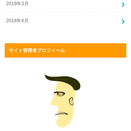
2019年3月
2018年4月
サイト管理者プロフィール