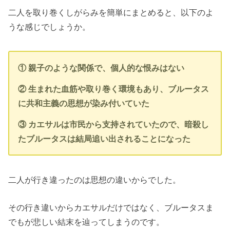
二人を取り巻くしがらみを簡単にまとめると、以下のよ
うな感じでしょうか。
① 親子のような関係で、個人的な恨みはない
② 生まれた血筋や取り巻く環境もあり、ブルータス
に共和主義の思想が染み付いていた
③ カエサルは市民から支持されていたので、暗殺し
たブルータスは結局追い出されることになった
二人が行き違ったのは思想の違いからでした。
その行き違いからカエサルだけではなく、ブルータスま
でもが悲しい結末を辿ってしまうのです。