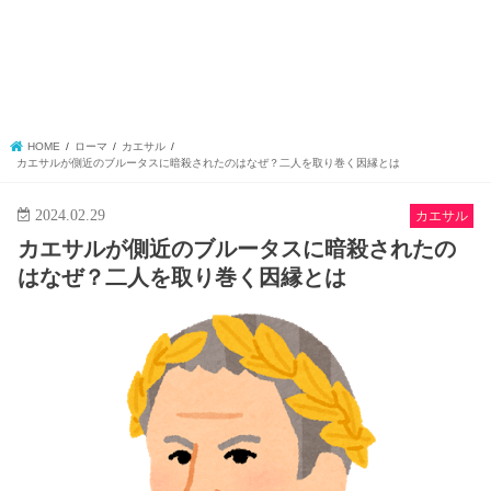
HOME
ローマ
カエサル
カエサルが側近のブルータスに暗殺されたのはなぜ？二人を取り巻く因縁とは
2024.02.29
カエサル
カエサルが側近のブルータスに暗殺されたの
はなぜ？二人を取り巻く因縁とは