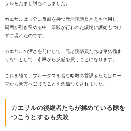
サルをだまし討ちにしました。
カエサルは自分に反感を持つ元老院議員さえも信用し、
周囲が引き留める中、暗殺が行われた議場に護衛もつけ
ずに現れたのです。
カエサルの潔さを前にして、元老院議員たちは卑劣極ま
りないとして、市民から反感を買うことになります。
これを経て、ブルータスを含む暗殺の首謀者たちはロー
マから東方へ逃げることを余儀なくされました。
カエサルの後継者たちが揉めている隙を
つこうとするも失敗