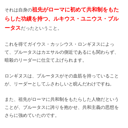
祖先がローマに初めて共和制をもた
それは自身の
らした功績を持つ、ルキウス・ユニウス・ブル
ータス
だったということ。
これを得てガイウス・カッシウス・ロンギヌスによっ
て、ブルータスはカエサルの側近であるにも関わらず、
暗殺のリーダーに仕立て上げられます。
ロンギヌスは、ブルータスがその血筋を持っていること
が、リーダーとしてふさわしいと睨んだわけですね。
また、祖先がローマに共和制をもたらした人物だという
ことが、ブルータスに誇りを抱かせ、共和主義の思想を
さらに強めていたのです。