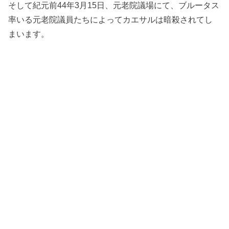
そして紀元前44年3月15日、元老院議場にて、ブルータス
率いる元老院議員たちによってカエサルは暗殺されてし
まいます。