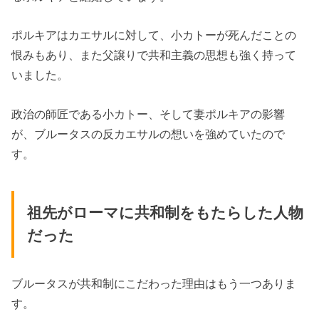
ポルキアはカエサルに対して、小カトーが死んだことの
恨みもあり、また父譲りで共和主義の思想も強く持って
いました。
政治の師匠である小カトー、そして妻ポルキアの影響
が、ブルータスの反カエサルの想いを強めていたので
す。
祖先がローマに共和制をもたらした人物
だった
ブルータスが共和制にこだわった理由はもう一つありま
す。