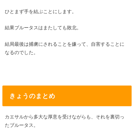
ひとまず手を結ぶことにします。
結果ブルータスはまたしても敗北。
結局最後は捕虜にされることを嫌って、自害することに
なるのでした。
きょうのまとめ
カエサルから多大な厚意を受けながらも、それを裏切っ
たブルータス。