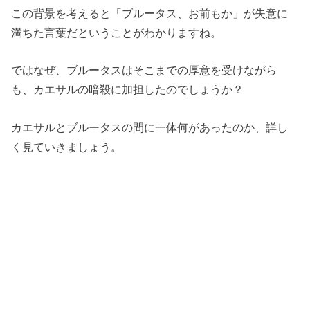
この背景を考えると「ブルータス、お前もか」が失意に
満ちた言葉だということがわかりますね。
ではなぜ、ブルータスはそこまでの厚意を受けながら
も、カエサルの暗殺に加担したのでしょうか？
カエサルとブルータスの間に一体何があったのか、詳し
く見ていきましょう。