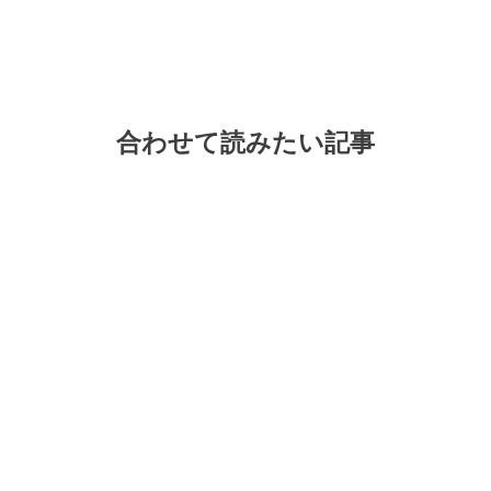
合わせて読みたい記事