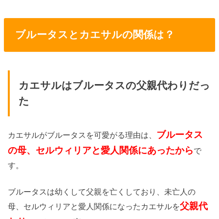
ブルータスとカエサルの関係は？
カエサルはブルータスの父親代わりだっ
た
ブルータス
カエサルがブルータスを可愛がる理由は、
の母、セルウィリアと愛人関係にあったから
で
す。
ブルータスは幼くして父親を亡くしており、未亡人の
父親代
母、セルウィリアと愛人関係になったカエサルを