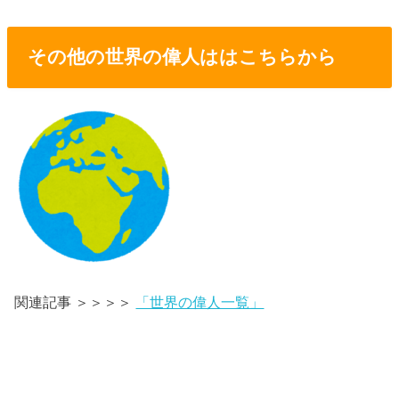
その他の世界の偉人ははこちらから
関連記事 ＞＞＞＞
「世界の偉人一覧」