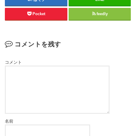
Pocket
feedly
コメントを残す
コメント
名前