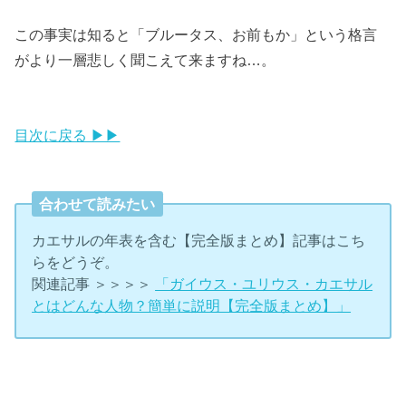
この事実は知ると「ブルータス、お前もか」という格言
がより一層悲しく聞こえて来ますね…。
目次に戻る ▶▶
合わせて読みたい
カエサルの年表を含む【完全版まとめ】記事はこち
らをどうぞ。
関連記事 ＞＞＞＞
「ガイウス・ユリウス・カエサル
とはどんな人物？簡単に説明【完全版まとめ】」