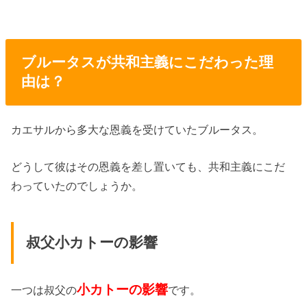
ブルータスが共和主義にこだわった理
由は？
カエサルから多大な恩義を受けていたブルータス。
どうして彼はその恩義を差し置いても、共和主義にこだ
わっていたのでしょうか。
叔父小カトーの影響
小カトーの影響
一つは叔父の
です。