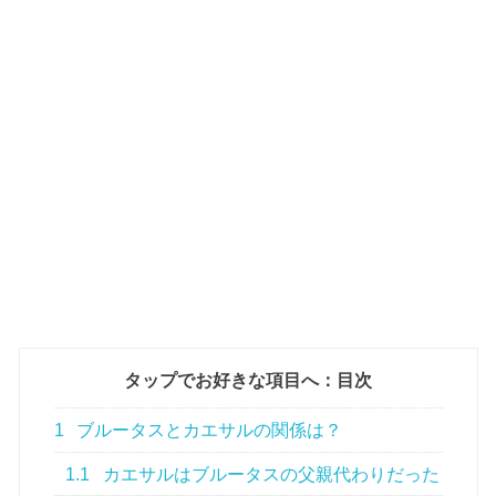
タップでお好きな項目へ：目次
1
ブルータスとカエサルの関係は？
1.1
カエサルはブルータスの父親代わりだった