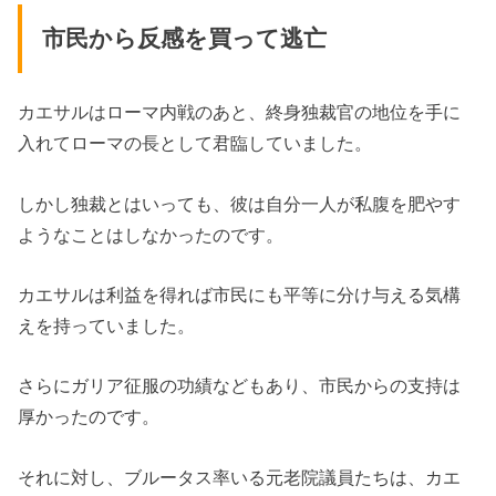
市民から反感を買って逃亡
カエサルはローマ内戦のあと、終身独裁官の地位を手に
入れてローマの長として君臨していました。
しかし独裁とはいっても、彼は自分一人が私腹を肥やす
ようなことはしなかったのです。
カエサルは利益を得れば市民にも平等に分け与える気構
えを持っていました。
さらにガリア征服の功績などもあり、市民からの支持は
厚かったのです。
それに対し、ブルータス率いる元老院議員たちは、カエ