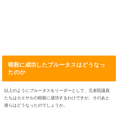
暗殺に成功したブルータスはどうなっ
たのか
以上のようにブルータスをリーダーとして、元老院議員
たちはカエサルの暗殺に成功するわけですが、そのあと
彼らはどうなったのでしょうか。