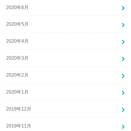
2020年6月
2020年5月
2020年4月
2020年3月
2020年2月
2020年1月
2019年12月
2019年11月