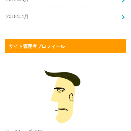
2018年4月
サイト管理者プロフィール