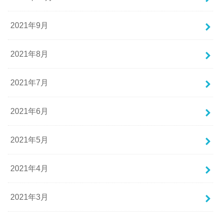
2021年9月
2021年8月
2021年7月
2021年6月
2021年5月
2021年4月
2021年3月