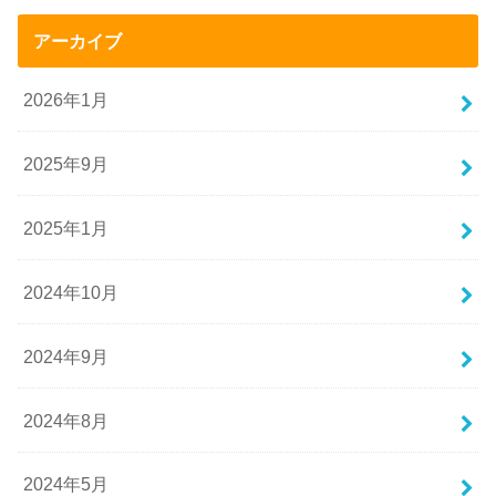
アーカイブ
2026年1月
2025年9月
2025年1月
2024年10月
2024年9月
2024年8月
2024年5月