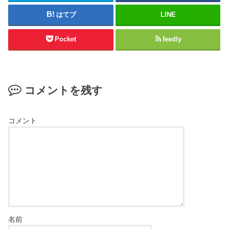
はてブ
LINE
Pocket
feedly
コメントを残す
コメント
名前