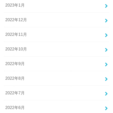
2023年1月
2022年12月
2022年11月
2022年10月
2022年9月
2022年8月
2022年7月
2022年6月