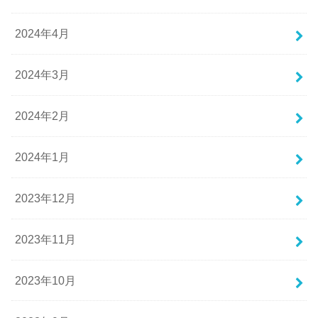
2024年4月
2024年3月
2024年2月
2024年1月
2023年12月
2023年11月
2023年10月