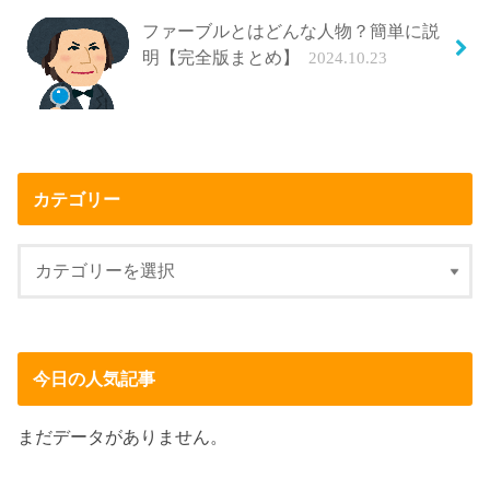
ファーブルとはどんな人物？簡単に説
明【完全版まとめ】
2024.10.23
カテゴリー
今日の人気記事
まだデータがありません。