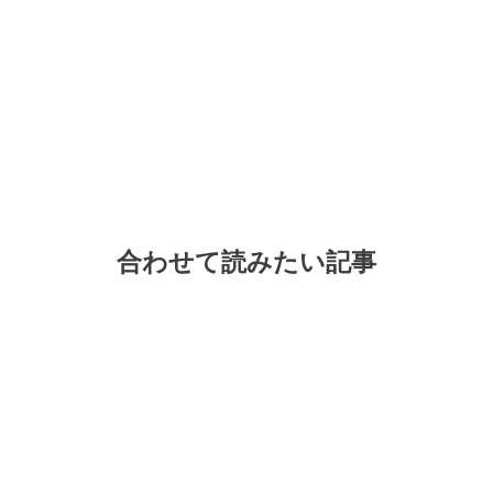
合わせて読みたい記事