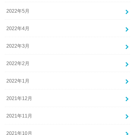
2022年5月
2022年4月
2022年3月
2022年2月
2022年1月
2021年12月
2021年11月
2021年10月