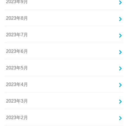
2023年9月
2023年8月
2023年7月
2023年6月
2023年5月
2023年4月
2023年3月
2023年2月