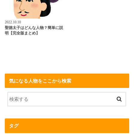
2022.10.10
聖徳太子はどんな人物？簡単に説
明【完全版まとめ】
気になる人物をここから検索
タグ