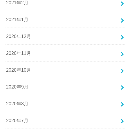
2021年2月
2021年1月
2020年12月
2020年11月
2020年10月
2020年9月
2020年8月
2020年7月