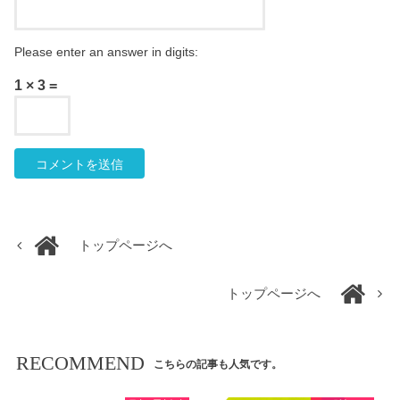
Please enter an answer in digits:
1 × 3 =
トップページへ
トップページへ
RECOMMEND
こちらの記事も人気です。