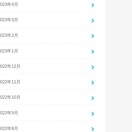
2023年4月
2023年3月
2023年2月
2023年1月
2022年12月
2022年11月
2022年10月
2022年9月
2022年8月