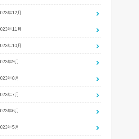
2023年12月
2023年11月
2023年10月
2023年9月
2023年8月
2023年7月
2023年6月
2023年5月