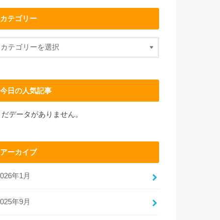
カテゴリー
今日の人気記事
まだデータがありません。
アーカイブ
2026年1月
2025年9月