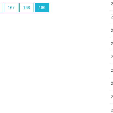
167
168
169