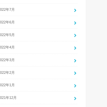
2022年7月
2022年6月
2022年5月
2022年4月
2022年3月
2022年2月
2022年1月
2021年12月