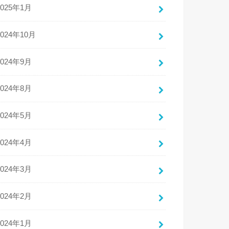
2025年1月
2024年10月
2024年9月
2024年8月
2024年5月
2024年4月
2024年3月
2024年2月
2024年1月