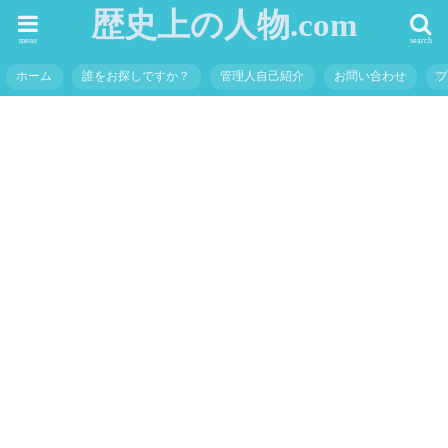
歴史上の人物.com
menu
search
ホーム
誰をお探しですか？
管理人自己紹介
お問い合わせ