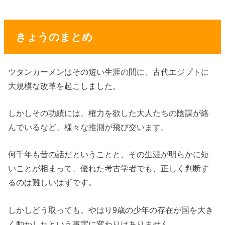
きょうのまとめ
ツタンカーメンはその短い生涯の間に、古代エジプトに
大規模な改革を起こしました。
しかしその功績には、権力を欲した大人たちの陰謀が絡
んでいるなど、様々な推測が飛び交います。
何千年も昔の話だということと、その生涯が明らかに短
いことが相まって、優れた考古学者でも、正しく判断す
るのは難しいはずです。
しかしどう取っても、やはり9歳の少年の存在が国を大き
く動かしたという事実に変わりはありません。