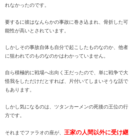
れなかったのです。
要するに彼はなんらかの事故に巻き込まれ、骨折した可
能性が高いとされています。
しかしその事故自体も自分で起こしたものなのか、他者
に狙われてのものなのかはわかっていません。
自ら積極的に戦場へ出向く王だったので、単に戦争で大
怪我をしただけだとすれば、片付いてしまいそうな話で
もあります。
しかし気になるのは、ツタンカーメンの死後の王位の行
方です。
王家の人間以外に受け継
それまでファラオの座が、