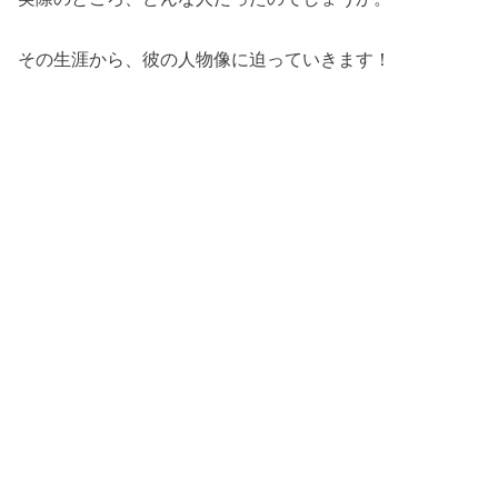
その生涯から、彼の人物像に迫っていきます！