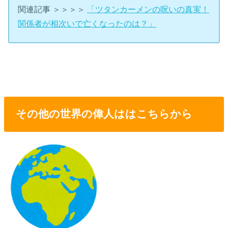
関連記事 ＞＞＞＞
「ツタンカーメンの呪いの真実！
関係者が相次いで亡くなったのは？」
その他の世界の偉人ははこちらから