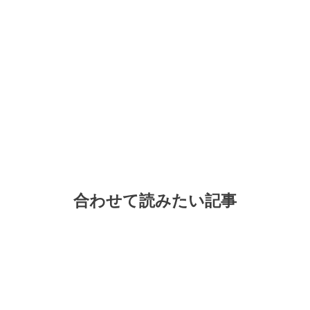
合わせて読みたい記事