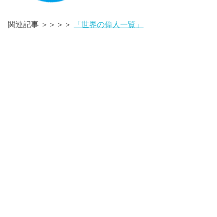
関連記事 ＞＞＞＞
「世界の偉人一覧」