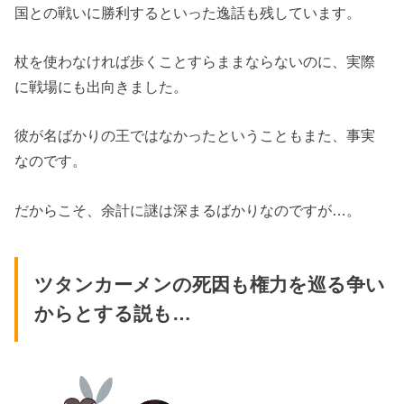
国との戦いに勝利するといった逸話も残しています。
杖を使わなければ歩くことすらままならないのに、実際
に戦場にも出向きました。
彼が名ばかりの王ではなかったということもまた、事実
なのです。
だからこそ、余計に謎は深まるばかりなのですが…。
ツタンカーメンの死因も権力を巡る争い
からとする説も…