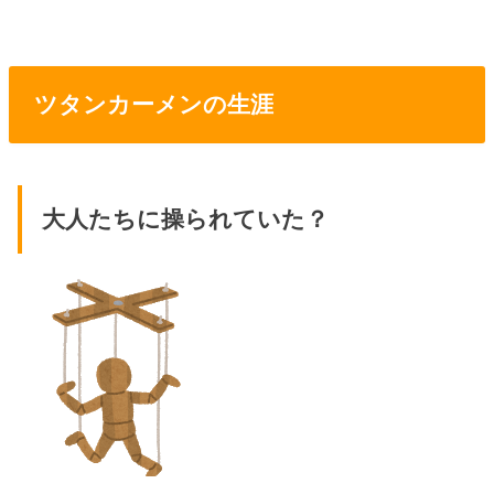
ツタンカーメンの生涯
大人たちに操られていた？