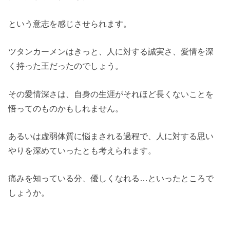
という意志を感じさせられます。
ツタンカーメンはきっと、人に対する誠実さ、愛情を深
く持った王だったのでしょう。
その愛情深さは、自身の生涯がそれほど長くないことを
悟ってのものかもしれません。
あるいは虚弱体質に悩まされる過程で、人に対する思い
やりを深めていったとも考えられます。
痛みを知っている分、優しくなれる…といったところで
しょうか。