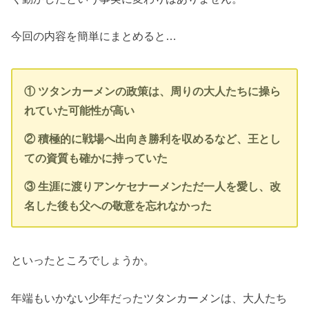
今回の内容を簡単にまとめると…
① ツタンカーメンの政策は、周りの大人たちに操ら
れていた可能性が高い
② 積極的に戦場へ出向き勝利を収めるなど、王とし
ての資質も確かに持っていた
③ 生涯に渡りアンケセナーメンただ一人を愛し、改
名した後も父への敬意を忘れなかった
といったところでしょうか。
年端もいかない少年だったツタンカーメンは、大人たち