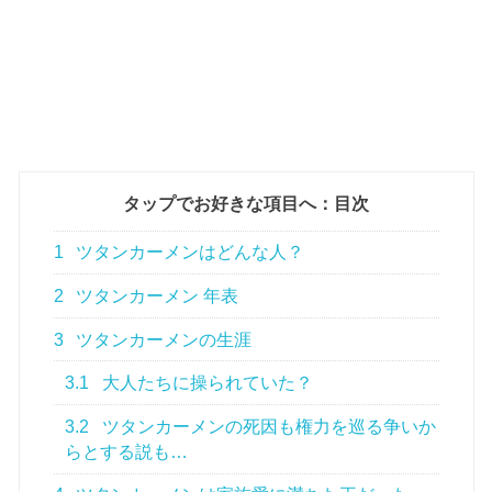
タップでお好きな項目へ：目次
1
ツタンカーメンはどんな人？
2
ツタンカーメン 年表
3
ツタンカーメンの生涯
3.1
大人たちに操られていた？
3.2
ツタンカーメンの死因も権力を巡る争いか
らとする説も…