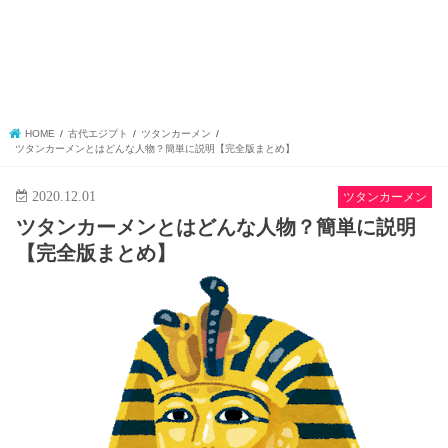
HOME
古代エジプト
ツタンカーメン
ツタンカーメンとはどんな人物？簡単に説明【完全版まとめ】
2020.12.01
ツタンカーメン
ツタンカーメンとはどんな人物？簡単に説明
【完全版まとめ】