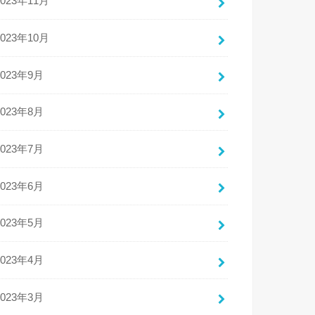
2023年11月
2023年10月
2023年9月
2023年8月
2023年7月
2023年6月
2023年5月
2023年4月
2023年3月