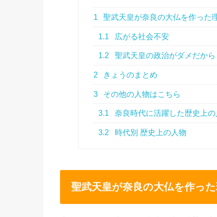
1
聖武天皇が奈良の大仏を作った
1.1
広がる社会不安
1.2
聖武天皇の政治がダメだから
2
きょうのまとめ
3
その他の人物はこちら
3.1
奈良時代に活躍した歴史上の
3.2
時代別 歴史上の人物
聖武天皇が奈良の大仏を作った