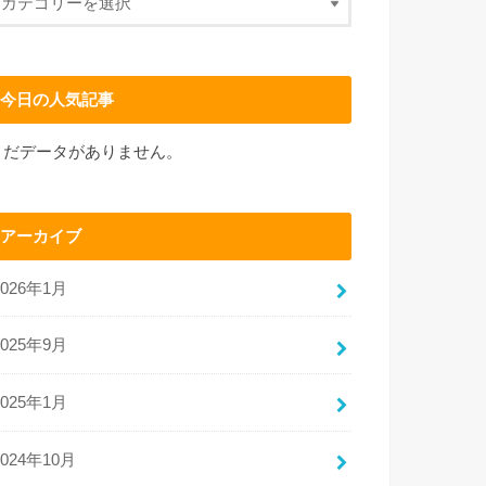
今日の人気記事
まだデータがありません。
アーカイブ
2026年1月
2025年9月
2025年1月
2024年10月