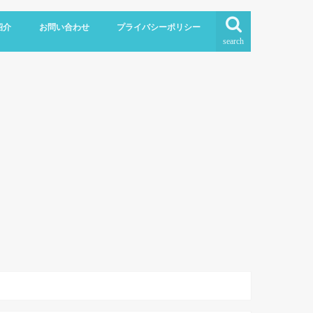
紹介
お問い合わせ
プライバシーポリシー
search