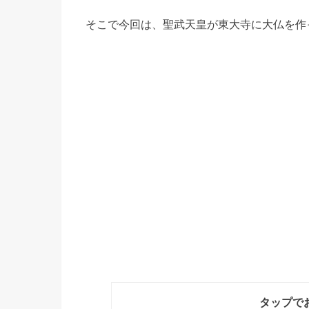
そこで今回は、聖武天皇が東大寺に大仏を作
タップで