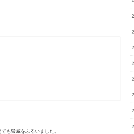
間でも猛威をふるいました。