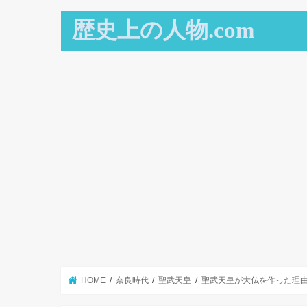
歴史上の人物.com
HOME
奈良時代
聖武天皇
聖武天皇が大仏を作った理