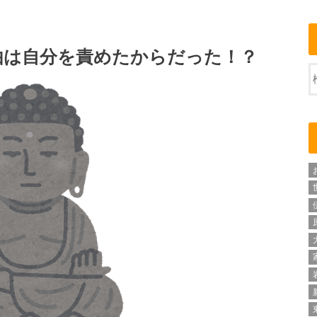
由は自分を責めたからだった！？