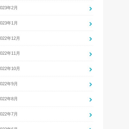
2023年2月
2023年1月
2022年12月
2022年11月
2022年10月
2022年9月
2022年8月
2022年7月