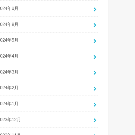
2024年9月
2024年8月
2024年5月
2024年4月
2024年3月
2024年2月
2024年1月
2023年12月