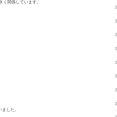
きく関係しています。
いました。