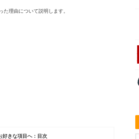
った理由について説明します。
お好きな項目へ：目次