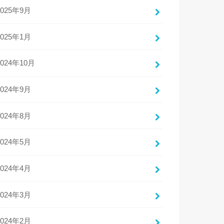
2025年9月
2025年1月
2024年10月
2024年9月
2024年8月
2024年5月
2024年4月
2024年3月
2024年2月