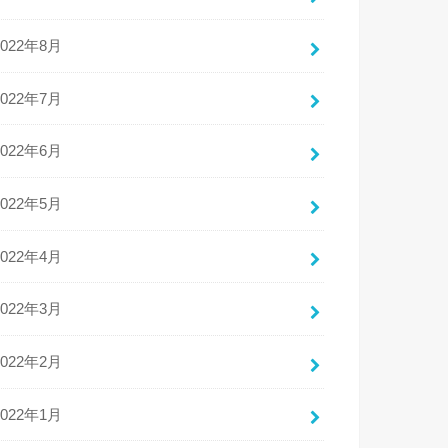
2022年8月
2022年7月
2022年6月
2022年5月
2022年4月
2022年3月
2022年2月
2022年1月