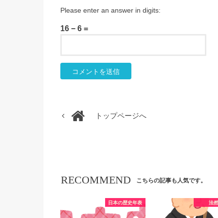
Please enter an answer in digits:
16 − 6 =
トップページへ
RECOMMEND
こちらの記事も人気です。
日本の歴史年表
法