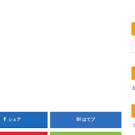
シェア
はてブ