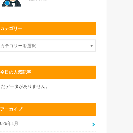
カテゴリー
今日の人気記事
まだデータがありません。
アーカイブ
2026年1月