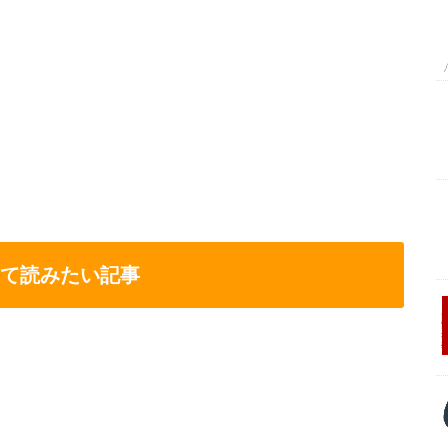
て読みたい記事