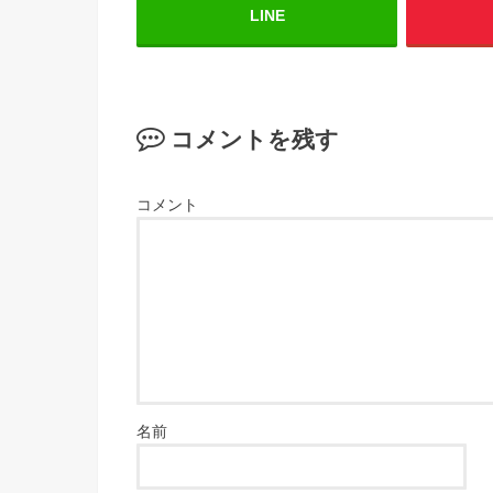
LINE
コメントを残す
コメント
名前