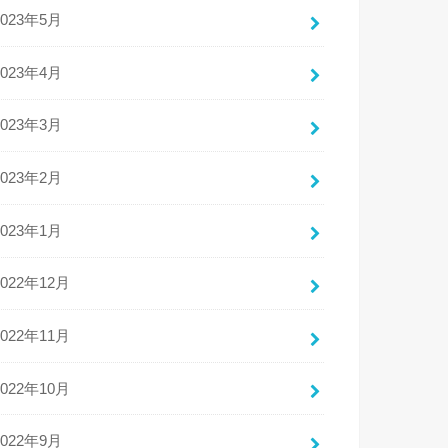
2023年5月
2023年4月
2023年3月
2023年2月
2023年1月
2022年12月
2022年11月
2022年10月
2022年9月