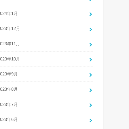
2024年1月
2023年12月
2023年11月
2023年10月
2023年9月
2023年8月
2023年7月
2023年6月