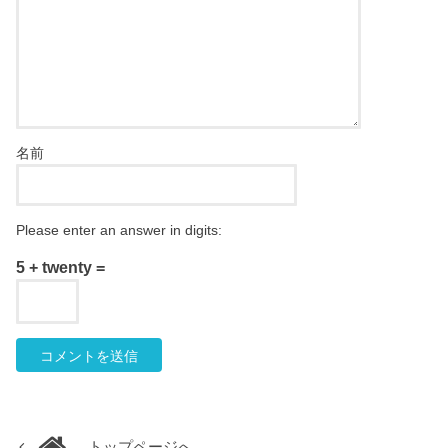
名前
Please enter an answer in digits:
5 + twenty =
トップページへ