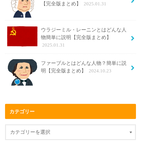
【完全版まとめ】
2025.01.31
ウラジーミル・レーニンとはどんな人
物簡単に説明【完全版まとめ】
2025.01.31
ファーブルとはどんな人物？簡単に説
明【完全版まとめ】
2024.10.23
カテゴリー