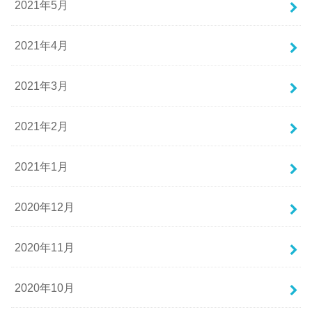
2021年5月
2021年4月
2021年3月
2021年2月
2021年1月
2020年12月
2020年11月
2020年10月