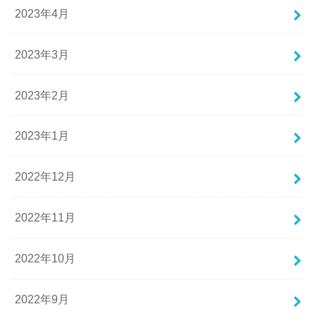
2023年4月
2023年3月
2023年2月
2023年1月
2022年12月
2022年11月
2022年10月
2022年9月