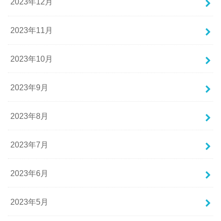
2023年12月
2023年11月
2023年10月
2023年9月
2023年8月
2023年7月
2023年6月
2023年5月