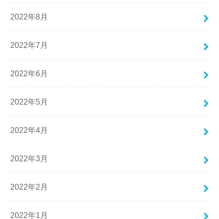
2022年8月
2022年7月
2022年6月
2022年5月
2022年4月
2022年3月
2022年2月
2022年1月