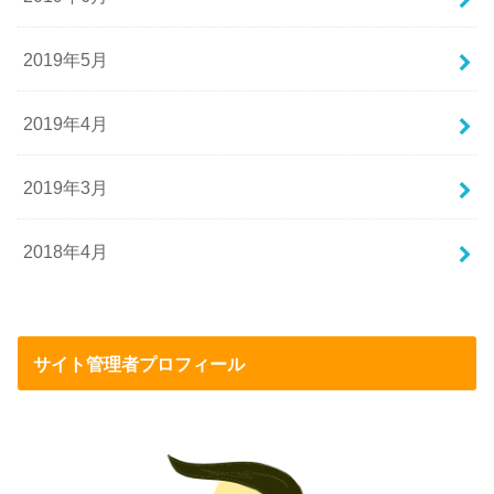
2019年5月
2019年4月
2019年3月
2018年4月
サイト管理者プロフィール