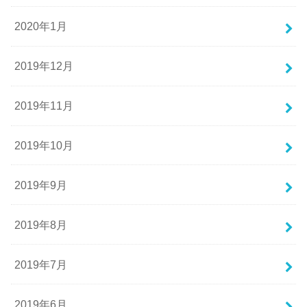
2020年1月
2019年12月
2019年11月
2019年10月
2019年9月
2019年8月
2019年7月
2019年6月