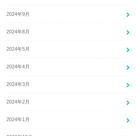
2024年9月
2024年8月
2024年5月
2024年4月
2024年3月
2024年2月
2024年1月