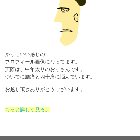
かっこいい感じの
プロフィール画像になってます。
実際は、中年太りのおっさんです。
ついでに腰痛と四十肩に悩んでいます。
お越し頂きありがとうございます。
もっと詳しく見る。