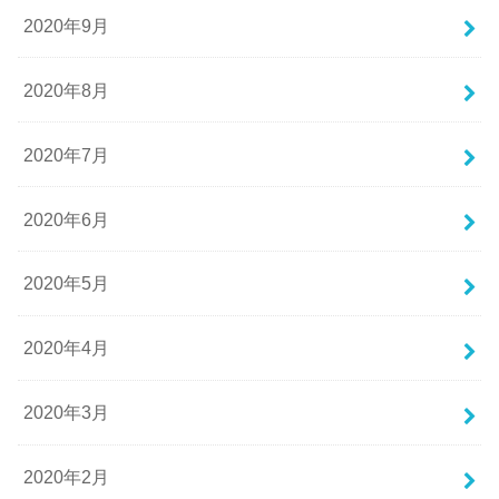
2020年9月
2020年8月
2020年7月
2020年6月
2020年5月
2020年4月
2020年3月
2020年2月