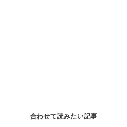
合わせて読みたい記事