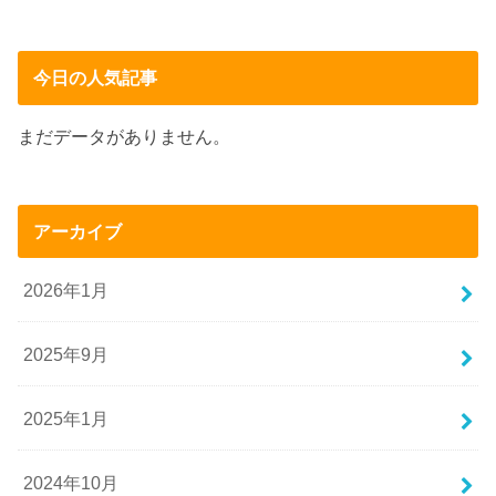
今日の人気記事
まだデータがありません。
アーカイブ
2026年1月
2025年9月
2025年1月
2024年10月