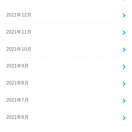
2021年12月
2021年11月
2021年10月
2021年9月
2021年8月
2021年7月
2021年6月