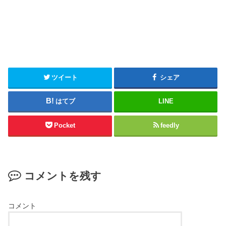
ツイート
シェア
はてブ
LINE
Pocket
feedly
コメントを残す
コメント